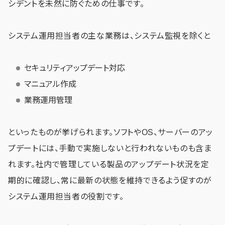
シデントを未然に防ぐための仕事です。
システム運用担当者の主な業務は、システム監視を除くと
セキュリティアップデート対応
マニュアル作成
業務運用管理
といったものが挙げられます。ソフトやOS、サーバーのアッ
プデートには、手動で実施しないと行われないものも含ま
れます。社内で管理している製品のアップデート状況を定
期的に確認し、常に最新の状態を維持できるよう促すのが
システム運用担当者の役割です。