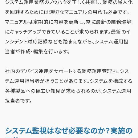
システム運用業務のノウハウを正しく共有し、業務の属人化
を回避するためには適切なマニュアルの用意も必要です。
マニュアルは定期的に内容を更新し、常に最新の業務環境
にキャッチアップできていることが求められます。最新のイ
ンシデント対応記録なども踏まえながら、システム運用担
当者が作成・編集を行います。
社内のデバイス運用をサポートする業務運用管理も、シス
テム運用担当者が担うことがあります。システムを構成する
各種製品への幅広い知見が求められるのが、システム運用
担当者です。
システム監視はなぜ必要なのか？実施の