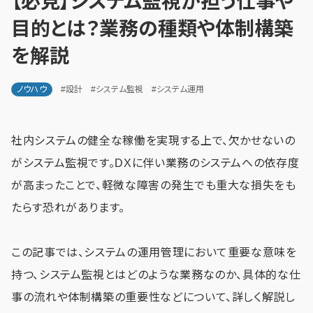
【必見】システム監視が担う仕事や
目的とは？業務の種類や体制構築
を解説
ノウハウ
#設計
#システム監視
#システム運用
社内システムの健全な稼働を実現する上で、欠かせないの
がシステム監視です。DXに伴い業務のシステムへの依存度
が高まったことで、軽微な障害の発生でも重大な損失をも
たらす恐れがあります。
この記事では、システムの運用管理において重要な意味を
持つ、システム監視とはどのような業務なのか、具体的な仕
事の流れや体制構築の重要性などについて、詳しく解説し