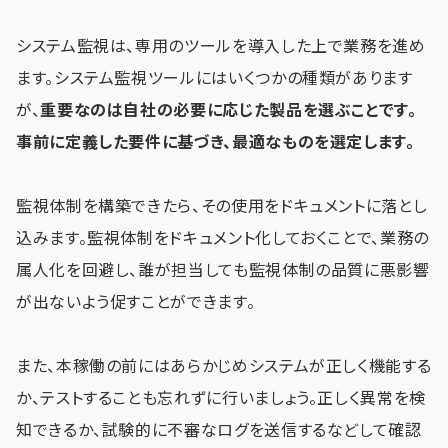
システム監視は、専用のツールを導入した上で業務を進め
ます。システム監視ツールにはいくつかの種類があります
が、
重要なのは自社の必要に応じた製品を選ぶことです。
事前に定義した要件に基づき、最適なものを選定します。
監視体制を構築できたら、その使用をドキュメントに落とし
込みます。監視体制をドキュメント化しておくことで、業務の
属人化を回避し、誰が担当しても監視体制の品質に悪影響
が出ないよう促すことができます。
また、本稼働の前にはあらかじめシステムが正しく機能する
か、テストすることも忘れずに行いましょう。正しく異常を検
知できるか、試験的に不審なログを送信するなどして確認