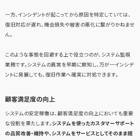
一方、インシデントが起こってから原因を特定していては、
復旧対応が遅れ、機会損失や被害の悪化に繋がりかねませ
ん。
このような事態を回避する上で役立つのが、システム監視
業務です。システムの異常を早期に察知し、万が一インシデ
ントに発展しても、復旧作業へ確実に対処できます。
顧客満足度の向上
システムの安定稼働は、顧客満足度の向上においても重要
な役割を果たします。
システムを使ったカスタマーサポート
の品質改善・維持や、システムをサービスとしてそのまま提