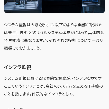
システム監視は大きく分けて、以下のような業務が現場で
は発生します。どのようなシステム構成かによって具体的な
発生業務は異なりますが、それぞれの役割について一通り
把握しておきましょう。
インフラ監視
システム監視における代表的な業務が、インフラ監視です。
ここでいうインフラとは、会社のシステムを支えるIT基盤の
ことを指します。代表的なインフラとして、