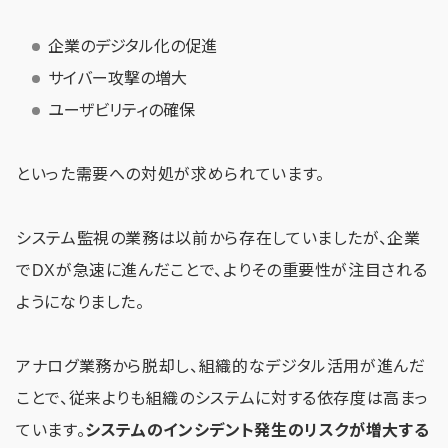
企業のデジタル化の促進
サイバー攻撃の増大
ユーザビリティの確保
といった需要への対処が求められています。
システム監視の業務は以前から存在していましたが、企業
でDXが急速に進んだことで、よりその重要性が注目される
ようになりました。
アナログ業務から脱却し、組織的なデジタル活用が進んだ
ことで、従来よりも組織のシステムに対する依存度は高まっ
ています。
システムのインシデント発生のリスクが増大する