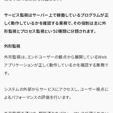
サービス監視はサーバー上で稼働しているプログラムが正
しく動作しているかを確認する業務で、その役割は主に外
形監視とプロセス監視という2種類に分類されます。
外形監視
外形監視は、エンドユーザーの観点から展開しているWeb
アプリケーションが正しく動作しているかを確認する業務で
す。
システムの外部からサービスにアクセスし、ユーザー視点に
よるパフォーマンスの評価を行います。