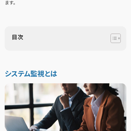
ます。
目次
システム監視とは