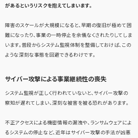
があるというリスクを抱えてしまいます。
障害のスケールが大規模になると、早期の復旧が極めて困
難になったり、事業の一時停止を余儀なくされたりしてしま
います。普段からシステム監視体制を整備しておけば、この
ような深刻な事態を回避できるわけです。
サイバー攻撃による事業継続性の喪失
システム監視が正しく行われていないと、サイバー攻撃の
察知が遅れてしまい、深刻な被害を被る恐れがあります。
不正アクセスによる機密情報の漏洩や、ランサムウェアによ
るシステムの停止など、近年はサイバー攻撃の手法が凶悪