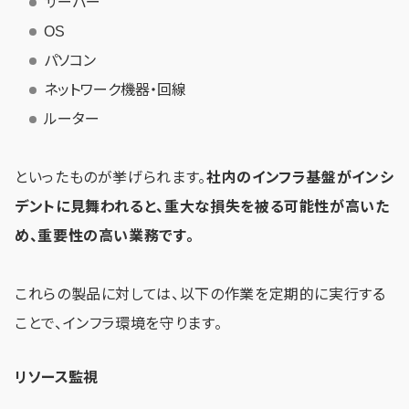
サーバー
OS
パソコン
ネットワーク機器・回線
ルーター
といったものが挙げられます。
社内のインフラ基盤がインシ
デントに見舞われると、重大な損失を被る可能性が高いた
め、重要性の高い業務です。
これらの製品に対しては、以下の作業を定期的に実行する
ことで、インフラ環境を守ります。
リソース監視