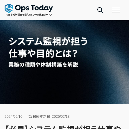
今日を知り、明日を変えるシステム運用メディア
2024/09/10
最終更新日：2025/02/13