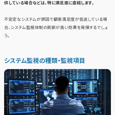
供している場合などは、特に満足度に直結します。
不安定なシステムが原因で顧客満足度が低迷している場
合、システム監視体制の刷新が高い効果を発揮するでしょ
う。
システム監視の種類・監視項目