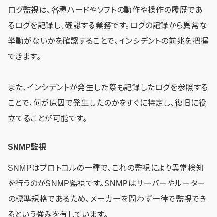
ログ監視は、各種ハードやソフトの動作や操作の履歴であ
るログを記録し、確認する業務です。ログの記録から異常な
挙動がないかを確認することで、インシデントの前兆を把握
できます。
また、インシデントが発生した際も記録したログを参照する
ことで、何が原因で発生したのかをすぐに特定し、復旧に役
立てることが可能です。
SNMP監視
SNMPはプロトコルの一種で、これの監視により異常検知
を行うのがSNMP監視です。SNMPはサーバーやルーター
の標準規格であるため、メーカーを問わず一律で監視でき
るという強みを有しています。