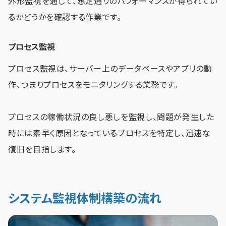
外形監視を通じて、想定通りのパフォーマンスが得られてい
るかどうかを確認する作業です。
プロセス監視
プロセス監視は、サーバー上のデータベースやアプリの動
作、つまりプロセスをモニタリングする業務です。
プロセスの稼働状況の良し悪しを監視し、問題が発生した
時には素早く原因となっているプロセスを特定し、迅速な
復旧を目指します。
システム監視体制構築の流れ