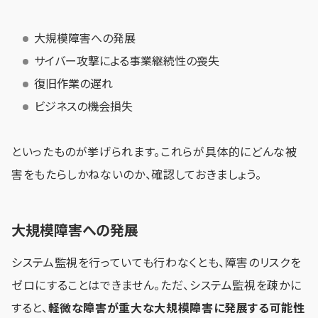
大規模障害への発展
サイバー攻撃による事業継続性の喪失
復旧作業の遅れ
ビジネスの機会損失
といったものが挙げられます。これらが具体的にどんな被
害をもたらしかねないのか、確認しておきましょう。
大規模障害への発展
システム監視を行っていても行わなくとも、障害のリスクを
ゼロにすることはできません。ただ、システム監視を疎かに
すると、
軽微な障害が重大な大規模障害に発展する可能性