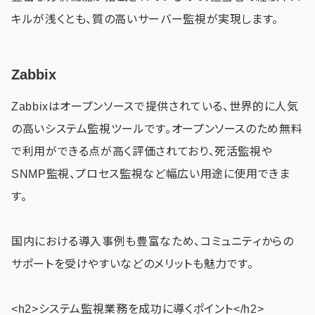
キルが浅くとも、質の高いサーバー監視が実現します。
Zabbix
Zabbixはオープンソースで提供されている、世界的に人気
の高いシステム監視ツールです。オープンソースのため無料
で利用ができる点が高く評価されており、死活監視や
SNMP監視、プロセス監視など幅広い用途に使用できま
す。
国内における導入事例も豊富なため、コミュニティからの
サポートを受けやすいなどのメリットも魅力です。
<h2>システム監視業務を成功に導くポイント</h2>