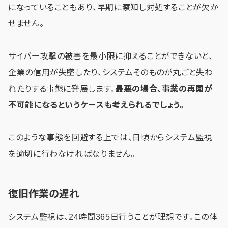
になっていることもあり、早期に察知し対処することが欠か
せません。
サイバー攻撃の被害を最小限に抑えることができないと、
企業の信用が失墜したり、システムそのものが丸ごと失わ
れたりする事態に発展します。
最悪の場合、事業の再開が
不可能になるというケースも考えられるでしょう。
このような事態を回避する上では、日頃からシステム監視
を適切に行わなければなりません。
復旧作業の遅れ
システム監視は、24時間365日行うことが理想です。この体