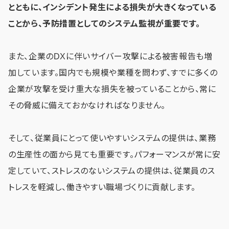
とともに、インシデント発生による損失が大きくなっている
ことから、予防措置としてのシステム監視が重要です。
また、企業のDXに伴いサイバー攻撃による被害報告も増
加しています。国内でも規模や業種を問わず、すでに多くの
企業が攻撃を受け重大な損失を被っていることから、常に
その脅威に備えておかなければなりません。
そして、従業員にとって使いやすいシステムの提供は、業務
の生産性の面から見ても重要です。パフォーマンスが常に安
定していて、ストレスのないシステムの提供は、従業員のス
トレスを軽減し、働きやすい職場づくりに貢献します。