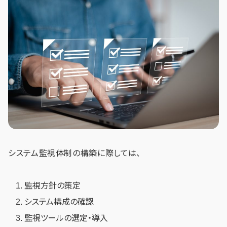
システム監視体制の構築に際しては、
監視方針の策定
システム構成の確認
監視ツールの選定・導入