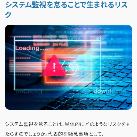
システム監視を怠ることで生まれるリス
ク
システム監視を怠ることは、具体的にどのようなリスクをも
たらすのでしょうか。代表的な懸念事項として、