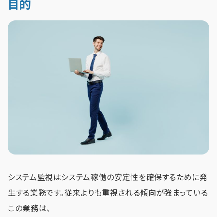
目的
システム監視はシステム稼働の安定性を確保するために発
生する業務です。従来よりも重視される傾向が強まっている
この業務は、