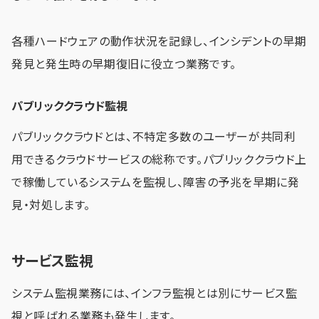
各種ハードウェアの動作状況を記録し、インシデントの早期
発見と発生時の早期復旧に役立つ業務です。
パブリッククラウド監視
パブリッククラウドとは、不特定多数のユーザーが共同利
用できるクラウドサービスの総称です。パブリッククラウド上
で稼働しているシステムを監視し、障害の予兆を早期に発
見・対処します。
サービス監視
システム監視業務には、インフラ監視とは別にサービス監
視と呼ばれる業務も発生します。