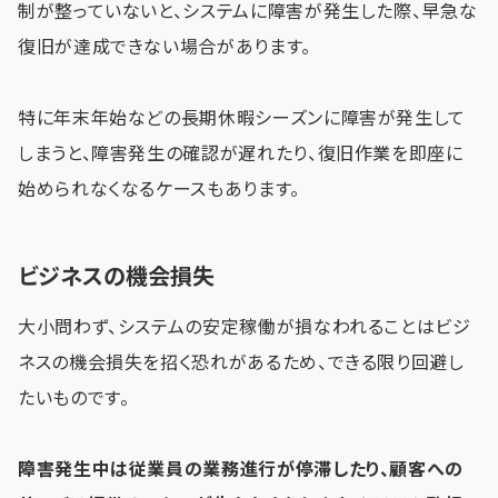
制が整っていないと、システムに障害が発生した際、早急な
復旧が達成できない場合があります。
特に年末年始などの長期休暇シーズンに障害が発生して
しまうと、障害発生の確認が遅れたり、復旧作業を即座に
始められなくなるケースもあります。
ビジネスの機会損失
大小問わず、システムの安定稼働が損なわれることはビジ
ネスの機会損失を招く恐れがあるため、できる限り回避し
たいものです。
障害発生中は従業員の業務進行が停滞したり、顧客への