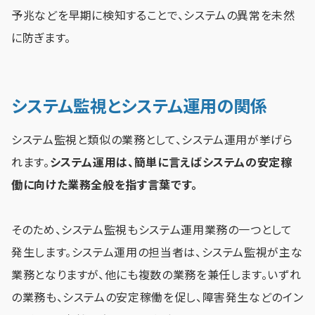
予兆などを早期に検知することで、システムの異常を未然
に防ぎます。
システム監視とシステム運用の関係
システム監視と類似の業務として、システム運用が挙げら
れます。
システム運用は、簡単に言えばシステムの安定稼
働に向けた業務全般を指す言葉です。
そのため、システム監視もシステム運用業務の一つとして
発生します。システム運用の担当者は、システム監視が主な
業務となりますが、他にも複数の業務を兼任します。いずれ
の業務も、システムの安定稼働を促し、障害発生などのイン