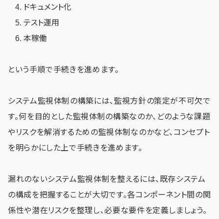
ドキュメント化
テスト運用
本稼働
という手順で手続きを進めます。
システム監視体制の構築には、監視方針の策定が不可欠で
す。何を目的とした監視体制の構築なのか、どのような課題
やリスクを解消するための監視体制なのかなど、コンセプト
を明らかにした上で手続きを進めます。
漏れのないシステム監視体制を整えるには、既存システム
の構成を把握することが大切です。各コンポーネント間の関
係性や潜在リスクを整理し、必要な要件を定義しましょう。