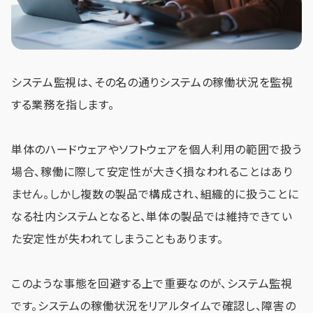
システム監視は、その名の通りシステムの稼働状況を監視
する業務を指します。
単体のハードウェアやソフトウェアを個人利用の範囲で扱う
場合、稼働に際して安定性が大きく損なわれることはあり
ません。しかし複数の製品で構成され、組織的に扱うことに
なる社内システムとなると、単体の製品では維持できてい
た安定性が失われてしまうこともあります。
このような事態を回避する上で重要なのが、システム監視
です。システムの稼働状況をリアルタイムで確認し、障害の