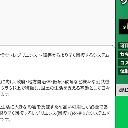
ラウドレジリエンス ～障害からより早く回復するシステム
に向け、政府・地方自治体・医療・教育など様々な公共機
クラウド上で稼働し、国民の生活を支える基盤として日々
ます。
民生活に大きな影響を及ぼすため高い可用性が必要であ
限り早く回復するレジリエンス(回復力)を持ったシステムを
です。