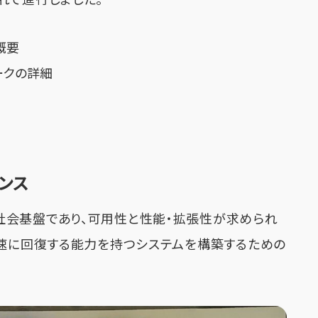
れで進行しました。
概要
ークの詳細
ンス
社会基盤であり、可用性と性能・拡張性が求められ
迅速に回復する能力を持つシステムを構築するための