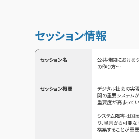
セッション情報
セッション名
公共機関におけるク
の作り方～
セッション概要
デジタル社会の実現
関の重要システムが
重要度が高まってい
システム障害は国
り、障害から可能な
構築することが重要