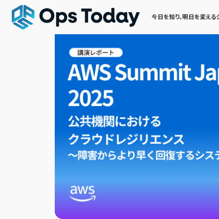
今日を知り、明日を変える