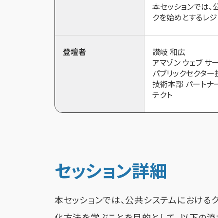
本セッションでは、
クを始めとするレジ
登壇者
讃岐 和広
アマゾン ウェブ サ
パブリックセクター
技術本部 パートナ
テクト
セッション詳細
本セッションでは、公共システムにおける