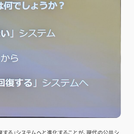
復する」システムへと進化することが、現代の公共シ