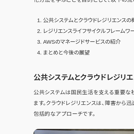
化方法を学ぶことを目的として、以下の流
公共システムとクラウドレジリエンスの
レジリエンスライフサイクルフレームワ
AWSのマネージドサービスの紹介
まとめと今後の展望
公共システムとクラウドレジリエ
公共システムは国民生活を支える重要な
ます。クラウドレジリエンスは、障害から
包括的なアプローチです。