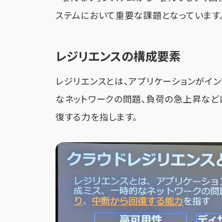
ステムにおいて重要な課題となっています
レジリエンスの構成要素
レジリエンスとは、アプリケーションがイン
なネットワークの問題、負荷の急上昇など
復する力を指します。