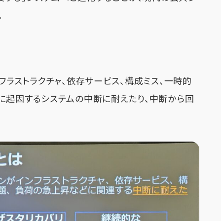
。
フラストラクチャ、依存サービス、構成ミス、一時的
に起因するシステムの中断に耐えたり、中断から回