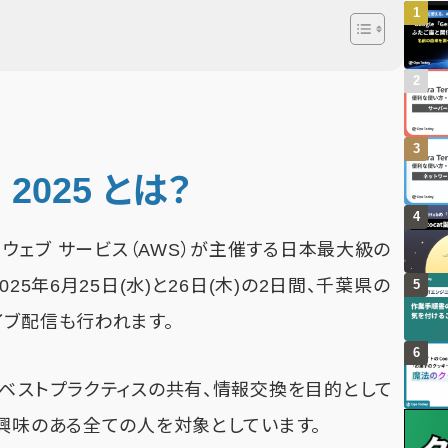
n 2025 とは？
アマゾン ウェブ サービス（AWS）が主催する日本最大級の
25年6月25日(水)と26日(木)の2日間、千葉県の
イブ配信も行われます。
やベストプラクティスの共有、情報交換を目的として
に興味のある全ての人を対象としています。