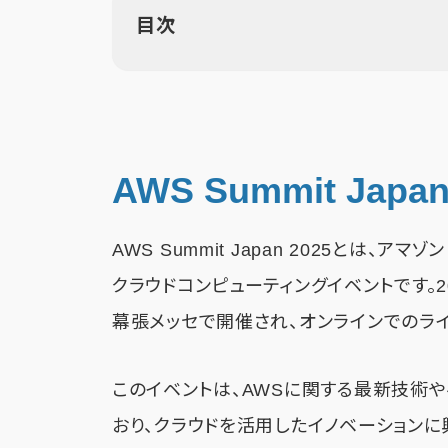
目次
AWS Summit Japa
AWS Summit Japan 2025とは、
クラウドコンピューティングイベントです。20
幕張メッセで開催され、オンラインでのラ
このイベントは、AWSに関する最新技術
おり、クラウドを活用したイノベーション