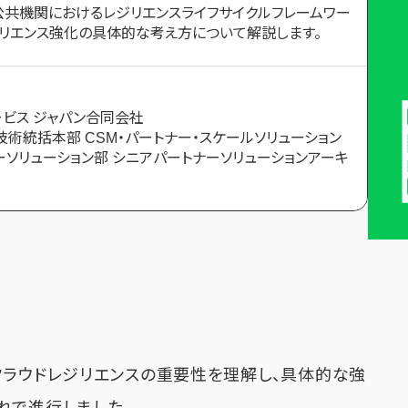
公共機関におけるレジリエンスライフサイクルフレームワー
リエンス強化の具体的な考え方について解説します。
ービス ジャパン合同会社
技術統括本部 CSM・パートナー・スケールソリューション
ーソリューション部 シニアパートナーソリューションアーキ
クラウドレジリエンスの重要性を理解し、具体的な強