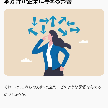
本方針が企業に与える影響
それでは、これらの方針は企業にどのような影響を与える
のでしょうか。