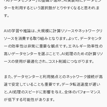
「AIデータセンター」の整備が進み、AI実装時にデータセン
ターを利用するという選択肢がとりやすくなると思われま
す。
AIの学習や推論は、大規模に計算リソースやネットワークリ
ソースを消費する取り組みとなります。よって、データセンタ
ーの効率性は非常に重要な観点です。エネルギー効率性の
高いデータセンターを選ぶことで、AI処理のための計算リソ
ースの使用が最適化され、コスト削減につながります。
また、データセンターと利用拠点とのネットワーク接続が高
速で安定していることも重要です。データ転送速度が遅い
と、AI処理のスピードに影響を与え、全体のパフォーマンス
が低下する可能性があります。