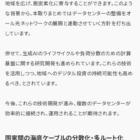
地域を広げ、脱炭素化に寄与することができます。このよう
な背景から、本取りまとめではデータセンターの整備をオ
ール光ネットワークの展開と連動させていく方針を打ち出
しています。
併せて、生成AIのライフサイクルや負荷分散のための計算
基盤に関する研究開発も進められています。これらの技術
を活用しつつ、地域へのデジタル投資の持続可能性も高め
るべき、とされています。
今後、これらの技術開発が進み、複数のデータセンターが
効率的に接続され、運用されることが期待されます。
国家間の海底ケーブルの分散化・多ルート化