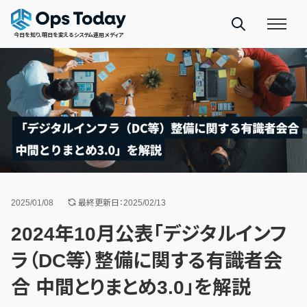
今日を知り、明日を変えるシステム運用メディア
2025/01/08
最終更新日：2025/02/13
2024年10月公表「デジタルインフ
ラ（DC等）整備に関する有識者会
合 中間とりまとめ3.0」を解説