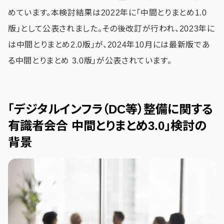
めています。本検討結果は2022年に「中間とりまとめ1.0
版」として公表されました。その後改訂が行われ、2023年に
は中間とりまとめ2.0版」が、2024年10月には最新版であ
る中間とりまとめ 3.0版」が公表されています。
「デジタルインフラ（DC等）整備に関する
有識者会合 中間とりまとめ3.0」検討の
背景