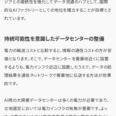
ジアとの接続性を強化してデータ流通のハブとして、国際
的なAIファクトリーとしての地位を確立することが目標とさ
れています。
持続可能性を意識したデータセンターの整備
電力の輸送コストと比較すると、情報の通信コストの方が安
価となります。そこで、データセンターを需要地近くに設置
するよりも、電力インフラ近辺に設置したうえで、データの処
理結果を通信ネットワークで需要地に伝送する方法が効果
的です。
AI用の大規模データセンターは多くの電力が必要であり、
立地選定においては電力インフラの有無が重要です。よっ