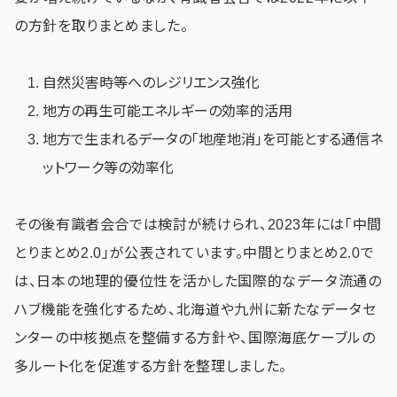
の方針を取りまとめました。
自然災害時等へのレジリエンス強化
地方の再生可能エネルギーの効率的活用
地方で生まれるデータの「地産地消」を可能とする通信ネ
ットワーク等の効率化
その後有識者会合では検討が続けられ、2023年には「中間
とりまとめ2.0」が公表されています。中間とりまとめ2.0で
は、日本の地理的優位性を活かした国際的なデータ流通の
ハブ機能を強化するため、北海道や九州に新たなデータセ
ンターの中核拠点を整備する方針や、国際海底ケーブルの
多ルート化を促進する方針を整理しました。