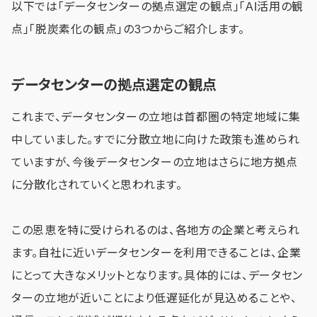
以下では「データセンターの拠点選定の観点」「AI活用の観
点」「脱炭素化の観点」の3つからご紹介します。
データセンターの拠点選定の観点
これまで、データセンターの立地は首都圏の特定地域に集
中していました。すでに分散立地に向けた政策も進められ
ていますが、今後データセンターの立地はさらに地方拠点
に分散化されていくと思われます。
この恩恵を特に受けられるのは、各地方の企業と考えられ
ます。自社に近いデータセンターを利用できることは、企業
にとって大きなメリットとなります。具体的には、データセン
ターの立地が近いことにより低遅延化が見込めることや、