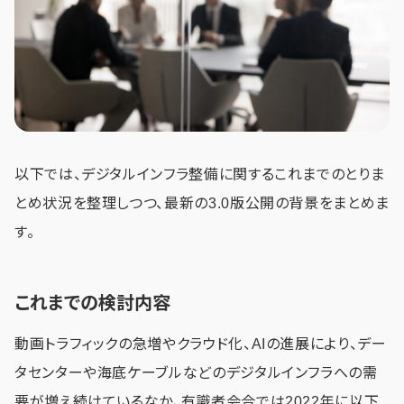
以下では、デジタルインフラ整備に関するこれまでのとりま
とめ状況を整理しつつ、最新の3.0版公開の背景をまとめま
す。
これまでの検討内容
動画トラフィックの急増やクラウド化、AIの進展により、デー
タセンターや海底ケーブルなどのデジタルインフラへの需
要が増え続けているなか、有識者会合では2022年に以下