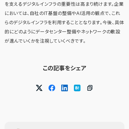
を支えるデジタルインフラの重要性は高まり続けます。企業
においては、自社のIT基盤の整備やAI活用の観点で、これ
らのデジタルインフラを利用することとなります。今後、具体
的にどのようにデータセンター整備やネットワークの敷設
が進んでいくかを注視していくべきです。
この記事をシェア