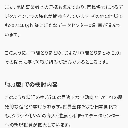
また、民間事業者との連携も進んでおり、官民協力によるデ
ジタルインフラの強化が期待されています。その他の地域で
も2024年度以降に新たなデータセンターの計画が進んで
います。
このように、「中間とりまとめ」および「中間とりまとめ 2.0」
での提言に基づく取り組みが進んでいるところです。
「3.0版」での検討内容
このような状況の中、近年の見逃せない動向として、AIの爆
発的な進化が挙げられます。世界全体および日本国内で
も、クラウド化やAIの導入・進展と相まってデータセンター
への新規投資が拡大しています。