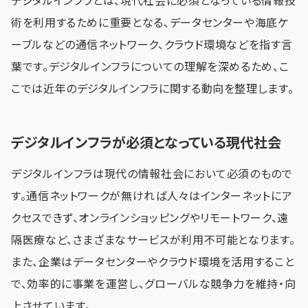
デジタルインフラとは、現代社会に必須となっている情報技
術を利用するために重要となる、データセンターや海底ケ
ーブルなどの通信ネットワーク、クラウド環境などを指す言
葉です。デジタルインフラについての理解を深めるため、こ
こでは近年のデジタルインフラに関する動向を整理します。
デジタルインフラが必須となっている現代社会
デジタルインフラは現代の情報社会において必須のもので
す。通信ネットワークが無ければ人々はインターネットにア
クセスできず、オンラインショッピングやリモートワーク、遠
隔医療など、さまざまなサービスが利用不可能となります。
また、企業はデータセンターやクラウド環境を活用すること
で、効率的に事業を運営し、グローバルな競争力を維持・向
上させています。