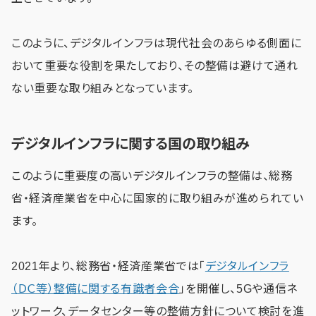
このように、デジタルインフラは現代社会のあらゆる側面に
おいて重要な役割を果たしており、その整備は避けて通れ
ない重要な取り組みとなっています。
デジタルインフラに関する国の取り組み
このように重要度の高いデジタルインフラの整備は、総務
省・経済産業省を中心に国家的に取り組みが進められてい
ます。
2021年より、総務省・経済産業省では「
デジタルインフラ
（ＤＣ等）整備に関する有識者会合
」を開催し、5Gや通信ネ
ットワーク、データセンター等の整備方針について検討を進