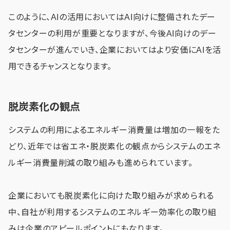
このように、AIの活用においてはAI向けに整備されたデー
タセンターの利用が重要となりますが、今後AI向けのデー
タセンターが進んでいき、企業においてはより安価にAIを活
用できるチャンスとなります。
脱炭素化の観点
システムの利用によるエネルギー消費量は増加の一報をた
どり、近年では省エネ・脱炭素化の観点からシステムのエネ
ルギー消費量削減の取り組みも進められています。
企業においても脱炭素化に向けた取り組みが求められる
中、自社が利用するシステムのエネルギー効率化の取り組
みは企業のアピールポイントにもなります。