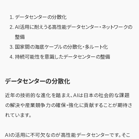
データセンターの分散化
AI活用に耐えうる高性能データセンター・ネットワークの
整備
国家間の海底ケーブルの分散化・多ルート化
持続可能性を意識したデータセンターの整備
データセンターの分散化
近年の技術的な進化を踏まえ、AIは日本の社会的な課題
の解決や産業競争力の確保・強化に貢献することが期待さ
れています。
AIの活用に不可欠なのが高性能データセンターです。そこ