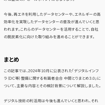
今後、再エネを利用したデータセンターや、エネルギーの高
効率化を実現したデータセンターの普及が進んでいくと思
われます。これらのデータセンターを活用することで、自社
の脱炭素化に向けた取り組みを進めることができます。
まとめ
この記事では、2024年10月に公表された「デジタルインフ
ラ（DC等）整備に関する有識者会合 中間とりまとめ3.0」に
ついて、主要な内容とその検討背景について解説しました。
デジタル技術の利活用は今後も進んでいくと思われ、それ