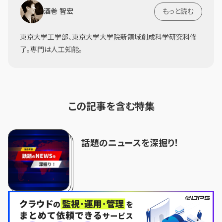
酒巻 智宏
もっと読む
東京大学工学部、東京大学大学院新領域創成科学研究科修
了。専門は人工知能。
この記事を含む特集
話題のニュースを深掘り！