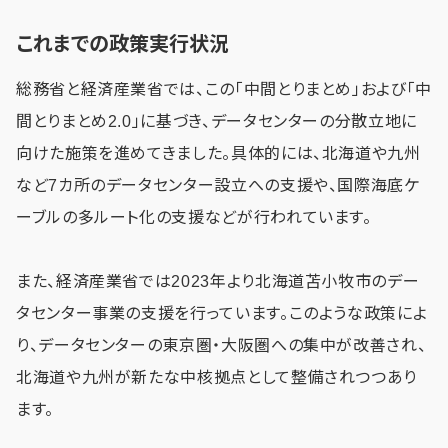
これまでの政策実行状況
総務省と経済産業省では、この「中間とりまとめ」および「中
間とりまとめ2.0」に基づき、データセンターの分散立地に
向けた施策を進めてきました。具体的には、北海道や九州
など7カ所のデータセンター設立への支援や、国際海底ケ
ーブルの多ルート化の支援などが行われています。
また、経済産業省では2023年より北海道苫小牧市のデー
タセンター事業の支援を行っています。このような政策によ
り、データセンターの東京圏・大阪圏への集中が改善され、
北海道や九州が新たな中核拠点として整備されつつあり
ます。