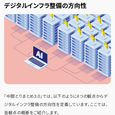
デジタルインフラ整備の方向性
「中間とりまとめ3.0」では、以下のように4つの観点からデ
ジタルインフラ整備の方向性を定義しています。ここでは、
各観点の概要をご紹介します。