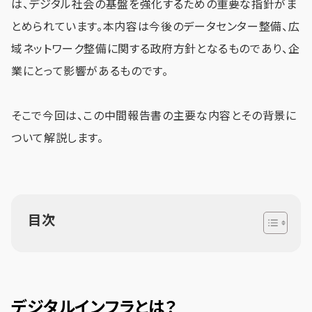
は、デジタル社会の基盤を強化するための重要な指針がま
とめられています。本内容は今後のデータセンター整備、広
域ネットワーク整備に関する政府方針となるものであり、企
業にとって影響があるものです。
そこで今回は、この中間報告書の主要な内容とその背景に
ついて解説します。
目次
デジタルインフラとは？