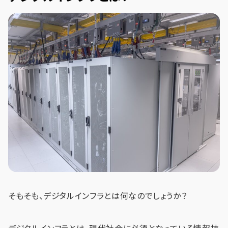
そもそも、デジタルインフラとは何なのでしょうか？