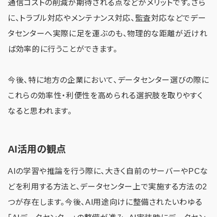
通信コストの削減が期待される点などがメリットです。さら
に、トラブル対応やメンテナンス対応、監査対応などでデー
タセンターへ実際に足を運ぶのも、物理的な距離が近けれ
ば効率的に行うことができます。
今後、特に地方の企業において、データセンター選びの際に
これらの効率性・利便性を高められる選択肢を取りやすく
なると思われます。
AI活用の観点
AIの学習や推論を行う際に、大きく自前のサーバーやPCな
どを利用する方法と、データセンター上で実施する方法の2
つが存在します。今後、AI用途向けに整備されたいわゆる