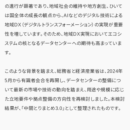
の進行が顕著であり、地域社会の維持や地方創生、ひいて
は国全体の成長の観点から、AIなどのデジタル技術による
地域DX（デジタルトランスフォーメーション）の実現が重要
性を増しています。そのため、地域DX実現においてエコシ
ステムの核となるデータセンターへの期待も高まっていま
す。
このような背景を踏まえ、総務省と経済産業省は、2024年
5月から有識者会合を再開し、データセンターの整備につ
いて最新の市場や技術の動向を踏まえ、用途や規模に応じ
た立地要件や拠点整備の方向性を再検討しました。本検討
結果が、「中間とりまとめ3.0」として整理されたものです。