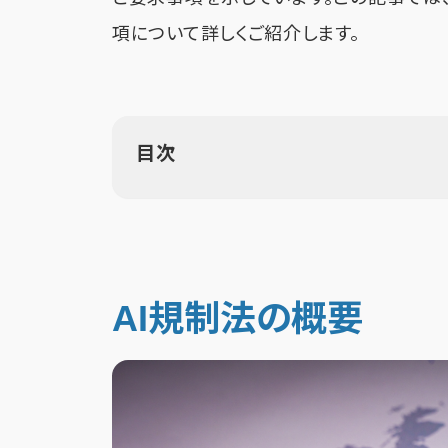
項について詳しくご紹介します。
目次
AI規制法の概要