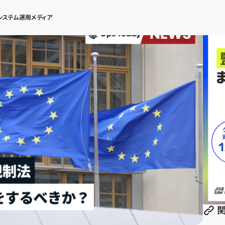
システム運用メディア