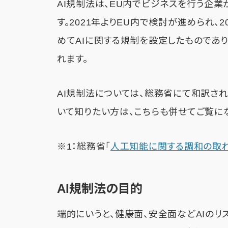
AI規制法は、EU内でビジネスを行う企
す。2021年よりEU内で検討が進められ、
めてAIに関する規制を設定したものであり
れます。
AI規制法については、総務省にて和訳さ
いて知りたい方は、こちらも併せてご覧に
※1：総務省「
人工知能に関する調和の取
AI規制法の目的
端的にいうと、健康面、安全面などAIのリス