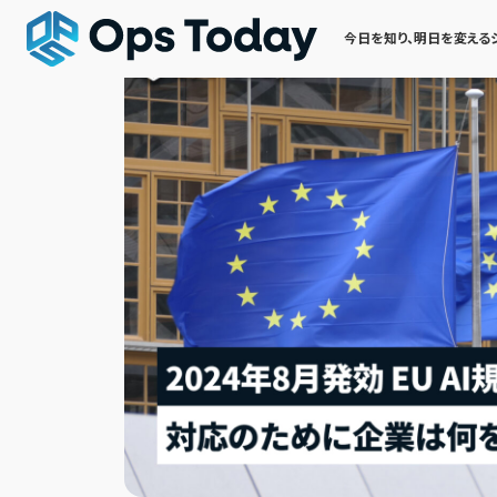
今日を知り、明日を変える