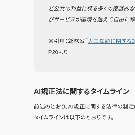
ど公共の利益に係る多くの優越的な
びサービスが国境を越えて自由に移
※引用：総務省「
人工知能に関する
P20より
AI規正法に関するタイムライン
前述のとおり、AI規正に関する法律の制定
タイムラインは以下のとおりです。