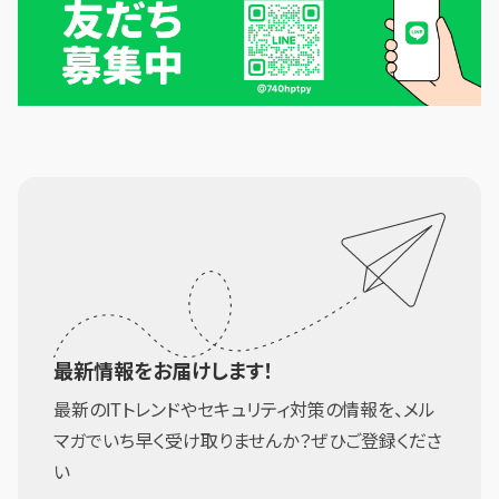
最新情報をお届けします！
最新のITトレンドやセキュリティ対策の情報を、メル
マガでいち早く受け取りませんか？ぜひご登録くださ
い