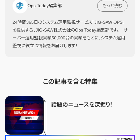
Ops Today編集部
もっと読む
24時間365日のシステム運用監視サービス「JIG-SAW OPS」
を提供する、JIG-SAW株式会社のOps Today編集部です。 サ
ーバー運用監視実績50,000台の実績をもとに、システム運用
監視に役立つ情報をお届けします！
この記事を含む特集
話題のニュースを深掘り！