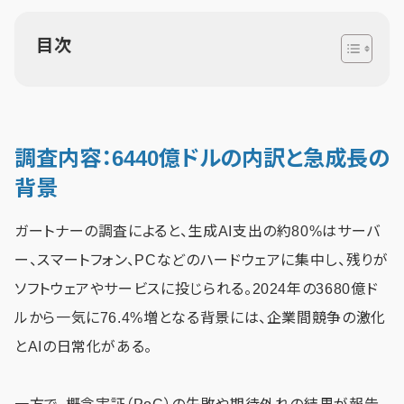
目次
調査内容：6440億ドルの内訳と急成長の
背景
ガートナーの調査によると、生成AI支出の約80%はサーバ
ー、スマートフォン、PCなどのハードウェアに集中し、残りが
ソフトウェアやサービスに投じられる。2024年の3680億ド
ルから一気に76.4%増となる背景には、企業間競争の激化
とAIの日常化がある。