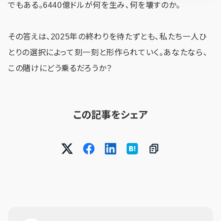
でもある。6440億ドルが何を生み、何を壊すのか。
その答えは、2025年の終わりを待たずとも、私たち一人ひ
とりの選択によって刻一刻と形作られていく。あなたなら、
この賭けにどう乗るだろうか？
この記事をシェア