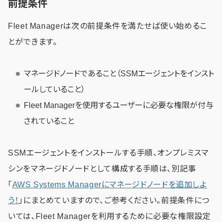
前提条件
Fleet Managerは次の前提条件を満たせば使い始めるこ
とができます。
マネージドノードであること（SSMエージェントをインスト
ールしていること）
Fleet Managerを使用するユーザーに必要な権限が付与
されていること
SSMエージェントをインストールする手順、オンプレミスマ
シンをマネージドノードとして構成する手順は、別記事
「
AWS Systems Managerにマネージドノードを追加しよ
う！
」にまとめていますので、ご参考ください。前提条件につ
いては、Fleet Managerを利用するために必要な権限設定