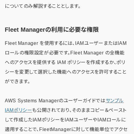
についてのみ解説することとします。
Fleet Managerの利用に必要な権限
Fleet Manager を使用するには、IAMユーザーまたはIAM
ロールの権限設定が必要です。Fleet Manager の全機能
へのアクセスを提供する IAM ポリシーを作成するか、ポリ
シーを変更して選択した機能へのアクセスを許可すること
ができます。
AWS Systems Managerのユーザーガイドでは
サンプル
IAMポリシー
も公開されており、そのままコピー＆ペースト
して作成したIAMポリシーをIAMユーザーやIAMロールに
適用することで、FleetManagerに対して機能単位でアクセ