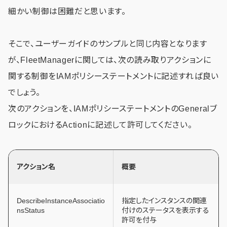
細かい制御は困難だと思います。
そこで、ユーザーガイドのサンプルと同じ内容となります
が、FleetManagerに関しては、次の読み取りアクションに
関する制御をIAMポリシーステートメントに記述すれば良い
でしょう。
次のアクションを、IAMポリシーステートメントのGeneralブ
ロックにおけるActionに記述して許可してください。
アクション名
概要
DescribeInstanceAssociatio
指定したインスタンスの関連
nsStatus
付けのステータスを表示する
許可を付与