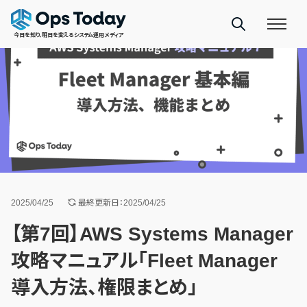
今日を知り、明日を変えるシステム運用メディア
2025/04/25
最終更新日：2025/04/25
【第7回】AWS Systems Manager
攻略マニュアル「Fleet Manager
導入方法、権限まとめ」