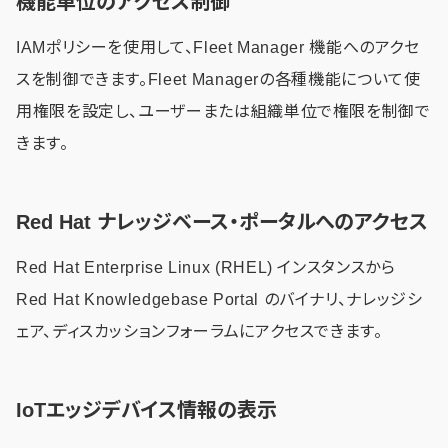
機能単位のアクセス制御
IAMポリシーを使用して、Fleet Manager 機能へのアクセ
スを制御できます。Fleet Managerの各種機能について使
用権限を設定し、ユーザーまたは組織単位で権限を制御で
きます。
Red Hat ナレッジベース・ポータルへのアクセス
Red Hat Enterprise Linux (RHEL) インスタンスから
Red Hat Knowledgebase Portal のバイナリ、ナレッジシ
ェア、ディスカッションフォーラムにアクセスできます。
IoTエッジデバイス情報の表示