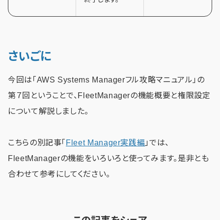
さいごに
今回は「AWS Systems Managerフル攻略マニュアル」の
第７回ということで、FleetManagerの機能概要と権限設定
について解説しました。
こちらの別記事「
Fleet Manager実践編
」では、
FleetManagerの機能をいろいろと使ってみます。是非とも
合わせて参考にしてください。