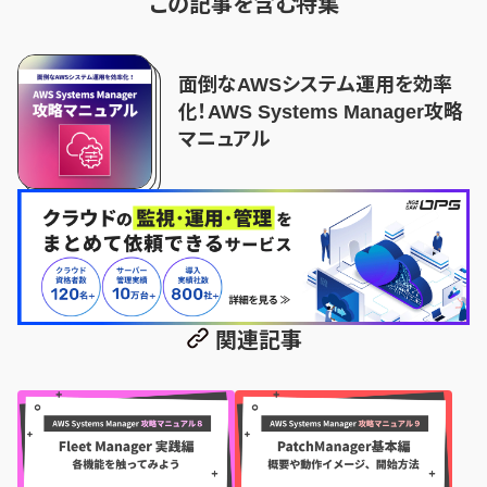
この記事を含む特集
面倒なAWSシステム運用を効率
化！AWS Systems Manager攻略
マニュアル
関連記事