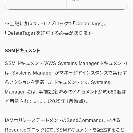
※上記に加えて、EC2ブロックで「CreateTags」、
「DeleteTags」を許可する必要があります。
SSMドキュメント
SSM ドキュメント（AWS Systems Manager ドキュメント）
は、Systems Manager がマネージドインスタンスで実行す
るアクションを定義したドキュメントです。Systems
Manager には、事前設定済みのドキュメントが約680個ほ
ど用意されています（2025年1月時点）。
IAMポリシーステートメントのSendCommandにおける
Resourceブロックにて、SSMドキュメントを記述すること