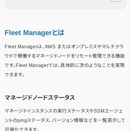
Fleet Managerとは
Fleet Managerは、AWS またはオンプレミスやマルチクラ
ウドで稼働するマネージドノードをリモート管理できる機能
です。Fleet Managerでは、具体的に次のようなことを実現
できます。
マネージドノードステータス
マネージドインスタンスの実行ステータスやSSMエージェ
ントのpingステータス、バージョン情報などを一覧表示して
可視化できます。