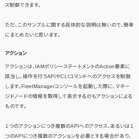
ス制御できます。
ただ、このサンプルに関する具体的な説明は無いので、簡単
にまとめたいと思います。
アクション
アクションは、IAMポリシーステートメントのAction要素に
該当し、操作を行うAPIやCLIコマンドへのアクセスを制御
します。FleetManagerコンソールを起動した際に、マネー
ジドノードの情報を取得して表示するのもアクションによる
ものです。
１つのアクションにつき複数のAPIへのアクセス、あるいは１
つのAPIにつき複数のアクションを必要とする場合があり、