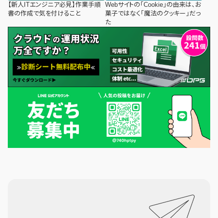
【新人ITエンジニア必見】作業手順
Webサイトの「Cookie」の由来は、お
書の作成で気を付けること
菓子ではなく「魔法のクッキー」だっ
た