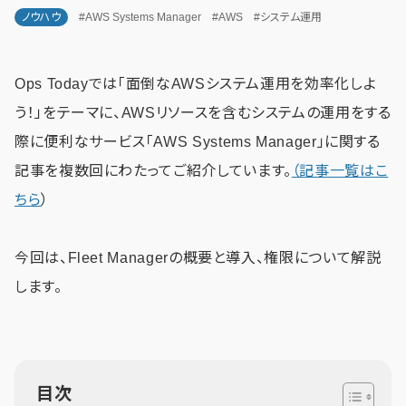
ノウハウ
#AWS Systems Manager
#AWS
#システム運用
Ops Todayでは「面倒なAWSシステム運用を効率化しよ
う！」をテーマに、AWSリソースを含むシステムの運用をする
際に便利なサービス「AWS Systems Manager」に関する
記事を複数回にわたってご紹介しています。
（記事一覧はこ
ちら
）
今回は、Fleet Managerの概要と導入、権限について解説
します。
目次