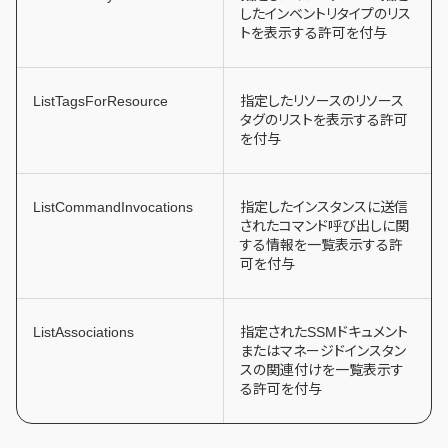
したインベントリタイプのリス
トを表示する許可を付与
ListTagsForResource
指定したリソースのリソース
タグのリストを表示する許可
を付与
ListCommandInvocations
指定したインスタンスに送信
されたコマンド呼び出しに関
する情報を一覧表示する許
可を付与
ListAssociations
指定されたSSMドキュメント
またはマネージドインスタン
スの関連付けを一覧表示す
る許可を付与