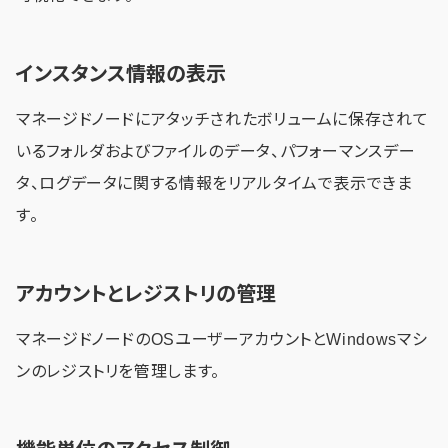
インスタンス情報の表示
マネージドノードにアタッチされたボリュームに保存されて
いるフォルダおよびファイルのデータ、パフォーマンスデー
タ、ログデータに関する情報をリアルタイムで表示できま
す。
アカウントとレジストリの管理
マネージドノードのOSユーザーアカウントとWindowsマシ
ンのレジストリを管理します。