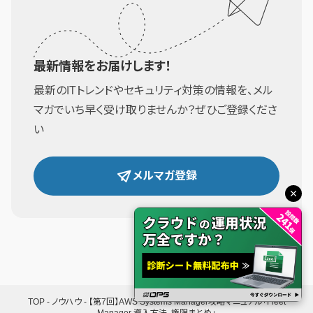
最新情報をお届けします！
最新のITトレンドやセキュリティ対策の情報を、メル
マガでいち早く受け取りませんか？ぜひご登録くださ
い
メルマガ登録
TOP
-
ノウハウ
-
【第7回】AWS Systems Manager攻略マニュアル「Fleet