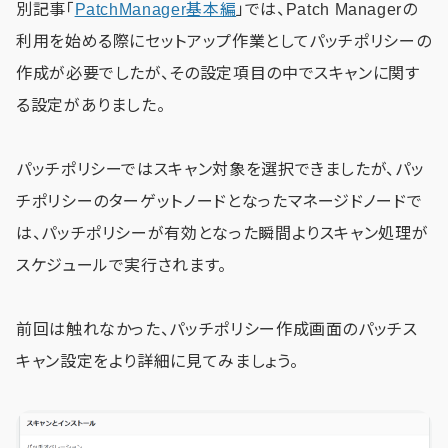
別記事「
PatchManager基本編
」では、Patch Managerの
利用を始める際にセットアップ作業としてパッチポリシーの
作成が必要でしたが、その設定項目の中でスキャンに関す
る設定がありました。
パッチポリシーではスキャン対象を選択できましたが、パッ
チポリシーのターゲットノードとなったマネージドノードで
は、パッチポリシーが有効となった瞬間よりスキャン処理が
スケジュールで実行されます。
前回は触れなかった、パッチポリシー作成画面のパッチス
キャン設定をより詳細に見てみましょう。