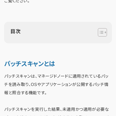
ご覧ください。
目次
パッチスキャンとは
パッチスキャンは、マネージドノードに適用されているパッ
チを読み取り、OSやアプリケーションが公開するパッチ情
報と照合する機能です。
パッチスキャンを実行した結果、未適用かつ適用が必要な