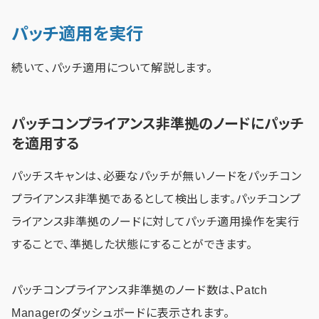
パッチ適用を実行
続いて、パッチ適用について解説します。
パッチコンプライアンス非準拠のノードにパッチ
を適用する
パッチスキャンは、必要なパッチが無いノードをパッチコン
プライアンス非準拠であるとして検出します。パッチコンプ
ライアンス非準拠のノードに対してパッチ適用操作を実行
することで、準拠した状態にすることができます。
パッチコンプライアンス非準拠のノード数は、Patch
Managerのダッシュボードに表示されます。