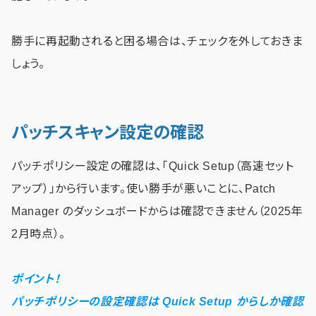
勝手に再起動されると困る場合は、チェックを外しておきま
しょう。
パッチスキャン設定の確認
パッチポリシー設定の確認は、「Quick Setup（高速セット
アップ）」から行います。使い勝手が悪いことに、Patch
Manager のダッシュボードからは確認できません（2025年
2月時点）。
ポイント！
パッチポリシーの設定確認は Quick Setup からしか確認