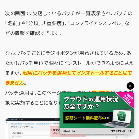
次の画面で、欠落しているパッチが一覧表示され、パッチの
「名前」や「分類」、「重要度」、「コンプライアンスレベル」な
どの情報を確認できます。
なお、パッチごとにラジオボタンが用意されているため、あ
たかもパッチ単位で個々にインストールができるように見え
ますが、
個別にパッチを選択してインストールすることはで
きません
。
パッチ適用は、このページで表示される
すべての
パッチを対
象に実施することになります。