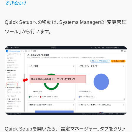
できない！
Quick Setupへの移動は、Systems Managerの「変更管理
ツール」から行います。
Quick Setupを開いたら、「設定マネージャー」タブをクリッ