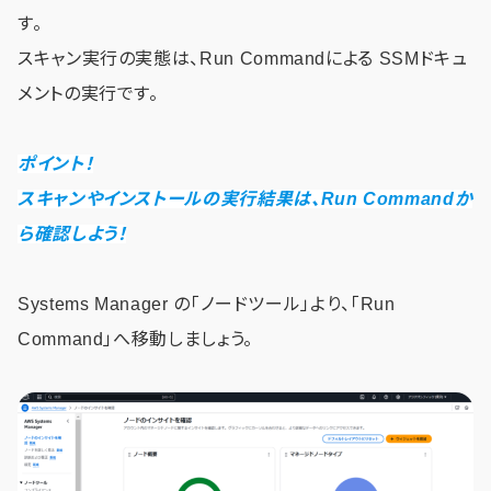
す。
スキャン実行の実態は、Run Commandによる SSMドキュ
メントの実行です。
ポイント！
スキャンやインストールの実行結果は、Run Commandか
ら確認しよう！
Systems Manager の「ノードツール」より、「Run
Command」へ移動しましょう。