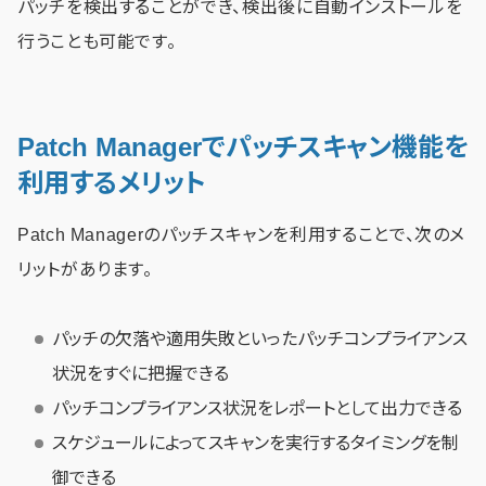
パッチを検出することができ、検出後に自動インストールを
行うことも可能です。
Patch Managerでパッチスキャン機能を
利用するメリット
Patch Managerのパッチスキャンを利用することで、次のメ
リットがあります。
パッチの欠落や適用失敗といったパッチコンプライアンス
状況をすぐに把握できる
パッチコンプライアンス状況をレポートとして出力できる
スケジュールによってスキャンを実行するタイミングを制
御できる