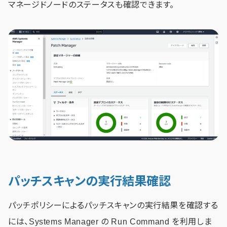
マネージドノードのステータスも確認できます。
パッチスキャンの実行結果確認
パッチポリシーによるパッチスキャンの実行結果を確認する
には、Systems Manager の Run Command を利用しま