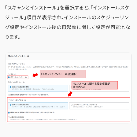
「スキャンとインストール」を選択すると、「インストールスケ
ジュール」項目が表示され、インストールのスケジューリン
グ設定やインストール後の再起動に関して設定が可能とな
ります。