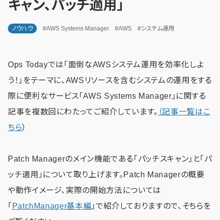
キャン、パッチ適用」
ノウハウ
#AWS Systems Manager
#AWS
#システム運用
Ops Todayでは「面倒なAWSシステム運用を効率化しよ
う！」をテーマに、AWSリソースを含むシステムの運用をする
際に便利なサービス「AWS Systems Manager」に関する
記事を複数回にわたってご紹介しています。
（記事一覧はこ
ちら
）
Patch Managerのメイン機能である「パッチスキャン」と「パ
ッチ適用」について取り上げます。Patch Managerの概要
や動作イメージ、実際の開始方法については
「
PatchManager基本編
」で紹介しておりますので、そちらを