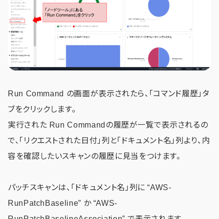
Run Command の画面が表示されたら、「コマンド履歴」タ
ブをクリックします。
実行された Run Commandの履歴が一覧で表示されるの
で、「リクエストされた日付」列と「ドキュメント名」列より、内
容を確認したいスキャンの履歴に見当をつけます。
パッチスキャンは、「ドキュメント名」列に “AWS-
RunPatchBaseline” か “AWS-
RunPatchBaselineAssociation” で表示されます。