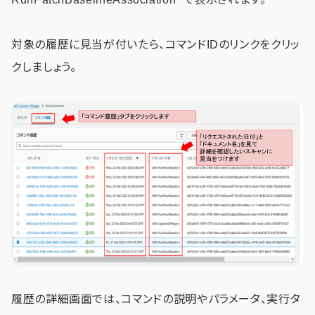
対象の履歴に見当が付いたら、コマンドIDのリンクをクリッ
クしましょう。
履歴の詳細画面では、コマンドの説明やパラメータ、実行タ