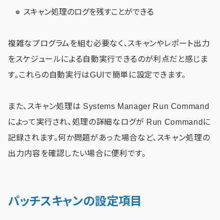
スキャン処理のログを残すことができる
複雑なプログラムを組む必要なく、スキャンやレポート出力
をスケジュールによる自動実行できるのが利点だと感じま
す。これらの自動実行はGUIで簡単に設定できます。
また、スキャン処理は Systems Manager Run Command
によって実行され、処理の詳細なログが Run Commandに
記録されます。何か問題があった場合など、スキャン処理の
出力内容を確認したい場合に便利です。
パッチスキャンの設定項目