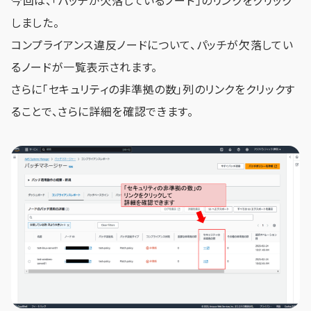
今回は、「パッチが欠落しているノード」のリンクをクリック
しました。
コンプライアンス違反ノードについて、パッチが欠落してい
るノードが一覧表示されます。
さらに「セキュリティの非準拠の数」列のリンクをクリックす
ることで、さらに詳細を確認できます。