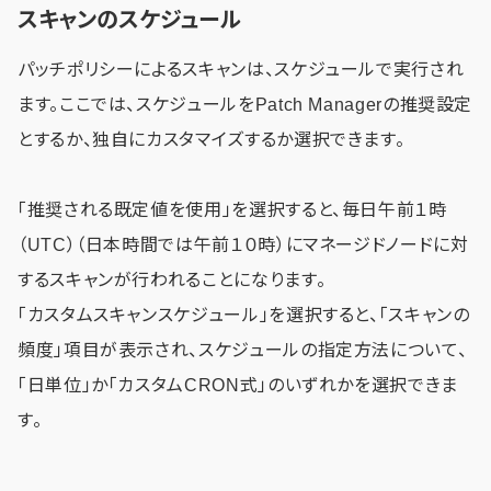
スキャンのスケジュール
パッチポリシーによるスキャンは、スケジュールで実行され
ます。ここでは、スケジュールをPatch Managerの推奨設定
とするか、独自にカスタマイズするか選択できます。
「推奨される既定値を使用」を選択すると、毎日午前１時
（UTC）（日本時間では午前１０時）にマネージドノードに対
するスキャンが行われることになります。
「カスタムスキャンスケジュール」を選択すると、「スキャンの
頻度」項目が表示され、スケジュールの指定方法について、
「日単位」か「カスタムCRON式」のいずれかを選択できま
す。