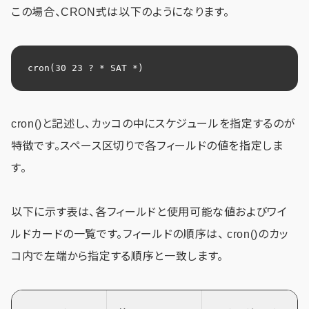
この場合、CRON式は以下のようになります。
cron(30 23 ? * SAT *)
cron()と記述し、カッコの中にスケジュールを指定するのが
特徴です。スペース区切りで各フィールドの値を指定しま
す。
以下に示す表は、各フィールドと使用可能な値およびワイ
ルドカードの一覧です。フィールドの順序は、 cron()のカッ
コ内で左端から指定する順序と一致します。