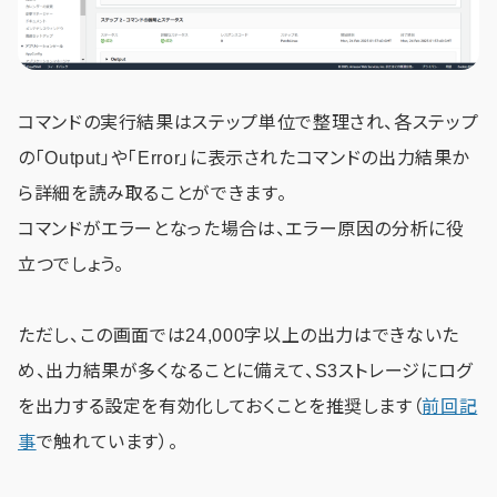
コマンドの実行結果はステップ単位で整理され、各ステップ
の「Output」や「Error」に表示されたコマンドの出力結果か
ら詳細を読み取ることができます。
コマンドがエラーとなった場合は、エラー原因の分析に役
立つでしょう。
ただし、この画面では24,000字以上の出力はできないた
め、出力結果が多くなることに備えて、S3ストレージにログ
を出力する設定を有効化しておくことを推奨します（
前回記
事
で触れています）。