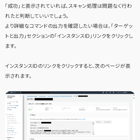
「成功」と表示されていれば、スキャン処理は問題なく行わ
れたと判断していいでしょう。
より詳細なコマンドの出力を確認したい場合は、「ターゲッ
トと出力」セクションの「インスタンスID」リンクをクリックし
ます。
インスタンスIDのリンクをクリックすると、次のページが表
示されます。