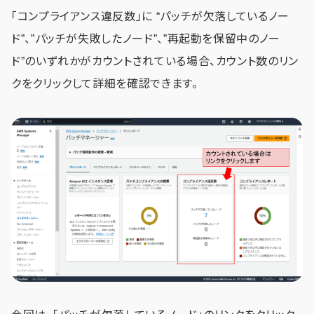
「コンプライアンス違反数」に “パッチが欠落しているノー
ド”、”パッチが失敗したノード”、”再起動を保留中のノー
ド”のいずれかがカウントされている場合、カウント数のリン
クをクリックして詳細を確認できます。