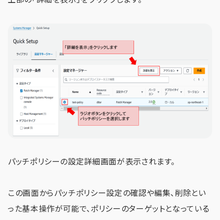
パッチポリシーの設定詳細画面が表示されます。
この画面からパッチポリシー設定の確認や編集、削除とい
った基本操作が可能で、ポリシーのターゲットとなっている