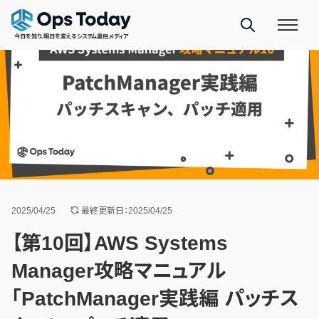
今日を知り、明日を変えるシステム運用メディア
2025/04/25
最終更新日：2025/04/25
【第10回】AWS Systems
Manager攻略マニュアル
「PatchManager実践編 パッチス