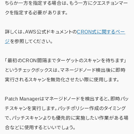
ちらか一方を指定する場合は、もう一方にクエスチョンマー
クを指定する必要があります。
詳しくは、AWS公式ドキュメントの
CRON式に関するペー
ジ
を参照してください。
「最初のCRON間隔までターゲットのスキャンを待ちます」
というチェックボックスは、マネージドノード検出後に即時
実行されるスキャンを無効化させたい際に使用します。
Patch Managerはマネージドノードを検出すると、即時パッ
チスキャンを実行します。パッチポリシー作成のタイミング
で、パッチスキャンよりも優先的に実施したい作業がある場
合などに使用するといいでしょう。