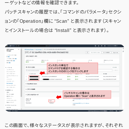
ーゲットなどの情報を確認できます。
パッチスキャンの履歴では、「コマンドのパラメータ」セクシ
ョンの「Operation」欄に “Scan” と表示されます（スキャン
とインストールの場合は “Install” と表示されます）。
この画面で、様々なステータスが表示されますが、それぞれ