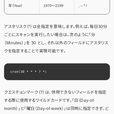
年（Year）
1970～2199
, – * /
アスタリスク（*）は全指定を意味します。例えば、毎日30分
ごとにスキャンを実行したい場合は、次のように「分
（Minutes）」を 30 とし、それ以外のフィールドにアスタリス
クを指定することで実現可能です。
cron(30 * * * ? *）
クエスチョンマーク（?）は、併用できないフィールドを指定
する際に使用するワイルドカードです。「日（Day-of-
month）」と「曜日（Day-of-week）」は同時に指定できず、ど