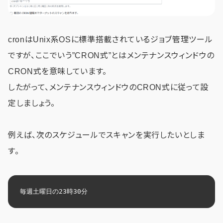
cronはUnix系OSに標準搭載されているジョブ管理ツール
ですが、ここでいう”CRON式”とはメンテナンスウィンドウの
CRON式を意味しています。
したがって、メンテナンスウィンドウのCRON式に従って設
定しましょう。
例えば、次のスケジュールでスキャンを実行したいとしま
す。
毎週土曜日の23時30分