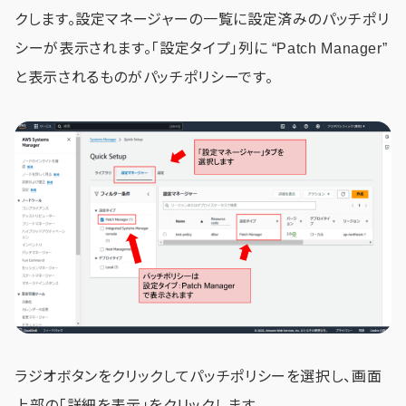
クします。設定マネージャーの一覧に設定済みのパッチポリ
シーが表示されます。「設定タイプ」列に “Patch Manager”
と表示されるものがパッチポリシーです。
ラジオボタンをクリックしてパッチポリシーを選択し、画面
上部の「詳細を表示」をクリックします。