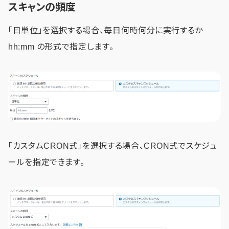
スキャンの頻度
「日単位」を選択する場合、毎日何時何分に実行するか
hh:mm の形式で指定します。
「カスタムCRON式」を選択する場合、CRON式でスケジュ
ールを指定できます。