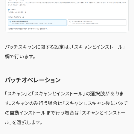
パッチスキャンに関する設定は、「スキャンとインストール」
欄で行います。
パッチオペレーション
「スキャン」と「スキャンとインストール」の選択肢がありま
す。スキャンのみ行う場合は「スキャン」、スキャン後にパッチ
の自動インストールまで行う場合は「スキャンとインストー
ル」を選択します。