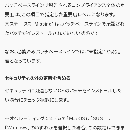
パッチベースラインで報告されるコンプライアンス全体の重
要度は、この項目で指定した重要度レベルになります。
※ステータス “Missing” は、パッチベースラインで承認され
たパッチがインストールされていない状態です。
なお、定義済みパッチベースラインでは、”未指定” が設定
値となっています。
セキュリティ以外の更新を含める
セキュリティに関連しないOSのパッチをインストールした
い場合にチェック状態にします。
※オペレーティングシステムで「MacOS」、「SUSE」、
「Windows」のいずれかを選択した場合、この設定はできま