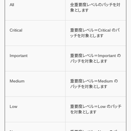
All
全重要度レベルのパッチを対
象とします
Critical
重要度レベル＝Critical のパ
ッチを対象とします
Important
重要度レベル＝Important の
パッチを対象とします
Medium
重要度レベル＝Medium の
パッチを対象とします
Low
重要度レベル＝Low のパッチ
を対象とします