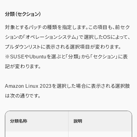
分類（セクション）
対象とするパッチの種類を指定します。この項目も、前セク
ションの「オペレーションシステム」で選択したOSによって、
プルダウンリストに表示される選択項目が変わります。
※SUSEやUbuntuを選ぶと「分類」から「セクション」に表
記が変わります。
Amazon Linux 2023を選択した場合に表示される選択肢
は次の通りです。
分類名称
説明