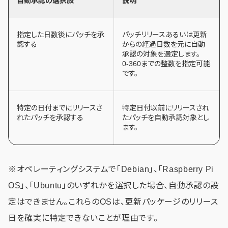
自動承認の選択肢
説明
指定した日数後にパッチを承
パッチリリースあるいは更新
認する
からの経過日数を元に自動
承認の対象を選定します。
0-360までの整数を指定可能
です。
特定の日付までにリリースさ
特定日付以前にリリースされ
れたパッチを承認する
たパッチを自動承認対象とし
ます。
※オペレーティングシステムで「Debian」、「Raspberry Pi
OS」、「Ubuntu」のいずれかを選択した場合、自動承認の設
定はできません。これらのOSは、更新パッケージのリリース
日を確実に特定できないことが理由です。