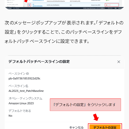
次のメッセージポップアップが表示されます。「デフォルトの
設定」をクリックすることで、このパッチベースラインをデフ
ォルトパッチベースラインに設定できます。