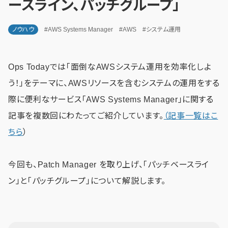
ースライン、パッチグループ」
ノウハウ
#AWS Systems Manager
#AWS
#システム運用
Ops Todayでは「面倒なAWSシステム運用を効率化しよ
う！」をテーマに、AWSリソースを含むシステムの運用をする
際に便利なサービス「AWS Systems Manager」に関する
記事を複数回にわたってご紹介しています。
（記事一覧はこ
ちら
）
今回も、Patch Manager を取り上げ、「パッチベースライ
ン」と「パッチグループ」について解説します。