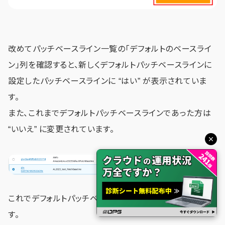
改めてパッチベースライン一覧の「デフォルトのベースライ
ン」列を確認すると、新しくデフォルトパッチベースラインに
設定したパッチベースラインに “はい” が表示されていま
す。
また、これまでデフォルトパッチベースラインであった方は
“いいえ” に変更されています。
これでデフォルトパッチベースラインの設定変更は完了で
す。