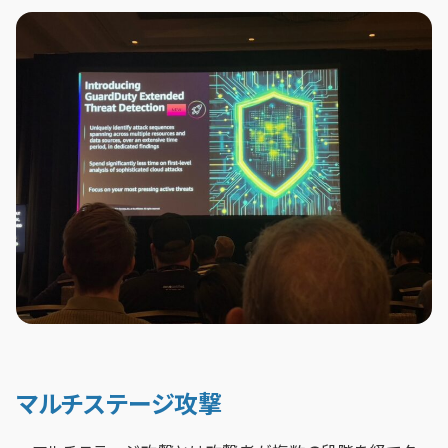
マルチステージ攻撃