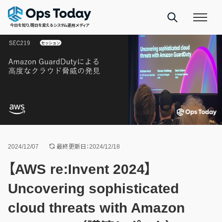
今日を知り、明日を変えるシステム運用メディア
2024/12/07
最終更新日：2024/12/18
【AWS re:Invent 2024】
Uncovering sophisticated
cloud threats with Amazon