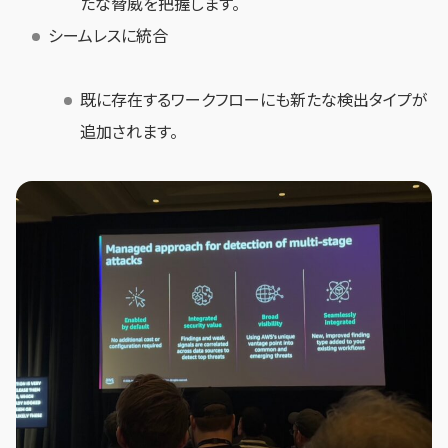
たな脅威を把握します。
シームレスに統合
既に存在するワークフローにも新たな検出タイプが
追加されます。