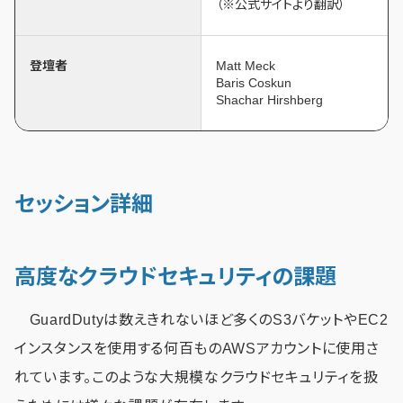
（※公式サイトより翻訳）
登壇者
Matt Meck
Baris Coskun
Shachar Hirshberg
セッション詳細
高度なクラウドセキュリティの課題
GuardDutyは数えきれないほど多くのS3バケットやEC2
インスタンスを使用する何百ものAWSアカウントに使用さ
れています。このような大規模なクラウドセキュリティを扱