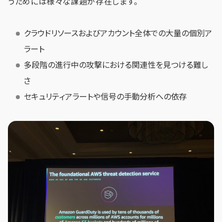
うためには様々な課題が存在します。
クラウドリソースおよびアカウント全体での大量の個別ア
ラート
多段階の進行中の攻撃における関連性を見つける難し
さ
セキュリティアラートや信号の手動分析への依存