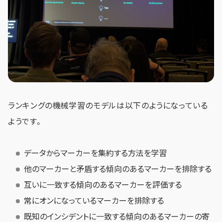
ランキングの機械学習のモデルは以下のようになっている
ようです。
データからマーカーを集約する方法を学習
他のマーカーと矛盾する傾向のあるマーカーを排除する
互いに一致する傾向のあるマーカーを評価する
常にオンになっているマーカーを排除する
既知のインシデントに一致する傾向のあるマーカーの寄