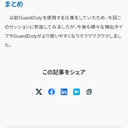
まとめ
以前GuardDutyを使用する仕事をしていたため、今回こ
のセッションに参加してみましたが、今後も様々な検出タイ
プやGuardDutyがより使いやすくなりそうでワクワクしまし
た。
この記事をシェア