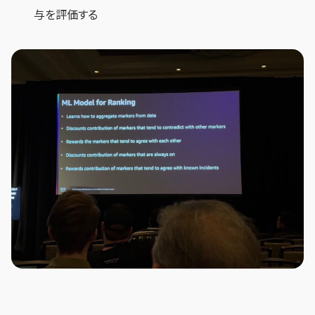
与を評価する