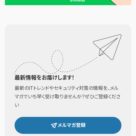
最新情報をお届けします！
最新のITトレンドやセキュリティ対策の情報を、メル
マガでいち早く受け取りませんか？ぜひご登録くださ
い
メルマガ登録