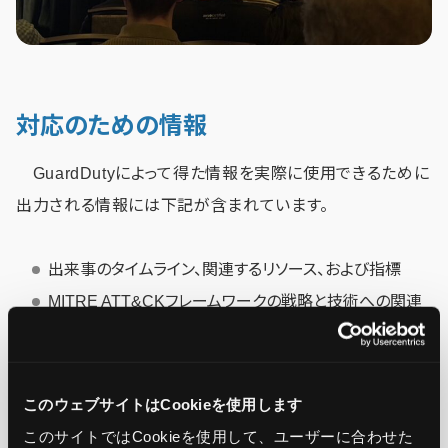
対応のための情報
GuardDutyによって得た情報を実際に使用できるために
出力される情報には下記が含まれています。
出来事のタイムライン、関連するリソース、および指標
MITRE ATT&CKフレームワークの戦略と技術への関連
付け
AWSのベストプラクティスと学びに基づく対応指針
このウェブサイトはCookieを使用します
このサイトではCookieを使用して、ユーザーに合わせた