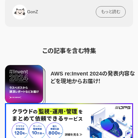
GonZ
もっと読む
この記事を含む特集
AWS re:Invent 2024の発表内容な
どを現地からお届け！