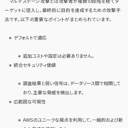
マルチステージ攻撃とは攻撃者が複数の段階を経てタ
ーゲットに侵入し、最終的に目的を達成するための攻撃手
法です。以下の重要なポイントがまとめられています。
デフォルトで適応
追加コストや設定は必要ありません。
統合セキュリティ価値
調査結果と弱い信号は、データソース間で相関して
おり、主要な脅威を検出します。
広範囲な可視性
AWSのユニークな視点を利用して、一般的および新