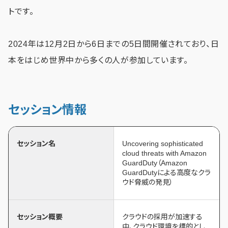
トです。
2024年は12月2日から6日までの5日間開催されており、日
本をはじめ世界中から多くの人が参加しています。
セッション情報
セッション名
Uncovering sophisticated
cloud threats with Amazon
GuardDuty（Amazon
GuardDutyによる高度なクラ
ウド脅威の発見）
セッション概要
クラウドの採用が加速する
中、クラウド環境を標的とし