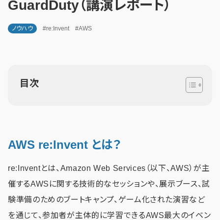
GuardDuty（講演レポート）
ノウハウ
#re:Invent
#AWS
目次
AWS re:Invent とは？
re:Inventとは、Amazon Web Services（以下、AWS）が主
催するAWSに関する技術的なセッションや、展示ブース、試
験準備のためのブートキャンプ、ゲーム化された演習など
を通じて、参加者が主体的に学習できるAWS最大のイベン