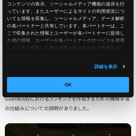
コンテンツの表示、ソーシャルメディア機能の提供を行
っています。またユーザーによるサイトの利用状況につ
いても情報を収集し、ソーシャルメディア、データ解析
の各パートナーと共有しています。各パートナーは、こ
こで収集された情報とユーザーが各パートナーに提供し
た他の情報、ユーザーが各パートナーのサービスを使用
したときに収集した他の情報を組み合わせて使用​​するこ
とがあります。
詳細を表示
OK
GuardDutyにおけるランキングを作成するための機械学習
の仕組みについての説明がありました。