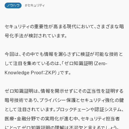
ノウハウ
#セキュリティ
セキュリティの重要性が高まる現代において、さまざまな暗
号化手法が検討されています。
今回は、その中でも情報を漏らさずに検証が可能な技術と
して注目を集めているのは、「ゼロ知識証明（Zero-
Knowledge Proof：ZKP）」です。
ゼロ知識証明は、情報を開示せずにその正当性を証明する
暗号技術であり、プライバシー保護とセキュリティ強化の鍵
として注目されています。ブロックチェーンや認証システム、
医療・金融分野での実用化が進む中、セキュリティ担当者
にとってゼロ知識証明の理解は不可欠と言えるでしょう。