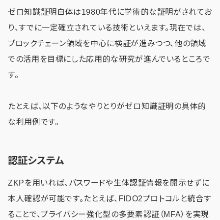
ゼロ知識証明自体は1980年代に学術的な証明がされてお
り、すでに一定確立されている技術といえます。現在では、
ブロックチェーン領域を中心に検証が進みつつ、他の領域
での活用を目標にした応用的な研究が進んでいるところで
す。
たとえば、以下のようなやりとりがゼロ知識証明の具体的
な利用例です。
認証システム
ZKPを用いれば、パスワードや生体認証情報を開示せずに
本人確認が可能です。たとえば、FIDO2プロトコルと統合す
ることで、プライバシー強化型の多要素認証（MFA）を実現