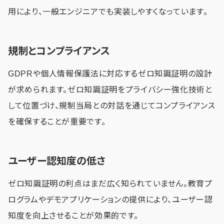
用により、一般エンジニアでも実装しやすくなっています。
規制とコンプライアンス
GDPRや個人情報保護法に対応するゼロ知識証明の設計
が求められます。ゼロ知識証明をプライバシー強化技術と
して位置づけ、規制当局との対話を通じてコンプライアンス
を確保することが重要です。
ユーザー認知度の低さ
ゼロ知識証明の利点はまだ広く知られていません。教育プ
ログラムやデモアプリケーションの提供により、ユーザー認
知度を向上させることが効果的です。