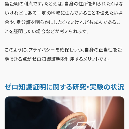
識証明の利点です。たとえば、自身の住所を知られたくはな
いけれどもある一定の地域に住んでいることを伝えたい場
合や、身分証を明らかにしたくないけれども成人であるこ
とを証明したい場合などが考えられます。
このように、プライバシーを確保しつつ、自身の正当性を証
明できる点がゼロ知識証明を利用するメリットです。
ゼロ知識証明に関する研究・実験の状況