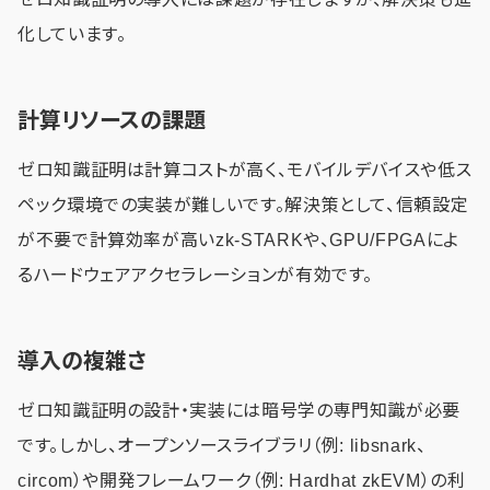
化しています。
計算リソースの課題
ゼロ知識証明は計算コストが高く、モバイルデバイスや低ス
ペック環境での実装が難しいです。解決策として、信頼設定
が不要で計算効率が高いzk-STARKや、GPU/FPGAによ
るハードウェアアクセラレーションが有効です。
導入の複雑さ
ゼロ知識証明の設計・実装には暗号学の専門知識が必要
です。しかし、オープンソースライブラリ（例: libsnark、
circom）や開発フレームワーク（例: Hardhat zkEVM）の利