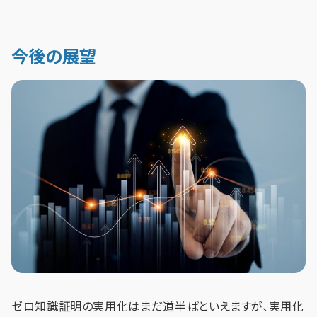
今後の展望
ゼロ知識証明の実用化はまだ道半ばといえますが、実用化