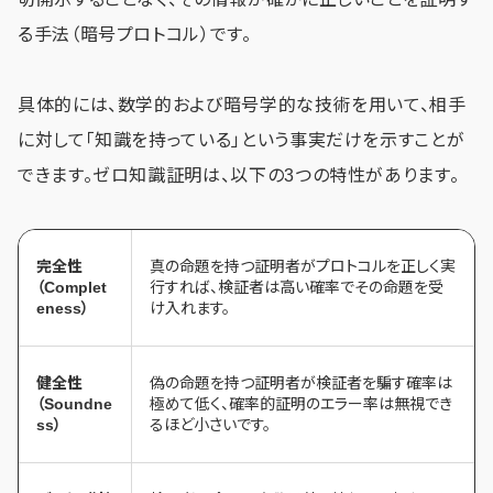
る手法（暗号プロトコル）です。
具体的には、数学的および暗号学的な技術を用いて、相手
に対して「知識を持っている」という事実だけを示すことが
できます。ゼロ知識証明は、以下の3つの特性があります。
完全性
真の命題を持つ証明者がプロトコルを正しく実
（Complet
行すれば、検証者は高い確率でその命題を受
eness）
け入れます。
健全性
偽の命題を持つ証明者が検証者を騙す確率は
（Soundne
極めて低く、確率的証明のエラー率は無視でき
ss）
るほど小さいです。