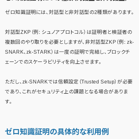
ゼロ知識証明には、対話型と非対話型の2種類があります。
対話型ZKP（例: シュノアプロトコル）は証明者と検証者の
複数回のやり取りを必要としますが、非対話型ZKP（例: zk-
SNARK、zk-STARK）は一度の証明で完結し、ブロックチ
ェーンでのスケーラビリティを向上させます。
ただし、zk-SNARKでは信頼設定（Trusted Setup）が必要
であり、これがセキュリティ上の課題となる場合がありま
す。
ゼロ知識証明の具体的な利用例