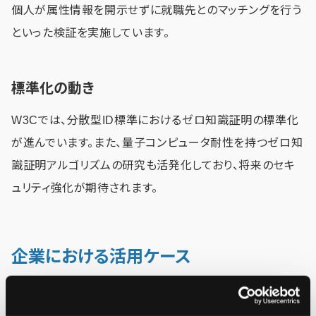
個人が属性情報を開示せずに就職先とのマッチングを行う
といった検証を実施しています。
標準化の動き
W3Cでは、分散型ID標準におけるゼロ知識証明の標準化
が進んでいます。また、量子コンピュータ耐性を持つゼロ知
識証明アルゴリズムの研究も活発化しており、将来のセキ
ュリティ強化が期待されます。
企業における活用ケース