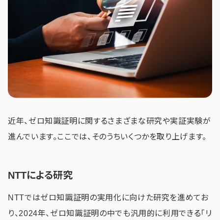
近年、ゼロ知識証明に関するさまざまな研究や実証実験が
進んでいます。ここでは、そのうちいくつかを取り上げます。
NTTによる研究
NTTではゼロ知識証明の実用化に向けた研究を進めてお
り、2024年、ゼロ知識証明の中でも汎用的に利用できる「リ