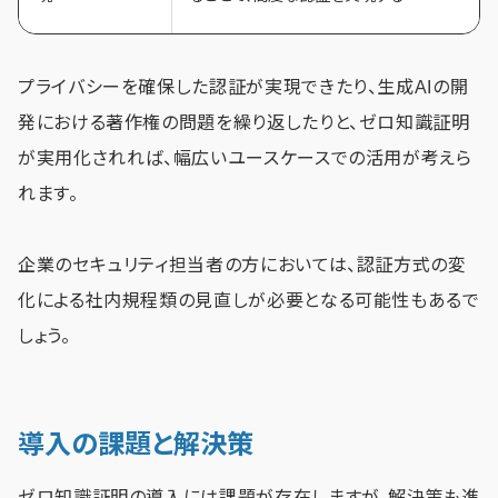
プライバシーを確保した認証が実現できたり、生成AIの開
発における著作権の問題を繰り返したりと、ゼロ知識証明
が実用化されれば、幅広いユースケースでの活用が考えら
れます。
企業のセキュリティ担当者の方においては、認証方式の変
化による社内規程類の見直しが必要となる可能性もあるで
しょう。
導入の課題と解決策
ゼロ知識証明の導入には課題が存在しますが、解決策も進