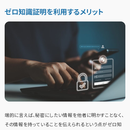
ゼロ知識証明を利用するメリット
端的に言えば、秘密にしたい情報を他者に明かすことなく、
その情報を持っていることを伝えられるという点がゼロ知