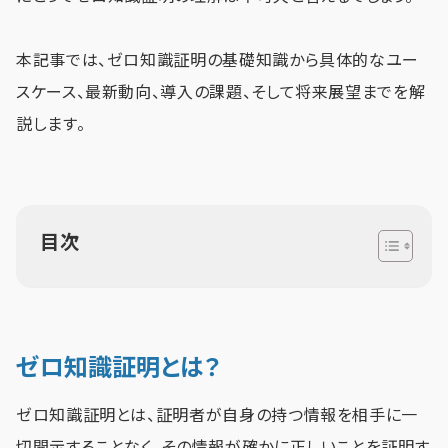
本記事では、ゼロ知識証明の基礎知識から具体的なユー
スケース、最新動向、導入の課題、そして将来展望までを解
説します。
目次
ゼロ知識証明とは？
ゼロ知識証明とは、証明者が自身の持つ情報を相手に一
切開示することなく、その情報が確かに正しいことを証明す