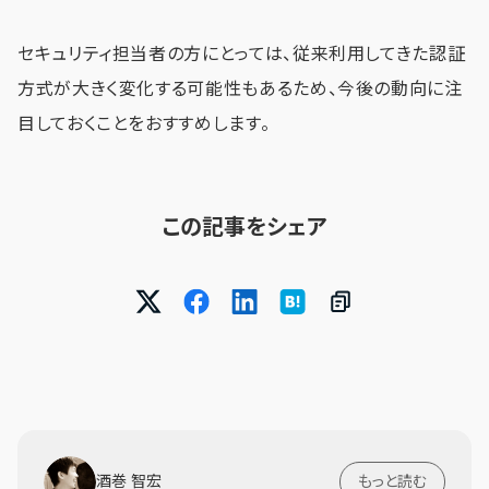
セキュリティ担当者の方にとっては、従来利用してきた認証
方式が大きく変化する可能性もあるため、今後の動向に注
目しておくことをおすすめします。
この記事をシェア
酒巻 智宏
もっと読む