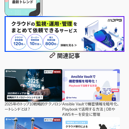
関連記事
2025年のトップ10戦略的テクノロジ
Ansible Vaultで機密情報を暗号化、
ートレンドとは？
Playbookで活用する方法 | DBや
AWSキーを安全に管理