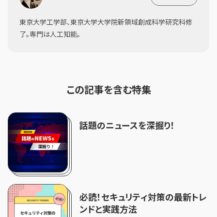
東京大学工学部、東京大学大学院新領域創成科学研究科修
了。専門は人工知能。
この記事を含む特集
話題のニュースを深掘り！
必読！セキュリティ対策の最新トレ
ンドと実践方法