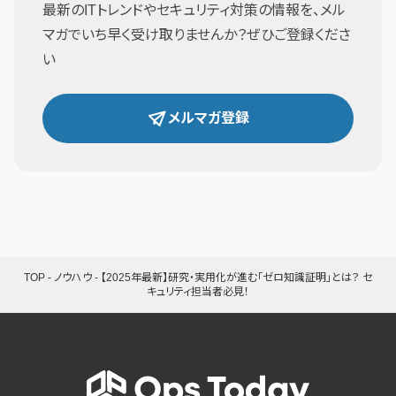
最新のITトレンドやセキュリティ対策の情報を、メル
マガでいち早く受け取りませんか？ぜひご登録くださ
い
メルマガ登録
TOP
-
ノウハウ
-
【2025年最新】研究・実用化が進む「ゼロ知識証明」とは？ セ
キュリティ担当者必見！