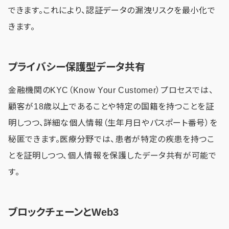
できます。これにより、認証データの漏洩リスクを最小化で
きます。
プライバシー保護型データ共有
金融機関のKYC（Know Your Customer）プロセスでは、
顧客が18歳以上であることや特定の国籍を持つことを証
明しつつ、詳細な個人情報（生年月日やパスポート番号）を
秘匿できます。医療分野では、患者が特定の疾患を持つこ
とを証明しつつ、個人情報を保護したデータ共有が可能で
す。
ブロックチェーンとWeb3