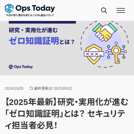
今日を知り、明日を変えるシステム運用メディア
2024/10/29
最終更新日：2025/05/12
【2025年最新】研究・実用化が進む
「ゼロ知識証明」とは？ セキュリテ
ィ担当者必見！