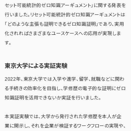
セット可能統計的ゼロ知識アーギュメント」に関する発表を
行いました。リセット可能統計的ゼロ知識アーギュメントは
「どのような主張も証明できるゼロ知識証明」であり、実用
化されればさまざまなユースケースへの応用が実現しま
す。
東京大学による実証実験
2022年、東京大学では入学や進学、留学、就職などに関わ
る手続きの効率化を目指し、学修歴の電子的な証明にゼロ
知識証明を活用できないか実証を行いました。
本実証実験では、大学から発行された学修歴を本人が企
業に開示し、それを企業が検証するワークフローの実現や、