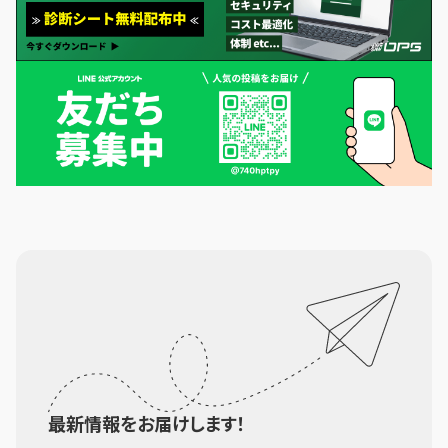
最新情報をお届けします！