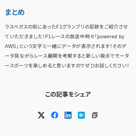
まとめ
ラスベガスの街にあったF1グランプリの足跡をご紹介させ
ていただきました！F1レースの放送中時々「powered by
AWS」という文字と一緒にデータが表示されます！そのデ
ータ見ながらレース展開を考察すると新しい視点でモータ
ースポーツを楽しめると思いますのでぜひお試しください！
この記事をシェア