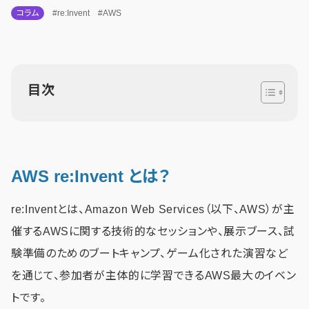
コラム
#re:Invent
#AWS
目次
AWS re:Invent とは？
re:Inventとは、Amazon Web Services（以下、AWS）が主
催するAWSに関する技術的なセッションや、展示ブース、試
験準備のためのブートキャンプ、ゲーム化された演習など
を通じて、参加者が主体的に学習できるAWS最大のイベン
トです。