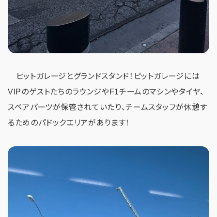
ピットガレージとグランドスタンド！ピットガレージには
VIPのゲストたちのラウンジやF1チームのマシンやタイヤ、
スペアパーツが保管されていたり、チームスタッフが休憩す
るためのパドックエリアがあります！