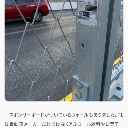
スポンサーボードがついているウォールもありました。F1
は自動車メーカーだけではなくアルコール飲料やお菓子