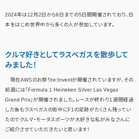
2024年は12月2日から6日までの5日間開催されており、日
本をはじめ世界中から多くの人が参加しています。
クルマ好きとしてラスベガスを散歩して
みました！
現在AWSのお祭りre:Inventが開催されていますが、その
前週には「Formula 1 Heineken Silver Las Vegas
Grand Prix」が開催されました。レースが終わり１週間経過
した後もラスベガスの街中にF1の足跡がたくさん残ってい
たのでクルマ・モータスポーツが大好きな私がみなさんに
ご紹介させていただきたいと思います！