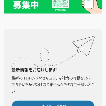
最新情報をお届けします！
最新のITトレンドやセキュリティ対策の情報を、メル
マガでいち早く受け取りませんか？ぜひご登録くださ
い