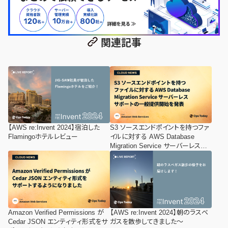
関連記事
【AWS re:Invent 2024】宿泊した
S3 ソースエンドポイントを持つファ
Flamingoホテルレビュー
イルに対する AWS Database
Migration Service サーバーレスサ
ポートの一般提供開始を発表
Amazon Verified Permissions が
【AWS re:Invent 2024】朝のラスベ
Cedar JSON エンティティ形式をサ
ガスを散歩してきました～