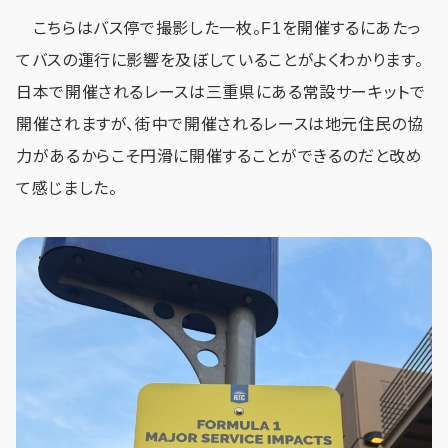
こちらはバス停で撮影した一枚。F1を開催するにあたっ
てバスの運行に影響を及ぼしていることがよくわかります。
日本で開催されるレースは三重県にある常設サーキットで
開催されますが、街中で開催されるレースは地元住民の協
力があるからこそ円滑に開催することができるのだと改め
て感じました。