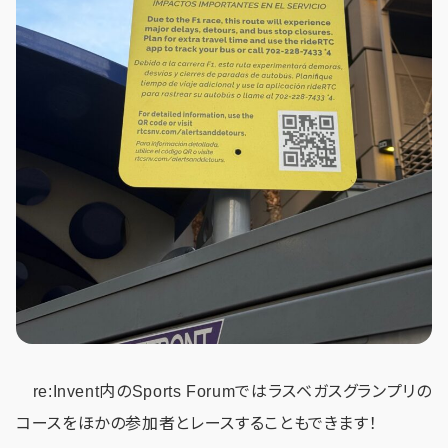
re:Invent内のSports Forumではラスベガスグランプリの
コースをほかの参加者とレースすることもできます！