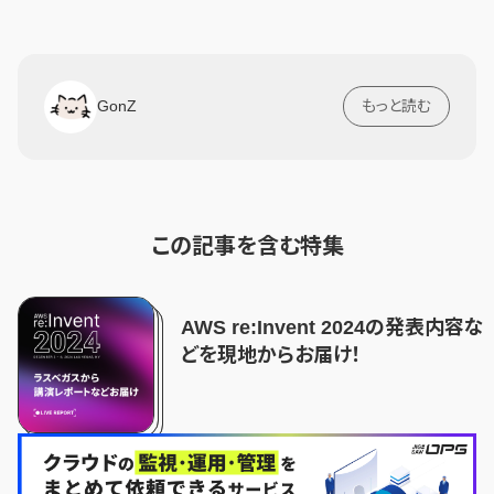
GonZ
もっと読む
この記事を含む特集
AWS re:Invent 2024の発表内容な
どを現地からお届け！