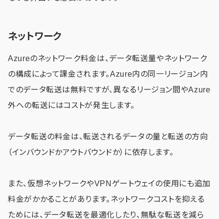
ネットワーク
Azureのネットワーク料金は、データ転送量やネットワーク
の構成によって課金されます。Azure内の同一リージョン内
でのデータ転送は無料ですが、異なるリージョン間やAzure
外への転送にはコストが発生します。
データ転送の料金は、転送されるデータの量と転送の方向
（インバウンドかアウトバウンドか）に依存します。
また、仮想ネットワークやVPNゲートウェイの使用にも追加
料金がかかることがあります。ネットワークコストを抑える
ためには、データ転送を最適化したり、無駄な転送を減ら