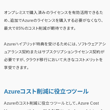
オンプレミスで購入済みのライセンスを有効活用できるた
め、追加でAzureのライセンスを購入する必要がなくなり、
最大で85%のコスト削減が期待できます。
Azureハイブリッド特典を受けるためには、ソフトウェアアシ
ュアランス契約またはサブスクリプションライセンス契約が
必要ですが、クラウド移行において大きなコストメリットを
享受できます。
Azureコスト削減に役立つツール
Azureのコスト削減に役立つツールとして、Azure Cost