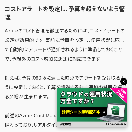
コストアラートを設定し、予算を超えないよう管
理
Azureのコスト管理を徹底するためには、コストアラートの
設定が効果的です。事前に予算を設定し、使用状況に応じ
て自動的にアラートが通知されるように準備しておくこと
で、予想外のコスト増加に迅速に対応できます。
例えば、予算の80％に達した時点でアラートを受け取るよ
うに設定しておくと、予算を超過する前に追加の対策を講じ
る余裕が生まれます。
前述のAzure Cost Managementにはアラート設定機能が
備わっており、リアルタイムでコストのモニタリングが可能