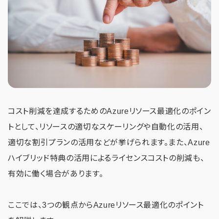
コスト削減を達成するためのAzureリソース最適化のポイン
トとして、リソースの適切なスケーリングや自動化の活用、
適切な割引プランの活用などが挙げられます。また、Azure
ハイブリッド特典の活用によるライセンスコストの削減も、
有効に働く場合があります。
ここでは、3つの観点からAzureリソース最適化のポイント