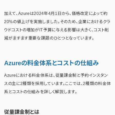
加えて、Azureは2024年4月1日から、価格改定によって約
20%の値上げを実施しました。そのため、企業におけるクラ
ウドコストの増加がIT予算に与える影響は大きく、コスト削
減がますます重要な課題のひとつとなっています。
Azureの料金体系とコストの仕組み
Azureにおける料金体系は、従量課金制と予約インスタン
スの主に2種類を採用しています。ここでは、2種類の料金体
系とコストの仕組みを詳しく解説します。
従量課金制とは