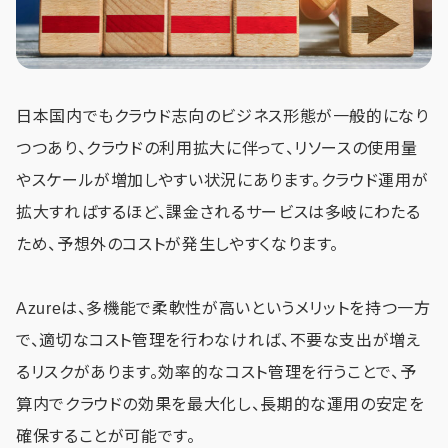
日本国内でもクラウド志向のビジネス形態が一般的になり
つつあり、クラウドの利用拡大に伴って、リソースの使用量
やスケールが増加しやすい状況にあります。クラウド運用が
拡大すればするほど、課金されるサービスは多岐にわたる
ため、予想外のコストが発生しやすくなります。
Azureは、多機能で柔軟性が高いというメリットを持つ一方
で、適切なコスト管理を行わなければ、不要な支出が増え
るリスクがあります。効率的なコスト管理を行うことで、予
算内でクラウドの効果を最大化し、長期的な運用の安定を
確保することが可能です。