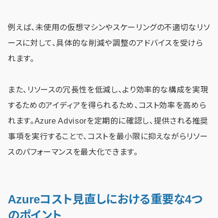
例えば、未使用の仮想マシンやスケーリングの不適切なリソ
ースに対して、具体的な削減や調整のアドバイスを受けら
れます。
また、リソースの冗長性を低減し、より効率的な構成を実現
するためのアイディアを得られるため、コスト効率を高めら
れます。Azure Advisorを定期的に確認し、提供される推奨
事項を実行することで、コストを最小限に抑えながらリソー
スのパフォーマンスを最大化できます。
Azureコスト見直しにおける重要な4つ
のポイント