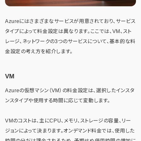
Azureにはさまざまなサービスが用意されており、サービス
タイプによって料金設定は異なります。ここでは、VM、スト
レージ、ネットワークの3つのサービスについて、基本的な料
金設定の考え方を紹介します。
VM
Azureの仮想マシン（VM）の料金設定は、選択したインスタ
ンスタイプや使用する時間に応じて変動します。
VMのコストは、主にCPU、メモリ、ストレージの容量、リー
ジョンによって決まります。オンデマンド料金では、使用した
時間の分だけ課金されるため、予期せぬ使用時間の増加に