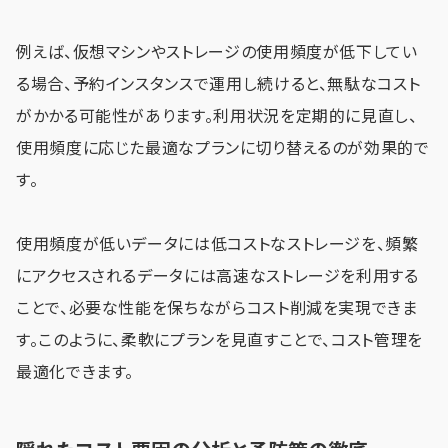
例えば、仮想マシンやストレージの使用頻度が低下してい
る場合、予約インスタンスで運用し続けると、無駄なコスト
がかかる可能性があります。利用状況を定期的に見直し、
使用頻度に応じた最適なプランに切り替えるのが効果的で
す。
使用頻度が低いデータには低コストなストレージを、頻繁
にアクセスされるデータには高速なストレージを利用する
ことで、必要な性能を保ちながらコスト削減を実現できま
す。このように、柔軟にプランを見直すことで、コスト管理を
最適化できます。