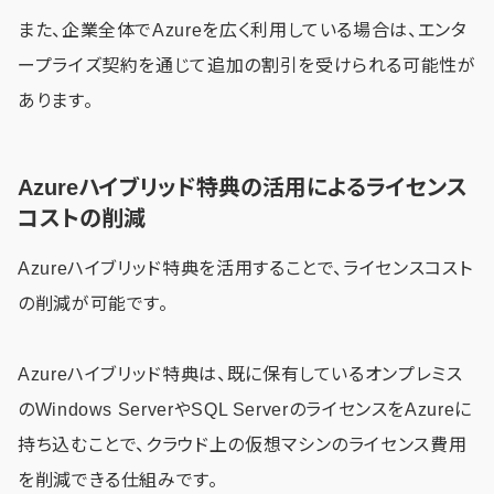
また、企業全体でAzureを広く利用している場合は、エンタ
ープライズ契約を通じて追加の割引を受けられる可能性が
あります。
Azureハイブリッド特典の活用によるライセンス
コストの削減
Azureハイブリッド特典を活用することで、ライセンスコスト
の削減が可能です。
Azureハイブリッド特典は、既に保有しているオンプレミス
のWindows ServerやSQL ServerのライセンスをAzureに
持ち込むことで、クラウド上の仮想マシンのライセンス費用
を削減できる仕組みです。