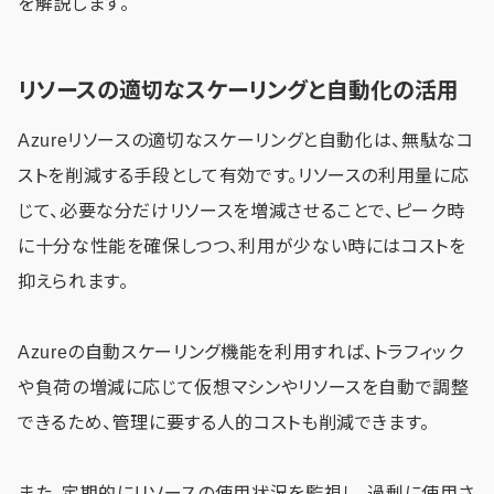
を解説します。
リソースの適切なスケーリングと自動化の活用
Azureリソースの適切なスケーリングと自動化は、無駄なコ
ストを削減する手段として有効です。リソースの利用量に応
じて、必要な分だけリソースを増減させることで、ピーク時
に十分な性能を確保しつつ、利用が少ない時にはコストを
抑えられます。
Azureの自動スケーリング機能を利用すれば、トラフィック
や負荷の増減に応じて仮想マシンやリソースを自動で調整
できるため、管理に要する人的コストも削減できます。
また、定期的にリソースの使用状況を監視し、過剰に使用さ