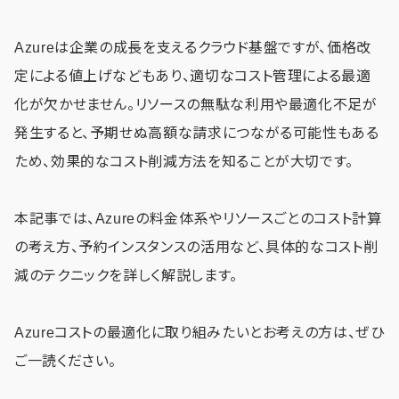
Azureは企業の成長を支えるクラウド基盤ですが、価格改
定による値上げなどもあり、適切なコスト管理による最適
化が欠かせません。リソースの無駄な利用や最適化不足が
発生すると、予期せぬ高額な請求につながる可能性もある
ため、効果的なコスト削減方法を知ることが大切です。
本記事では、Azureの料金体系やリソースごとのコスト計算
の考え方、予約インスタンスの活用など、具体的なコスト削
減のテクニックを詳しく解説します。
Azureコストの最適化に取り組みたいとお考えの方は、ぜひ
ご一読ください。