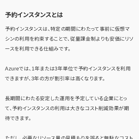
予約インスタンスとは
予約インスタンスは、特定の期間にわたって事前に仮想マ
シンの利用を約束することで、従量課金制よりも安価にリソ
ースを利用できる仕組みです。
Azureでは、1年または3年単位で予約インスタンスを利用
できますが、3年の方が割引率は高くなります。
長期間にわたる安定した運用を予定している企業にとっ
て、予約インスタンスの利用は大きなコスト削減効果が期
待できます。
ただし、必要なリソース量の見積もりを誤ると無駄なコスト