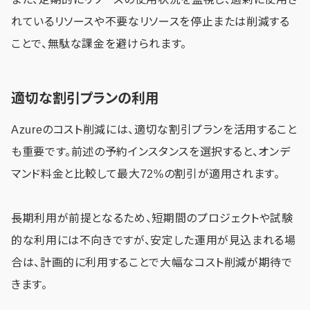
れているリソースや不要なリソースを停止または削減する
ことで、無駄な課金を避けられます。
適切な割引プランの利用
Azureのコスト削減には、適切な割引プランを活用すること
も重要です。前述の予約インスタンスを選択すると、オンデ
マンド料金と比較して最大72%の割引が適用されます。
長期利用が前提となるため、短期間のプロジェクトや試験
的な利用には不向きですが、安定した運用が見込まれる場
合は、計画的に利用することで大幅なコスト削減が期待で
きます。