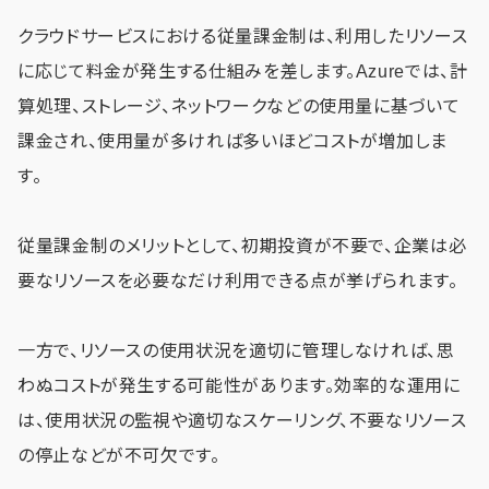
クラウドサービスにおける従量課金制は、利用したリソース
に応じて料金が発生する仕組みを差します。Azureでは、計
算処理、ストレージ、ネットワークなどの使用量に基づいて
課金され、使用量が多ければ多いほどコストが増加しま
す。
従量課金制のメリットとして、初期投資が不要で、企業は必
要なリソースを必要なだけ利用できる点が挙げられます。
一方で、リソースの使用状況を適切に管理しなければ、思
わぬコストが発生する可能性があります。効率的な運用に
は、使用状況の監視や適切なスケーリング、不要なリソース
の停止などが不可欠です。