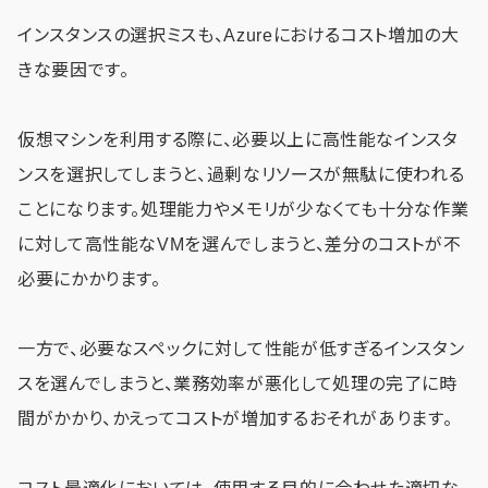
インスタンスの選択ミスも、Azureにおけるコスト増加の大
きな要因です。
仮想マシンを利用する際に、必要以上に高性能なインスタ
ンスを選択してしまうと、過剰なリソースが無駄に使われる
ことになります。処理能力やメモリが少なくても十分な作業
に対して高性能なVMを選んでしまうと、差分のコストが不
必要にかかります。
一方で、必要なスペックに対して性能が低すぎるインスタン
スを選んでしまうと、業務効率が悪化して処理の完了に時
間がかかり、かえってコストが増加するおそれがあります。