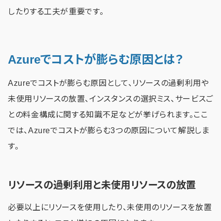
したりする工夫が重要です。
Azureでコストが膨らむ原因とは？
Azureでコストが膨らむ原因として、リソースの過剰利用や
未使用リソースの放置、インスタンスの選択ミス、サービスご
との料金構成に関する知識不足などが挙げられます。ここ
では、Azureでコストが膨らむ3つの原因について解説しま
す。
リソースの過剰利用と未使用リソースの放置
必要以上にリソースを使用したり、未使用のリソースを放置