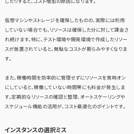
したりすると、コスト増加の原因になります。
仮想マシンやストレージを確保したものの、実際には利用
していない場合でも、リソースは確保した分に対して課金さ
れ続けます。特に、テスト環境や開発環境で作成したリソー
スが放置されていると、無駄なコストが膨らみやすくなりま
す。
また、稼働時間を効率的に管理せずにリソースを常時オン
にしていると、稼働していない時間帯にも料金が発生しま
す。定期的なリソースの確認と整理、オートスケーリングや
スケジュール機能の活用が、コスト最適化のポイントです。
インスタンスの選択ミス