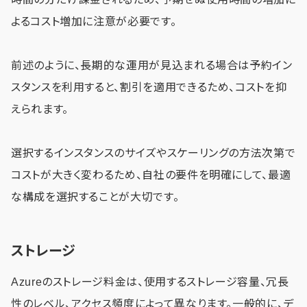
よるコスト増加に注意が必要です。
前述のように、長期的な運用が見込まれる場合は予約イン
スタンスを利用すると、割引を適用できるため、コストを抑
えられます。
選択するインスタンスのサイズやスケーリングの方法次第で
コストが大きく変わるため、自社の要件を明確にして、最適
な構成を選択することが大切です。
ストレージ
Azureのストレージ料金は、使用するストレージ容量、冗長
性のレベル、アクセス頻度によって異なります。一般的に、デ