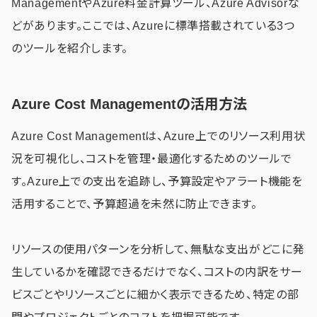
ManagementやAzure料金計算ツール、Azure Advisorな
どがあります。ここでは、Azureに標準搭載されている3つ
のツールを紹介します。
Azure Cost Managementの活用方法
Azure Cost Managementは、Azure上でのリソース利用状
況を可視化し、コストを管理・最適化するためのツールで
す。Azure上での支出を追跡し、予算設定やアラート機能を
活用することで、予算超過を未然に防止できます。
リソースの使用パターンを分析して、無駄な支出がどこに発
生しているかを確認できるだけでなく、コストの内訳をサー
ビスごとやリソースごとに細かく表示できるため、特定の部