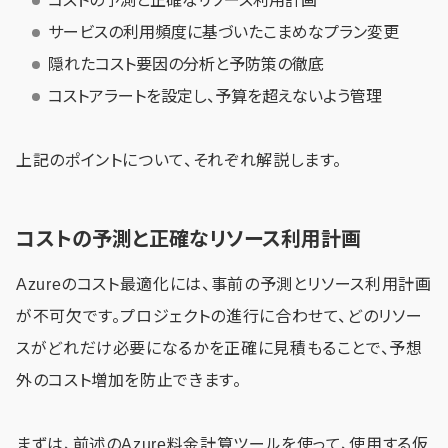
コストの予測と正確なリソース利用計画
サービスの利用頻度に基づいたこまめなプラン変更
隠れたコスト要因の分析と予防策の徹底
コストアラートを設定し、予算を超えないよう管理
上記のポイントについて、それぞれ解説します。
コストの予測と正確なリソース利用計画
Azureのコスト最適化には、事前の予測とリソース利用計画
が不可欠です。プロジェクトの進行に合わせて、どのリソー
スがどれだけ必要になるかを正確に見積もることで、予想
外のコスト増加を防止できます。
まずは、前述のAzure料金計算ツールを使って、使用する仮