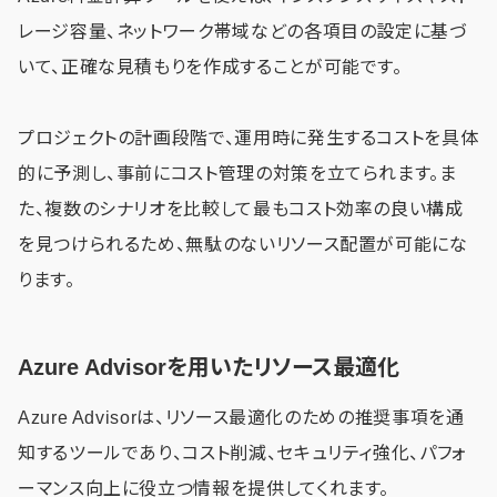
レージ容量、ネットワーク帯域などの各項目の設定に基づ
いて、正確な見積もりを作成することが可能です。
プロジェクトの計画段階で、運用時に発生するコストを具体
的に予測し、事前にコスト管理の対策を立てられます。ま
た、複数のシナリオを比較して最もコスト効率の良い構成
を見つけられるため、無駄のないリソース配置が可能にな
ります。
Azure Advisorを用いたリソース最適化
Azure Advisorは、リソース最適化のための推奨事項を通
知するツールであり、コスト削減、セキュリティ強化、パフォ
ーマンス向上に役立つ情報を提供してくれます。