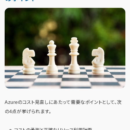
Azureのコスト見直しにあたって需要なポイントとして、次
の4点が挙げられます。