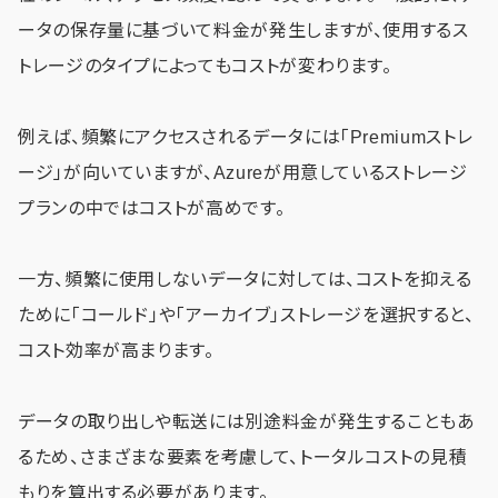
ータの保存量に基づいて料金が発生しますが、使用するス
トレージのタイプによってもコストが変わります。
例えば、頻繁にアクセスされるデータには「Premiumストレ
ージ」が向いていますが、Azureが用意しているストレージ
プランの中ではコストが高めです。
一方、頻繁に使用しないデータに対しては、コストを抑える
ために「コールド」や「アーカイブ」ストレージを選択すると、
コスト効率が高まります。
データの取り出しや転送には別途料金が発生することもあ
るため、さまざまな要素を考慮して、トータルコストの見積
もりを算出する必要があります。