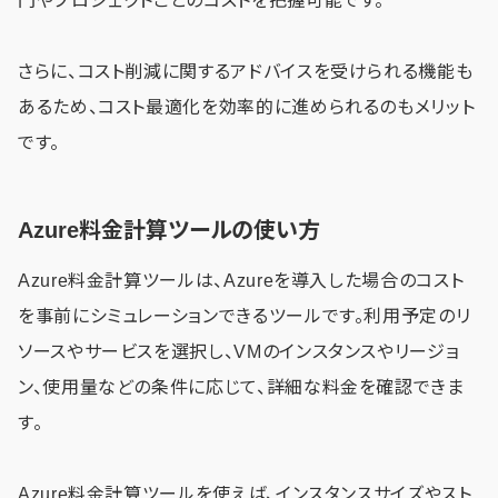
門やプロジェクトごとのコストを把握可能です。
さらに、コスト削減に関するアドバイスを受けられる機能も
あるため、コスト最適化を効率的に進められるのもメリット
です。
Azure料金計算ツールの使い方
Azure料金計算ツールは、Azureを導入した場合のコスト
を事前にシミュレーションできるツールです。利用予定のリ
ソースやサービスを選択し、VMのインスタンスやリージョ
ン、使用量などの条件に応じて、詳細な料金を確認できま
す。
Azure料金計算ツールを使えば、インスタンスサイズやスト