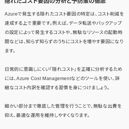
隠れたコスト要因の分析と予防策の徹底
Azureで発生する隠れたコスト要因の特定は、コスト削減を
達成する上で重要です。例えば、データ転送やバックアップ
の設定によって発生するコストや、無駄なリソースの起動時
間などは、知らず知らずのうちにコストを増やす要因になり
ます。
日常的に意識しにくい「隠れコスト」を正確に分析するため
には、Azure Cost Managementなどのツールを使い、詳
細なコスト内訳を確認する習慣を身につけましょう。
細かい部分まで徹底した管理を行うことで、無駄な出費を
抑え、最適な運用を維持しやすくなります。