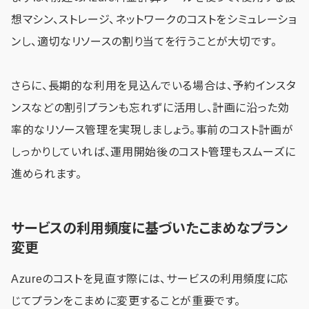
想マシン、ストレージ、ネットワークのコストをシミュレーショ
ンし、適切なリソースの割り当てを行うことが大切です。
さらに、長期的な利用を見込んでいる場合は、予約インスタ
ンスなどの割引プランも忘れずに活用し、計画に沿った効
率的なリソース管理を実現しましょう。事前のコスト計画が
しっかりしていれば、運用開始後のコスト管理もスムーズに
進められます。
サービスの利用頻度に基づいたこまめなプラン
変更
Azureのコストを見直す際には、サービスの利用頻度に応
じてプランをこまめに変更することが重要です。