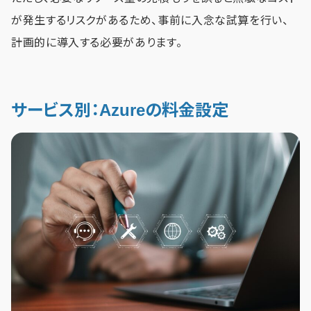
が発生するリスクがあるため、事前に入念な試算を行い、
計画的に導入する必要があります。
サービス別：Azureの料金設定