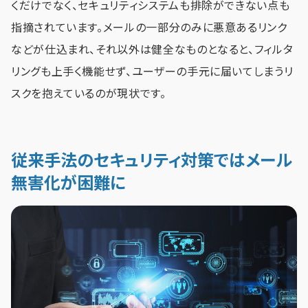
くだけでなく、セキュリティシステムも排除ができない点も
指摘されています。メールの一部分のみに悪意あるリンク
などが仕込まれ、それ以外は健全なものとなると、フィルタ
リングも上手く機能せず、ユーザーの手元に届いてしまうリ
スクを抱えているのが現状です。
従来手法のセキュリティ対策ではメール
無害化が困難に