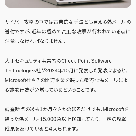
サイバー攻撃の中では古典的な手法とも言える偽メールの
送付ですが、近年は極めて高度な攻撃が行われている点に
注意しなければなりません。
大手セキュリティ事業者のCheck Point Software
Technologies社が2024年10月に発表した発表によると、
Microsoft社やその関連企業を装った精巧な偽メールによ
る詐欺行為が急増しているということです。
調査時点の過去1か月をさかのぼるだけでも、Microsoftを
装った偽メールは5,000通以上検知しており、一定の攻撃
成果をあげていると考えられます。