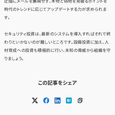
迂闊にメールを展開せず、本物と偽物を見破るポイントを
時代のトレンドに応じてアップデートする力が求められま
す。
セキュリティ投資は、最新のシステムを導入すればそれで終
わりといかないのが難しいところです。設備投資に加え、人
材育成への投資も積極的に行い、未知の脅威から組織を守
りましょう。
この記事をシェア