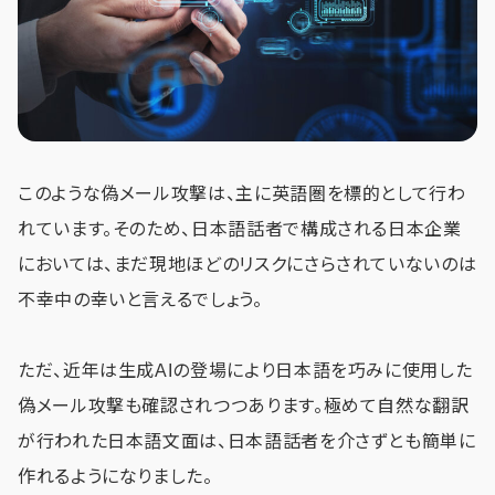
このような偽メール攻撃は、主に英語圏を標的として行わ
れています。そのため、日本語話者で構成される日本企業
においては、まだ現地ほどのリスクにさらされていないのは
不幸中の幸いと言えるでしょう。
ただ、近年は生成AIの登場により日本語を巧みに使用した
偽メール攻撃も確認されつつあります。極めて自然な翻訳
が行われた日本語文面は、日本語話者を介さずとも簡単に
作れるようになりました。