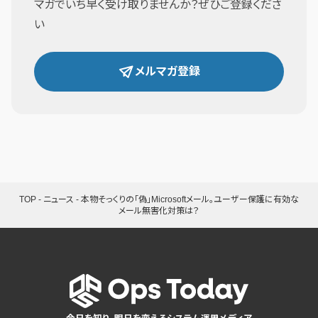
マガでいち早く受け取りませんか？ぜひご登録くださ
い
メルマガ登録
TOP
-
ニュース
-
本物そっくりの「偽」Microsoftメール。ユーザー保護に有効な
メール無害化対策は？