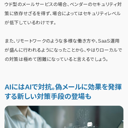
ウド型のメールサービスの場合、ベンダーのセキュリティ対
策に依存せざるを得ず、場合によってはセキュリティレベル
が低下しているわけです。
また、リモートワークのような多様な働き方や、SaaS運用
が盛んに行われるようになったことから、やはりローカルで
の対策は極めて困難になっていると言えるでしょう。
AIにはAIで対抗。偽メールに効果を発揮
する新しい対策手段の登場も