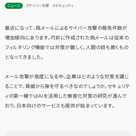
ニュース
#サイバー攻撃
#セキュリティ
最近になって、偽メールによるサイバー攻撃の報告件数が
増加傾向にあります。巧妙に作成された偽メールは従来の
フィルタリング機能では対策が難しく、人間の目も欺くもの
となってきました。
メール攻撃が高度になる中、企業はどのような対策を講じ
ることで、脅威から身を守るべきなのでしょうか。セキュリテ
ィの第一線ではAIを活用した無害化対策の研究が進んで
おり、日本向けのサービスも提供が始まっています。