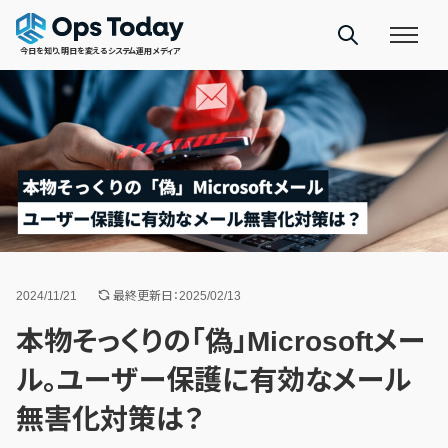
今日を知り、明日を変えるシステム運用メディア
2024/11/21
最終更新日：2025/02/13
本物そっくりの「偽」Microsoftメー
ル。ユーザー保護に有効なメール
無害化対策は？