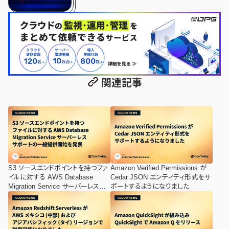
関連記事
S3 ソースエンドポイントを持つファ
Amazon Verified Permissions が
イルに対する AWS Database
Cedar JSON エンティティ形式をサ
Migration Service サーバーレスサ
ポートするようになりました
ポートの一般提供開始を発表