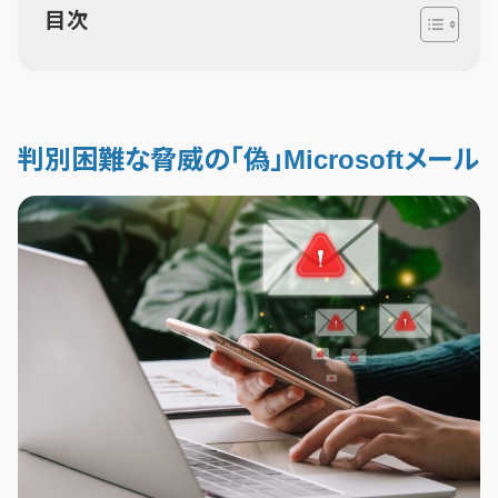
目次
判別困難な脅威の「偽」Microsoftメール