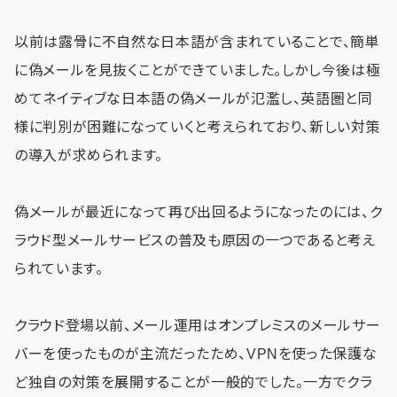
以前は露骨に不自然な日本語が含まれていることで、簡単
に偽メールを見抜くことができていました。しかし今後は極
めてネイティブな日本語の偽メールが氾濫し、英語圏と同
様に判別が困難になっていくと考えられており、新しい対策
の導入が求められます。
偽メールが最近になって再び出回るようになったのには、ク
ラウド型メールサービスの普及も原因の一つであると考え
られています。
クラウド登場以前、メール運用はオンプレミスのメールサー
バーを使ったものが主流だったため、VPNを使った保護な
ど独自の対策を展開することが一般的でした。一方でクラ