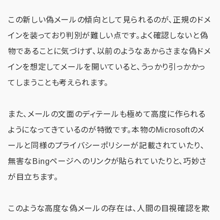
この新しい偽メールの傾向として見られるのが、正規のドメ
インを装っており判別が難しい点です。よく確認しないと偽
物であることに気づけず、以前のようなあからさまな偽ドメ
インを想定してメールを開いていると、うっかり引っかかっ
てしまうことも考えられます。
また、メールの文面のディテールも極めて高度に作られる
ようになってきているのが特徴です。本物のMicrosoftのメ
ールと同様のプライバシーポリシーが記載されていたり、
無害なBingページへのリンクが貼られていたりと、巧妙さ
が目立ちます。
このような高度な偽メールの存在は、人間の目視確認を欺