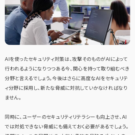
AIを使ったセキュリティ対策は、攻撃そのものがAIによって
行われるようになりつつある今、関心を持って取り組むべき
分野と言えるでしょう。今後はさらに高度なAIをセキュリテ
ィ分野に採用し、新たな脅威に対抗していかなければなり
ません。
同時に、ユーザーのセキュリティリテラシーも向上させ、AI
では対処できない脅威にも備えておく必要があるでしょう。