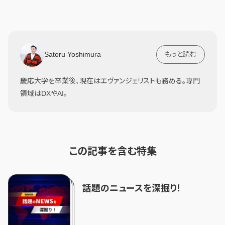
Satoru Yoshimura
もっと読む
慶応大学を卒業後、現在はエヴァンジェリストも務める。専門
領域はDXやAI。
この記事を含む特集
話題のニュースを深掘り！