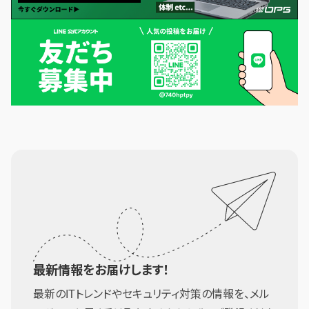
最新情報をお届けします！
最新のITトレンドやセキュリティ対策の情報を、メル