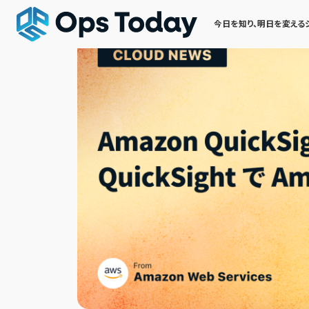
今日を知り、明日を変える