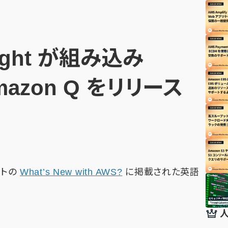
Sight が組み込み
Amazon Q をリリース
イトの
What’s New with AWS?
に掲載された英語