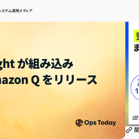
システム運用メディア