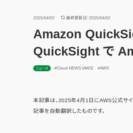
2025/04/02
最終更新日：2025/04/02
Amazon Quick
QuickSight で 
#Cloud NEWS（AWS）
#AWS
ニュース
本記事は、2025年4月1日にAWS公式サ
記事を自動翻訳したものです。