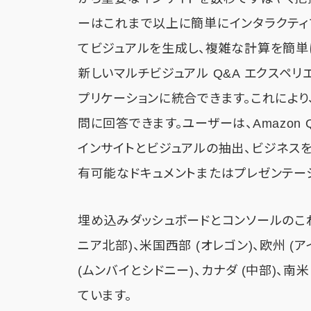
ーはこれまで以上に簡単にインタラクティ
てビジュアルを生成し、複雑な計算を簡単
新しいマルチビジュアル Q&A エクスペリエン
プリケーションに統合できます。これによ
問に回答できます。ユーザーは、Amazon
インサイトとビジュアルの抽出、ビジネス
有可能なドキュメントまたはプレゼンテー
埋め込みダッシュボードとコンソールのこ
ニア北部)、米国西部 (オレゴン)、欧州 (
(ムンバイとシドニー)、カナダ (中部)、南米
ています。