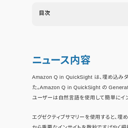
目次
ニュース内容
Amazon Q in QuickSight は
た。Amazon Q in QuickSight の G
ユーザーは自然言語を使用して簡単にイン
エグゼクティブサマリーを使用すると、埋
から重要なインサイトを数秒ですばやく把