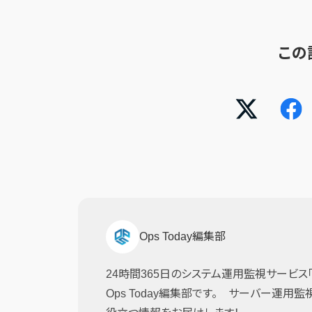
この
Ops Today編集部
24時間365日のシステム運用監視サービス「JI
Ops Today編集部です。 サーバー運用