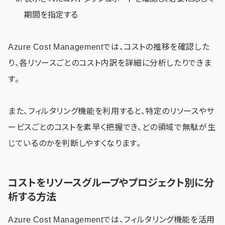
期間を指定する
Azure Cost Managementでは、コストの推移を確認した
り、各リソースごとのコスト内訳を詳細に分析したりできま
す。
また、フィルタリング機能を利用すると、特定のリソースやサ
ービスごとのコストを素早く把握でき、どの領域で無駄が生
じているのかを判断しやすくなります。
コストをリソースグループやプロジェクト別に分
析する方法
Azure Cost Managementでは、フィルタリング機能を活用