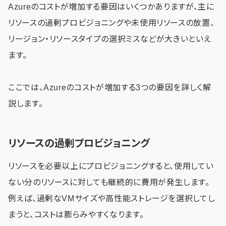
Azureのコストが増加する要因はいくつかありますが、主に
リソースの過剰プロビジョニングや未使用リソースの放置、
リージョン・リソースタイプの選択ミスなどが大きいといえ
ます。
ここでは、Azureのコストが増加する3つの要因を詳しく解
説します。
リソースの過剰プロビジョニング
リソースを必要以上にプロビジョニングすると、使用してい
ない分のリソースに対しても継続的に費用が発生します。
例えば、過剰なVMサイズや高性能ストレージを選択してし
まうと、コストは膨らみやすくなります。