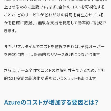
上させるために重要です。まず、全体のコストを可視化する
ことで、どのサービスがどれだけの費用を発生させている
かを正確に把握し、無駄な支出を特定して効率的に削減で
きます。
また、リアルタイムでコストを監視できれば、予算オーバー
を未然に防止し、計画的なリソース管理につながります。
さらに、チーム全体でコストの理解を共有できるため、全社
的なIT投資の最適化が進むというメリットもあります。
Azureのコストが増加する要因とは？