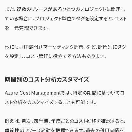
また、複数のリソースがあるひとつのプロジェクトに関連し
ている場合に、プロジェクト単位でタグを設定すると、コスト
を一元管理できます。
他にも、「IT部門」「マーケティング部門」など、部門別にタグ
を設定し、コスト管理に役立てる方法もあります。
期間別のコスト分析カスタマイズ
Azure Cost Managementでは、特定の期間に基づいてコ
スト分析をカスタマイズすることも可能です。
例えば、月次、四半期、年度ごとのコスト推移を確認すると、
季節性のリソース変動を把握できます。過去の利用実績を