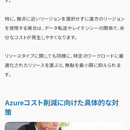
す。
特に、拠点に近いリージョンを選択せずに遠方のリージョン
を使用する場合は、データ転送やレイテンシーの関係で、余
分なコストが発生しやすくなります。
リソースタイプに関しても同様に、特定のワークロードに最
適化されたリソースを選ぶと、無駄を最小限に抑えられま
す。
Azureコスト削減に向けた具体的な対
策