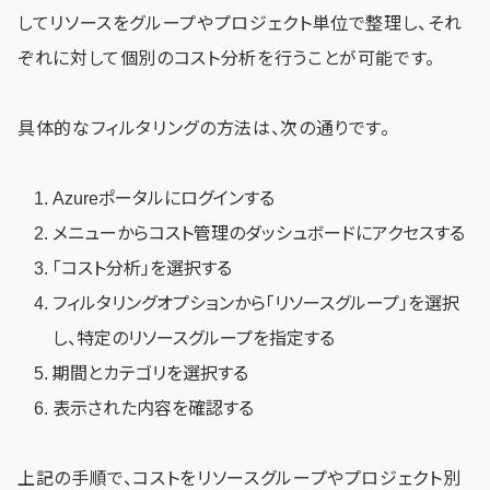
してリソースをグループやプロジェクト単位で整理し、それ
ぞれに対して個別のコスト分析を行うことが可能です。
具体的なフィルタリングの方法は、次の通りです。
Azureポータルにログインする
メニューからコスト管理のダッシュボードにアクセスする
「コスト分析」を選択する
フィルタリングオプションから「リソースグループ」を選択
し、特定のリソースグループを指定する
期間とカテゴリを選択する
表示された内容を確認する
上記の手順で、コストをリソースグループやプロジェクト別