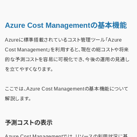
Azure Cost Managementの基本機能
Azureに標準搭載されているコスト管理ツール「Azure
Cost Management」を利用すると、現在の総コストや将来
的な予測コストを容易に可視化でき、今後の運用の見通し
を立てやすくなります。
ここでは、Azure Cost Managementの基本機能について
解説します。
予測コストの表示
Azure Cost Managementでは、リソースの利用状況に基