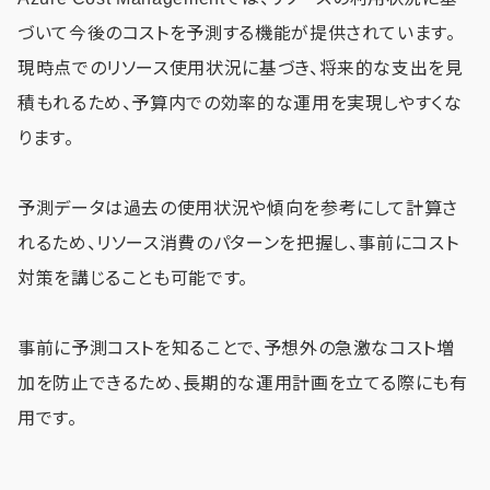
づいて今後のコストを予測する機能が提供されています。
現時点でのリソース使用状況に基づき、将来的な支出を見
積もれるため、予算内での効率的な運用を実現しやすくな
ります。
予測データは過去の使用状況や傾向を参考にして計算さ
れるため、リソース消費のパターンを把握し、事前にコスト
対策を講じることも可能です。
事前に予測コストを知ることで、予想外の急激なコスト増
加を防止できるため、長期的な運用計画を立てる際にも有
用です。