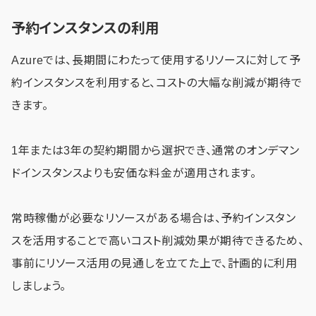
予約インスタンスの利用
Azureでは、長期間にわたって使用するリソースに対して予
約インスタンスを利用すると、コストの大幅な削減が期待で
きます。
1年または3年の契約期間から選択でき、通常のオンデマン
ドインスタンスよりも安価な料金が適用されます。
常時稼働が必要なリソースがある場合は、予約インスタン
スを活用することで高いコスト削減効果が期待できるため、
事前にリソース活用の見通しを立てた上で、計画的に利用
しましょう。