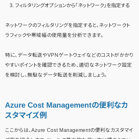
フィルタリングオプションから「ネットワーク」を指定する
ネットワークのフィルタリングを指定すると、ネットワークト
ラフィックや帯域幅の使用量を分析できます。
特に、データ転送やVPNゲートウェイなどのコストがかかり
やすいポイントを確認できるため、適切なネットワーク設定
を検討し、無駄なデータ転送を削減しましょう。
Azure Cost Managementの便利なカ
スタマイズ例
ここからは、Azure Cost Managementの便利なカスタマイ