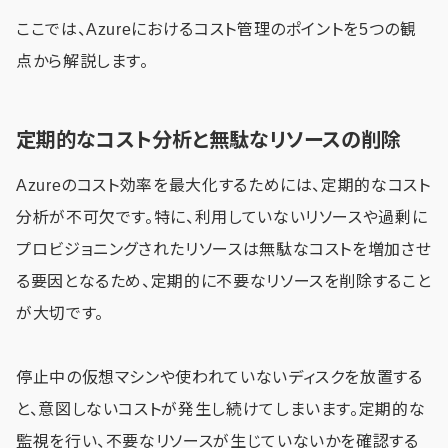
ここでは、Azureにおけるコスト管理のポイントを5つの観
点から解説します。
定期的なコスト分析と無駄なリソースの削除
Azureのコスト効率を最大化するためには、定期的なコスト
分析が不可欠です。特に、利用していないリソースや過剰に
プロビジョニングされたリソースは無駄なコストを増加させ
る要因となるため、定期的に不要なリソースを削除すること
が大切です。
停止中の仮想マシンや使われていないディスクを放置する
と、意図しないコストが発生し続けてしまいます。定期的な
監視を行い、不要なリソースが生じていないかを確認する