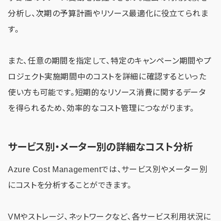
分析し、次期の予算計画やリソース最適化に役立てられま
す。
また、任意の期間を指定して、特定のキャンペーン期間やプ
ロジェクト実施期間中のコストを詳細に確認するといった
使い方も可能です。短期的なリソース消費に関するデータ
を得られるため、効率的なコスト管理につながります。
サービス別・メーター別の詳細なコスト分析
Azure Cost Managementでは、サービス別やメーター別
にコストを分析することができます。
VMやストレージ、ネットワークなど、各サービス利用状況に