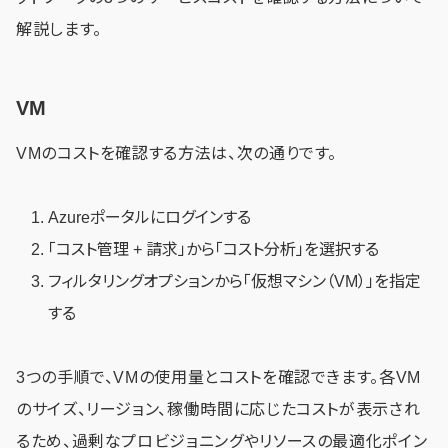
解説します。
VM
VMのコストを確認する方法は、次の通りです。
Azureポータルにログインする
「コスト管理 + 請求」から「コスト分析」を選択する
フィルタリングオプションから「仮想マシン（VM）」を指定
する
3つの手順で、VMの使用量とコストを確認できます。各VM
のサイズ、リージョン、稼働時間に応じたコストが表示され
るため、過剰なプロビジョニングやリソースの最適化ポイン