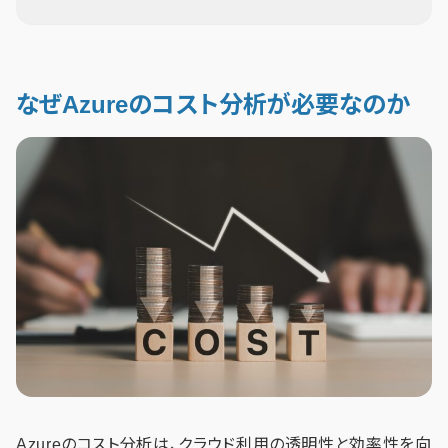
なぜAzureのコスト分析が必要なのか
Azureのコスト分析は、クラウド利用の透明性と効率性を向