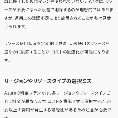
既に停止した仮想マシンや使われていないディスクは、リソ
ースが不要になった段階で削除するのが理想的ではありま
すが、運用上の確認不足により放置されることが多々見受
けられます。
リソース使用状況を定期的に見直し、未使用のリソースを
速やかに削除することで、コストの最適化が可能になりま
す。
リージョンやリソースタイプの選択ミス
Azureの料金プランでは、各リージョンやリソースタイプご
とに料金が異なります。コストを意識せずに選択すると、必
要以上の費用が発生する可能性があるため注意が必要で