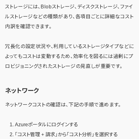
ストレージには、Blobストレージ、ディスクストレージ、ファイ
ルストレージなどの種類があり、各項目ごとに詳細なコスト
内訳を確認できます。
冗長化の設定状況や、利用しているストレージタイプなどに
よってもコストは変動するため、効率化を図るには過剰にプ
ロビジョニングされたストレージの見直しが重要です。
ネットワーク
ネットワークコストの確認は、下記の手順で進めます。
Azureポータルにログインする
「コスト管理 + 請求」から「コスト分析」を選択する