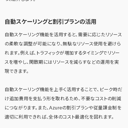
自動スケーリングと割引プランの活用
自動スケーリング機能を活用すると、需要に応じたリソース
の柔軟な調整が可能になり、無駄なリソース使用を避けら
れます。例えば、トラフィックが増加するタイミングでリソー
スを増やし、閑散期にはリソースを減らすなどの運用を実
現できます。
自動スケーリング機能を上手く活用することで、ピーク時だ
け追加費用を支払う形を取れるため、不要なコストの削減
につながります。また、Azureの割引プランや従量課金制を
適切に利用できれば、全体のコスト最適化を図れます。