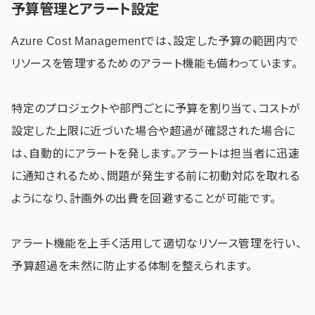
予算管理とアラート設定
Azure Cost Managementでは、設定した予算の範囲内で
リソースを管理するためのアラート機能も備わっています。
特定のプロジェクトや部門ごとに予算を割り当て、コストが
設定した上限に近づいた場合や超過が確認された場合に
は、自動的にアラートを発します。アラートは担当者に迅速
に通知されるため、問題が発生する前に初動対応を取れる
ようになり、計画外の出費を回避することが可能です。
アラート機能を上手く活用して適切なリソース管理を行い、
予算超過を未然に防止する体制を整えられます。