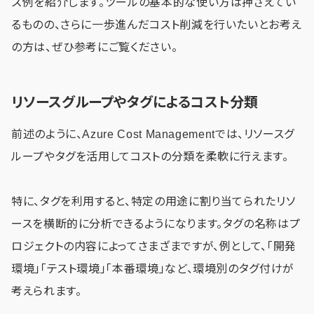
ズ例を紹介します。ツールの基本的な使い方は押さえてい
るものの、さらに一歩進んだコスト削減を行いたいとお考え
の方は、ぜひ参考にご覧ください。
リソースグループやタグによるコスト分類
前述のように、Azure Cost Managementでは、リソースグ
ループやタグを活用してコストの分類を柔軟に行えます。
特に、タグを利用すると、特定の用途に割り当てられたリソ
ースを横断的に分析できるようになります。タグの名称はプ
ロジェクトの内容によってさまざまですが、例として、「開発
環境」「テスト環境」「本番環境」など、環境別のタグ付けが
考えられます。