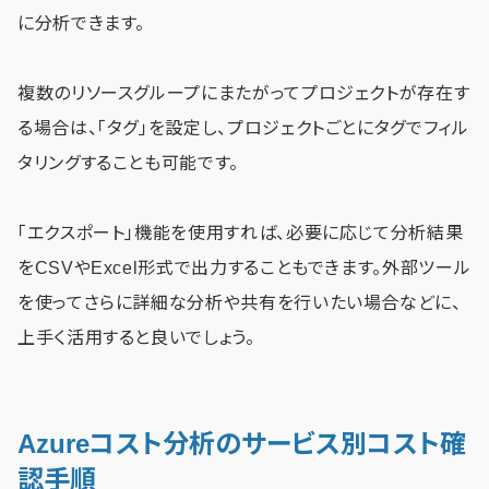
に分析できます。
複数のリソースグループにまたがってプロジェクトが存在す
る場合は、「タグ」を設定し、プロジェクトごとにタグでフィル
タリングすることも可能です。
「エクスポート」機能を使用すれば、必要に応じて分析結果
をCSVやExcel形式で出力することもできます。外部ツール
を使ってさらに詳細な分析や共有を行いたい場合などに、
上手く活用すると良いでしょう。
Azureコスト分析のサービス別コスト確
認手順