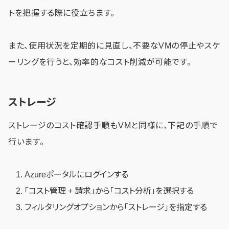
トを把握する際に役立ちます。
また、使用状況を定期的に見直し、不要なVMの停止やスケ
ーリングを行うと、効率的なコスト削減が可能です。
ストレージ
ストレージのコスト確認手順もVMと同様に、下記の手順で
行います。
Azureポータルにログインする
「コスト管理 + 請求」から「コスト分析」を選択する
フィルタリングオプションから「ストレージ」を指定する