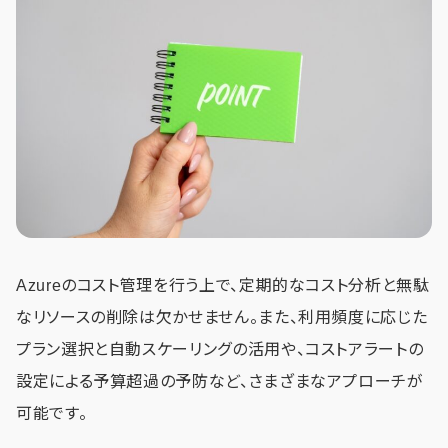
Azureのコスト管理を行う上で、定期的なコスト分析と無駄
なリソースの削除は欠かせません。また、利用頻度に応じた
プラン選択と自動スケーリングの活用や、コストアラートの
設定による予算超過の予防など、さまざまなアプローチが
可能です。