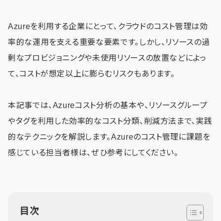
Azureを利用する企業にとって、クラウドのコスト管理は効
率的な運用を支える重要な要素です。しかし、リソースの過
剰なプロビジョニングや未使用リソースの放置などによっ
て、コストが想定以上に膨らむリスクもあります。
本記事では、Azureコスト分析の基本や、リソースグループ
やタグを利用した効率的なコスト分類、削減方法まで、実践
的なテクニックを解説します。Azureのコスト管理に課題を
感じている担当者様は、ぜひ参考にしてください。
目次