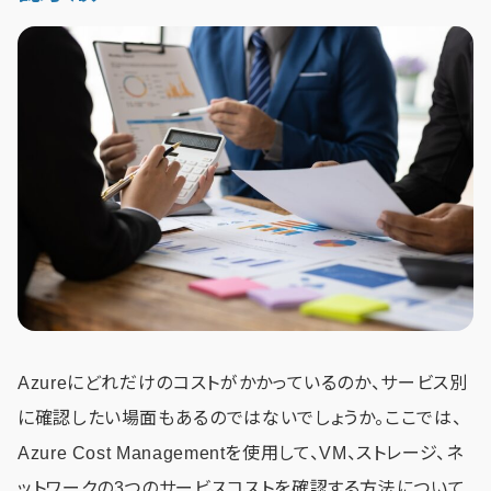
Azureにどれだけのコストがかかっているのか、サービス別
に確認したい場面もあるのではないでしょうか。ここでは、
Azure Cost Managementを使用して、VM、ストレージ、ネ
ットワークの3つのサービスコストを確認する方法について