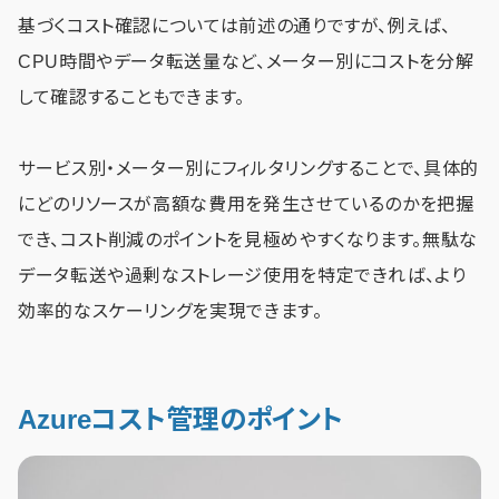
基づくコスト確認については前述の通りですが、例えば、
CPU時間やデータ転送量など、メーター別にコストを分解
して確認することもできます。
サービス別・メーター別にフィルタリングすることで、具体的
にどのリソースが高額な費用を発生させているのかを把握
でき、コスト削減のポイントを見極めやすくなります。無駄な
データ転送や過剰なストレージ使用を特定できれば、より
効率的なスケーリングを実現できます。
Azureコスト管理のポイント