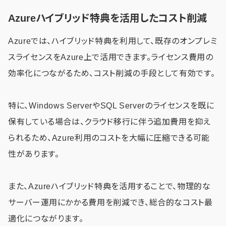
Azureハイブリッド特典を活用したコスト削減
Azureでは、ハイブリッド特典を利用して、既存のオンプレミ
スライセンスをAzure上で活用できます。ライセンス費用の
効率化につながるため、コスト削減の手段として有効です。
特に、Windows ServerやSQL Serverのライセンスを既に
保有している場合は、クラウド移行に伴う追加費用を抑え
られるため、Azure利用のコストを大幅に圧縮できる可能
性があります。
また、Azureハイブリッド特典を活用することで、物理的な
サーバー運用にかかる費用を削減でき、総合的なコスト最
適化につながります。