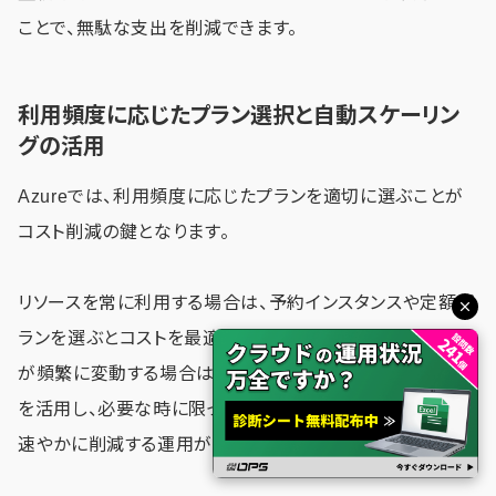
ことで、無駄な支出を削減できます。
利用頻度に応じたプラン選択と自動スケーリン
グの活用
Azureでは、利用頻度に応じたプランを適切に選ぶことが
コスト削減の鍵となります。
リソースを常に利用する場合は、予約インスタンスや定額プ
ランを選ぶとコストを最適化しやすいです。一方、利用頻度
が頻繁に変動する場合は、Azureの自動スケーリング機能
を活用し、必要な時に限ってリソースを増やし、不要な時は
速やかに削減する運用が効果的です。