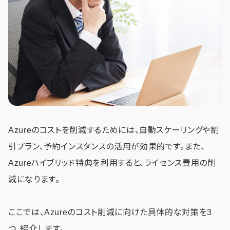
Azureのコストを削減するためには、自動スケーリングや割
引プラン、予約インスタンスの活用が効果的です。また、
Azureハイブリッド特典を利用すると、ライセンス費用の削
減になります。
ここでは、Azureのコスト削減に向けた具体的な対策を3
つ、紹介します。