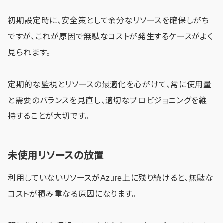
初期設定時に、安全策として余分なリソースを確保しがち
ですが、これが原因で無駄なコストが発生するケースがよく
見られます。
定期的な監視とリソースの最適化を心がけて、常に使用量
と需要のバランスを見直し、適切なプロビジョニングを維
持することが大切です。
未使用リソースの放置
利用していないリソースがAzure上に残り続けると、無駄な
コストが積み重なる原因になります。