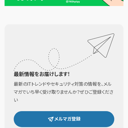
最新情報をお届けします！
最新のITトレンドやセキュリティ対策の情報を、メル
マガでいち早く受け取りませんか？ぜひご登録くださ
い
メルマガ登録