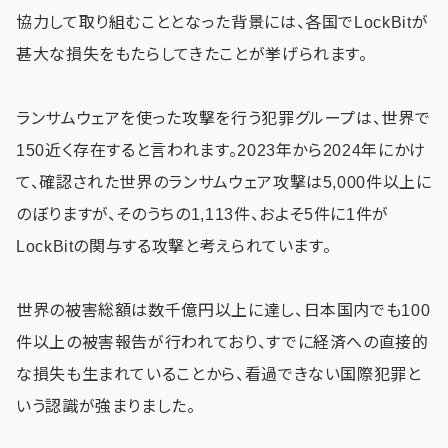
協力して取り組むこととなった背景には、各国でLockBitが
甚大な損失をもたらしてきたことが挙げられます。
ランサムウェアを使った攻撃を行う犯罪グループは、世界で
150近く存在すると言われます。2023年から2024年にかけ
て、確認された世界のランサムウェア攻撃は5,000件以上に
のぼりますが、そのうちの1,113件、およそ5件に1件が
LockBitの関与する攻撃と考えられています。
世界の被害総額は数千億円以上に達し、日本国内でも100
件以上の被害報告が行われており、すでに経済への直接的
な損失も生まれていることから、看過できない国際犯罪と
いう認識が強まりました。