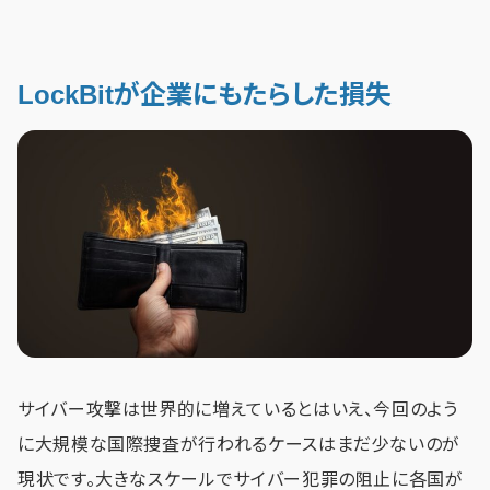
LockBitが企業にもたらした損失
サイバー攻撃は世界的に増えているとはいえ、今回のよう
に大規模な国際捜査が行われるケースはまだ少ないのが
現状です。大きなスケールでサイバー犯罪の阻止に各国が