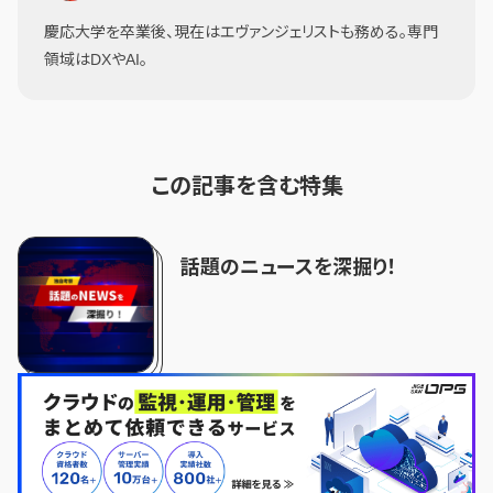
慶応大学を卒業後、現在はエヴァンジェリストも務める。専門
領域はDXやAI。
この記事を含む特集
話題のニュースを深掘り！