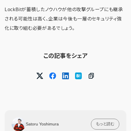
LockBitが蓄積したノウハウが他の攻撃グループにも継承
される可能性は高く、企業は今後も一層のセキュリティ強
化に取り組む必要があるでしょう。
この記事をシェア
Satoru Yoshimura
もっと読む