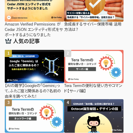
Amazon Verified Permissions が
急成長するサイバー保険市場 活用
Cedar JSON エンティティ形式をサ
方法は？
ポートするようになりました
人気の記事
【AIの雑学】Googleの「Gemini」っ
Tera Termの便利な使い方やコマン
て、ふたご座と関係あるの？名前の
ド【サーバ編】
由来を調べてみた！