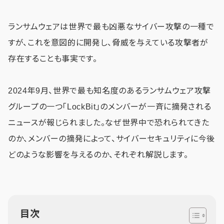
ランサムウェアは世界で最も凶悪なサイバー攻撃の一種で
すが、これを意図的に開発し、脅威を与えている攻撃者が
存在することも事実です。
2024年9月、世界で最も知名度のあるランサムウェア攻撃
グループの一つ「LockBit」のメンバーが一斉に摘発される
ニュースが報じられました。なぜ世界中で恐れられてきた
のか、メンバーの摘発によって、サイバーセキュリティに今後
どのような影響を与えるのか、それぞれ解説します。
目次