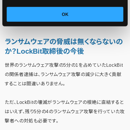
イトは押収されているものの、別の攻撃グループが同様の
システムを採用する可能性は否定できません。
OK
ランサムウェアの脅威は無くならないの
か？LockBit取締後の今後
世界のランサムウェア攻撃の5分の1を占めていたLockBit
の関係者逮捕は、ランサムウェア攻撃の減少に大きく貢献
することは間違いありません。
ただ、LockBitの壊滅がランサムウェアの根絶に直結すると
はいえず、残り5分の4のランサムウェア攻撃を行っていた攻
撃者への対処も必要です。