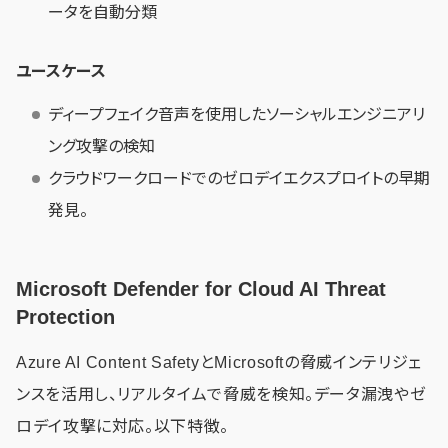
ータを自動分類
ユースケース
ディープフェイク音声を使用したソーシャルエンジニアリ
ング攻撃の検知
クラウドワークロードでのゼロデイエクスプロイトの早期
発見。
Microsoft Defender for Cloud AI Threat
Protection
Azure AI Content SafetyとMicrosoftの脅威インテリジェ
ンスを活用し、リアルタイムで脅威を検知。データ漏洩やゼ
ロデイ攻撃に対応。以下特徴。