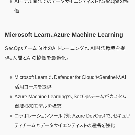
AIモデル開発でのデータサイエンティストとSecOpsの協
働
Microsoft Learn、Azure Machine Learning
SecOpsチーム向けのAIトレーニングと、AI開発環境を提
供。人間とAIの協働を最適化。
Microsoft Learnで、Defender for CloudやSentinelのAI
活用コースを提供
Azure Machine Learningで、SecOpsチームがカスタム
脅威検知モデルを構築
コラボレーションツール（例: Azure DevOps）で、セキュリ
ティチームとデータサイエンティストの連携を強化