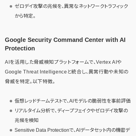
ゼロデイ攻撃の兆候を、異常なネットワークトラフィック
から特定。
Google Security Command Center with AI
Protection
AIを活用した脅威検知プラットフォームで、Vertex AIや
Google Threat Intelligenceと統合し、異常行動や未知の
脅威を特定。以下特徴。
仮想レッドチームテストで、AIモデルの脆弱性を事前評価
リアルタイム分析で、ディープフェイクやゼロデイ攻撃の
兆候を検知
Sensitive Data Protectionで、AIデータセット内の機密デ