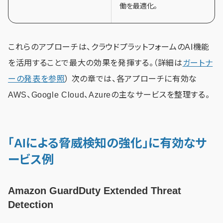
働を最適化。
これらのアプローチは、クラウドプラットフォームのAI機能
を活用することで最大の効果を発揮する。（詳細は
ガートナ
ーの発表を参照
） 次の章では、各アプローチに有効な
AWS、Google Cloud、Azureの主なサービスを整理する。
「AIによる脅威検知の強化」に有効なサ
ービス例
Amazon GuardDuty Extended Threat
Detection