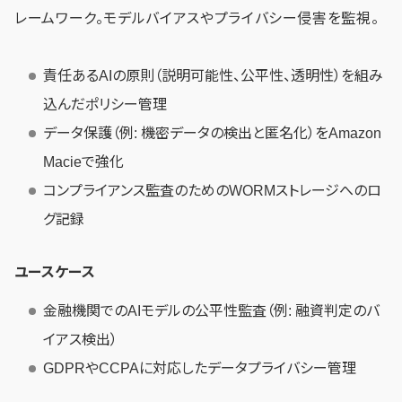
レームワーク。モデルバイアスやプライバシー侵害を監視。
責任あるAIの原則（説明可能性、公平性、透明性）を組み
込んだポリシー管理
データ保護（例: 機密データの検出と匿名化）をAmazon
Macieで強化
コンプライアンス監査のためのWORMストレージへのロ
グ記録
ユースケース
金融機関でのAIモデルの公平性監査（例: 融資判定のバ
イアス検出）
GDPRやCCPAに対応したデータプライバシー管理