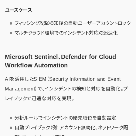
ユースケース
フィッシング攻撃検知後の自動ユーザーアカウントロック
マルチクラウド環境でのインシデント対応の迅速化
Microsoft Sentinel、Defender for Cloud
Workflow Automation
AIを活用したSIEM（Security Information and Event
Management）で、インシデントの検知と対応を自動化。プ
レイブックで迅速な対応を実現。
分析ルールでインシデントの優先順位を自動設定
自動プレイブック（例: アカウント無効化、ネットワーク隔