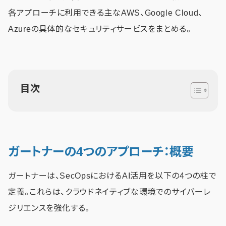
各アプローチに利用できる主なAWS、Google Cloud、
Azureの具体的なセキュリティサービスをまとめる。
目次
ガートナーの4つのアプローチ：概要
ガートナーは、SecOpsにおけるAI活用を以下の4つの柱で
定義。これらは、クラウドネイティブな環境でのサイバーレ
ジリエンスを強化する。