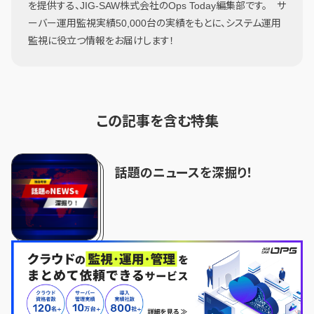
を提供する、JIG-SAW株式会社のOps Today編集部です。 サ
ーバー運用監視実績50,000台の実績をもとに、システム運用
監視に役立つ情報をお届けします！
この記事を含む特集
話題のニュースを深掘り！