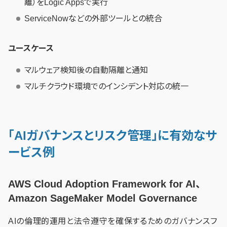
離）をLogic Appsで実行
ServiceNowなどの外部ツールとの統合
ユースケース
マルウェア検知後の自動隔離と通知
マルチクラウド環境でのインシデント対応の統一
「AIガバナンスとリスク管理」に有効なサ
ービス例
AWS Cloud Adoption Framework for AI、
Amazon SageMaker Model Governance
AIの倫理的運用と法令遵守を確保するためのガバナンスフ