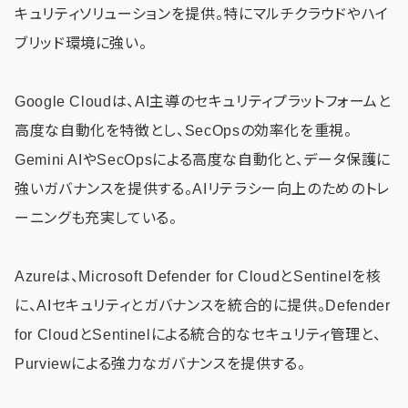
キュリティソリューションを提供。特にマルチクラウドやハイ
ブリッド環境に強い。
Google Cloudは、AI主導のセキュリティプラットフォームと
高度な自動化を特徴とし、SecOpsの効率化を重視。
Gemini AIやSecOpsによる高度な自動化と、データ保護に
強いガバナンスを提供する。AIリテラシー向上のためのトレ
ーニングも充実している。
Azureは、Microsoft Defender for CloudとSentinelを核
に、AIセキュリティとガバナンスを統合的に提供。Defender
for CloudとSentinelによる統合的なセキュリティ管理と、
Purviewによる強力なガバナンスを提供する。