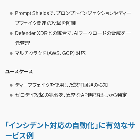
Prompt Shieldsで、プロンプトインジェクションやディー
プフェイク関連の攻撃を防御
Defender XDRとの統合で、AIワークロードの脅威を一
元管理
マルチクラウド（AWS、GCP）対応
ユースケース
ディープフェイクを使用した認証回避の検知
ゼロデイ攻撃の兆候を、異常なAPI呼び出しから特定
「インシデント対応の自動化」に有効なサ
ービス例