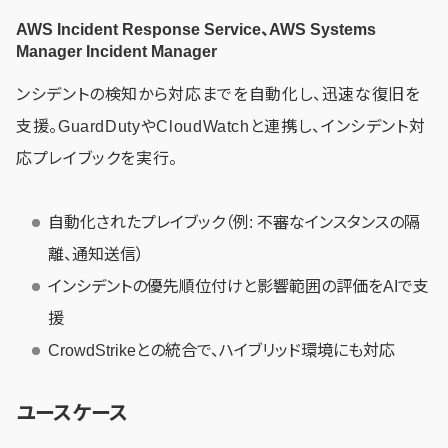
AWS Incident Response Service、AWS Systems
Manager Incident Manager
ンシデントの検知から対応までを自動化し、迅速な復旧を
支援。GuardDutyやCloudWatchと連携し、インシデント対
応プレイブックを実行。
自動化されたプレイブック（例: 不審なインスタンスの隔
離、通知送信）
インシデントの優先順位付けと影響範囲の評価をAIで支
援
CrowdStrikeとの統合で、ハイブリッド環境にも対応
ユースケース