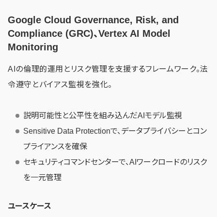
Google Cloud Governance, Risk, and
Compliance (GRC)、Vertex AI Model
Monitoring
AIの倫理的運用とリスク管理を支援するフレームワーク。法
令遵守とバイアス監視を強化。
説明可能性と公平性を組み込んだAIモデル監視
Sensitive Data Protectionで、データプライバシーとコン
プライアンスを確保
セキュリティコマンドセンターで、AIワークロードのリスク
を一元管理
ユースケース