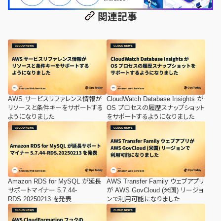
関連記事
AWS サービスリファレンス情報が
CloudWatch Database Insights が
リソースと条件キーをサポートする
OS プロセスの履歴スナップショット
ようになりました
をサポートするようになりました
Amazon RDS for MySQL が延長
AWS Transfer Family ウェブアプリ
サポートマイナー 5.7.44-
が AWS GovCloud (米国) リージョ
RDS.20250213 を発表
ンで利用可能になりました