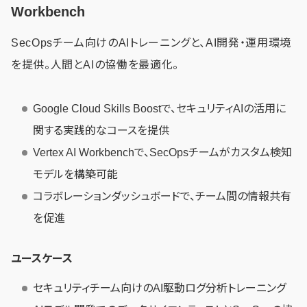
Workbench
SecOpsチーム向けのAIトレーニングと、AI開発・運用環境
を提供。人間とAIの協働を最適化。
Google Cloud Skills Boostで、セキュリティAIの活用に
関する実践的なコースを提供
Vertex AI Workbenchで、SecOpsチームがカスタム検知
モデルを構築可能
コラボレーションダッシュボードで、チーム間の情報共有
を促進
ユースケース
セキュリティチーム向けのAI駆動ログ分析トレーニング