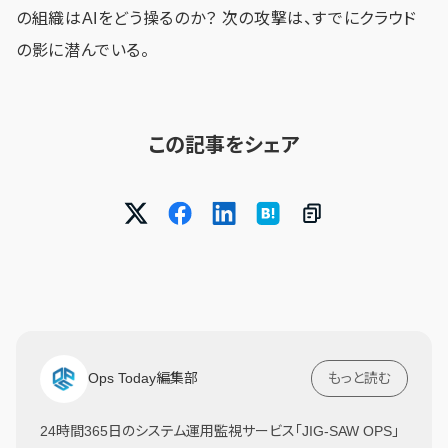
の組織はAIをどう操るのか？ 次の攻撃は、すでにクラウド
の影に潜んでいる。
この記事をシェア
Ops Today編集部
もっと読む
24時間365日のシステム運用監視サービス「JIG-SAW OPS」