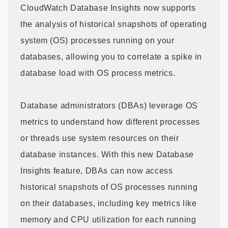
CloudWatch Database Insights now supports
the analysis of historical snapshots of operating
system (OS) processes running on your
databases, allowing you to correlate a spike in
database load with OS process metrics.
Database administrators (DBAs) leverage OS
metrics to understand how different processes
or threads use system resources on their
database instances. With this new Database
Insights feature, DBAs can now access
historical snapshots of OS processes running
on their databases, including key metrics like
memory and CPU utilization for each running