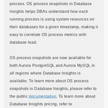
process. OS process snapshots in Database
Insights helps DBAs understand how each
running process is using system resources on
their databases for a given timestamp, making it
easy to correlate OS process metrics with
database load.
OS process snapshots are now available for
both Aurora PostgreSQL and Aurora MySQL in
all regions where Database Insights is
available. To learn more about OS process
snapshots in Database Insights, please refer to
the public
documentation
. To learn more about
Database Insights pricing, refer to