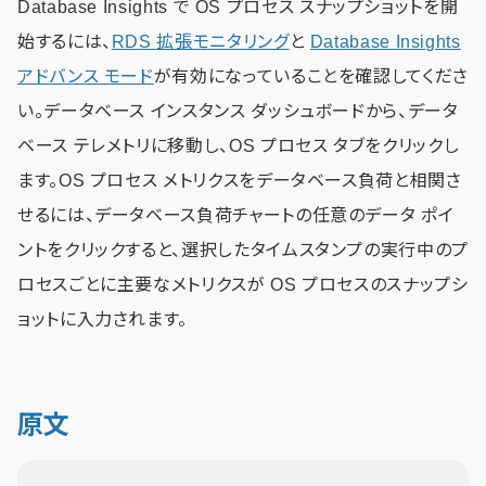
Database Insights で OS プロセス スナップショットを開
始するには、
RDS 拡張モニタリング
と
Database Insights
アドバンス モード
が有効になっていることを確認してくださ
い。データベース インスタンス ダッシュボードから、データ
ベース テレメトリに移動し、OS プロセス タブをクリックし
ます。OS プロセス メトリクスをデータベース負荷と相関さ
せるには、データベース負荷チャートの任意のデータ ポイ
ントをクリックすると、選択したタイムスタンプの実行中のプ
ロセスごとに主要なメトリクスが OS プロセスのスナップシ
ョットに入力されます。
原文