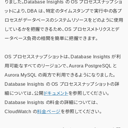
りました。Database Insights の OS プロセススナップショ
ットにより、DBA は、特定のタイムスタンプで実行中の各プ
ロセスがデータベースのシステムリソースをどのように使用
しているかを把握できるため、OS プロセスメトリクスとデ
ータベース負荷の相関を簡単に把握できます。
OS プロセススナップショットは、Database Insights が利
用可能なすべてのリージョンで、Aurora PostgreSQL と
Aurora MySQL の両方で利用できるようになりました。
Database Insights の OS プロセススナップショットの詳
細については、公開
ドキュメント
を参照してください。
Database Insights の料金の詳細については、
CloudWatch の
料金ページ
を参照してください。