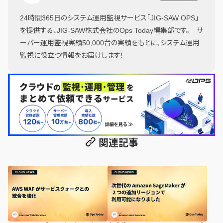
24時間365日のシステム運用監視サービス「JIG-SAW OPS」
を提供する、JIG-SAW株式会社のOps Today編集部です。 サ
ーバー運用監視実績50,000台の実績をもとに、システム運用
監視に役立つ情報をお届けします！
関連記事