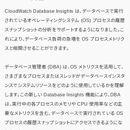
CloudWatch Database Insights は、データベースで実行
されているオペレーティングシステム (OS) プロセスの履歴
スナップショットの分析をサポートするようになりました。こ
れにより、データベース負荷の急増を OS プロセスメトリク
スと相関させることができます。
データベース管理者 (DBA) は、OS メトリクスを活用して、
さまざまなプロセスまたはスレッドがデータベースインスタ
ンスでシステムリソースをどのように使用しているかを理解
します。この新しい Database Insights 機能により、DBA
は、実行中の各プロセスのメモリや CPU 使用率などの主
要なメトリクスを含む、データベースで実行されている OS
プロセスの履歴スナップショットにアクセスできるようにな