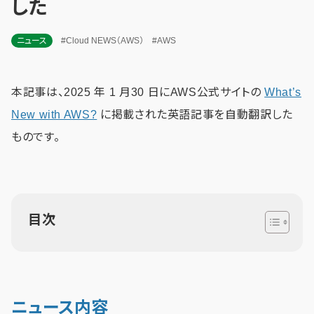
した
ニュース
#Cloud NEWS（AWS）
#AWS
本記事は、2025 年 1 月30 日にAWS公式サイトの
What’s
New with AWS?
に掲載された英語記事を自動翻訳した
ものです。
目次
ニュース内容