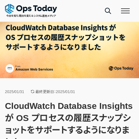
今日を知り、明日を変えるシステム運用メディア
2025/01/31
最終更新日：2025/01/31
CloudWatch Database Insights
が OS プロセスの履歴スナップシ
ョットをサポートするようになりま