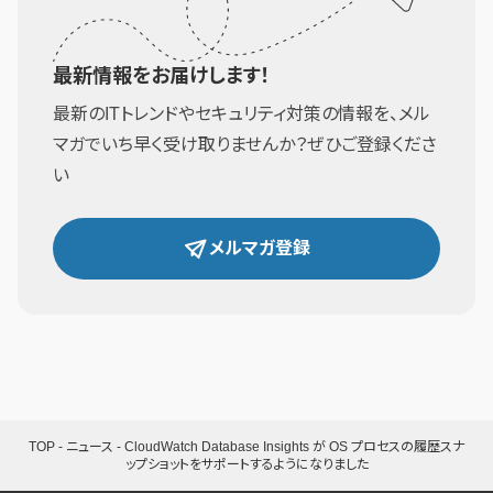
最新情報をお届けします！
最新のITトレンドやセキュリティ対策の情報を、メル
マガでいち早く受け取りませんか？ぜひご登録くださ
い
メルマガ登録
TOP
-
ニュース
-
CloudWatch Database Insights が OS プロセスの履歴スナ
ップショットをサポートするようになりました