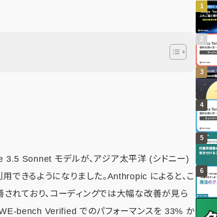
de 3.5 Sonnet モデルが、アジア太平洋 (シドニー)
用できるようになりました。Anthropic によると、こ
されており、コーディングでは大幅な改善が見ら
ench Verified でのパフォーマンスを 33% か