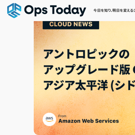
今日を知り、明日を変える