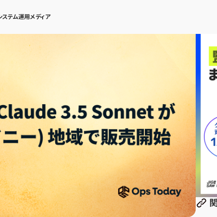
システム運用メディア