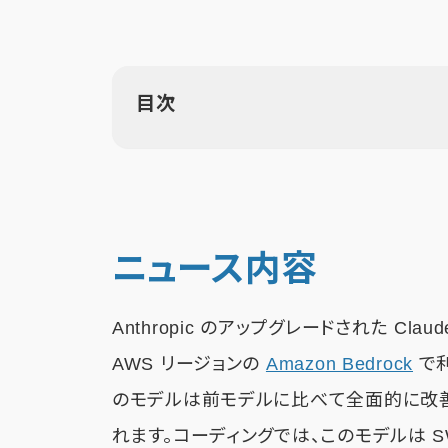
目次
ニュース内容
Anthropic のアップグレードされた Clau
AWS リージョンの
Amazon Bedrock
で利
のモデルは前モデルに比べて全面的に改善
れます。コーディングでは、このモデルは SWE-b