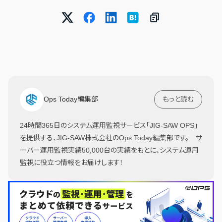
Ops Today編集部
もっと読む
24時間365日のシステム運用監視サービス「JIG-SAW OPS」
を提供する、JIG-SAW株式会社のOps Today編集部です。 サ
ーバー運用監視実績50,000台の実績をもとに、システム運用
監視に役立つ情報をお届けします！