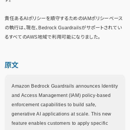
責任あるAIポリシーを順守するためのIAMポリシーベース
の執行は、現在、Bedrock Guardrailsがサポートされてい
るすべてのAWS地域で利用可能になりました。
原文
Amazon Bedrock Guardrails announces Identity
and Access Management (IAM) policy-based
enforcement capabilities to build safe,
generative AI applications at scale. This new
feature enables customers to apply specific