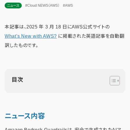
ニュース
#Cloud NEWS（AWS）
#AWS
本記事は、2025 年 3 月 18 日にAWS公式サイトの
What’s New with AWS?
に掲載された英語記事を自動翻
訳したものです。
目次
ニュース内容
Amazon Bedrock Guardrailsは、安全で生成されたAIア