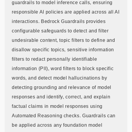
guardrails to model inference calls, ensuring
responsible AI policies are applied across all AI
interactions. Bedrock Guardrails provides
configurable safeguards to detect and filter
undesirable content, topic filters to define and
disallow specific topics, sensitive information
filters to redact personally identifiable
information (PII), word filters to block specific
words, and detect model hallucinations by
detecting grounding and relevance of model
responses and identify, correct, and explain
factual claims in model responses using
Automated Reasoning checks. Guardrails can
be applied across any foundation model