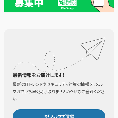
最新情報をお届けします！
最新のITトレンドやセキュリティ対策の情報を、メル
マガでいち早く受け取りませんか？ぜひご登録くださ
い
メルマガ登録