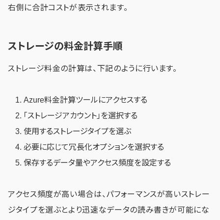
右側に合計コストが表示されます。
ストレージの料金計算手順
ストレージ料金の計算は、下記のように行います。
Azure料金計算ツールにアクセスする
「ストレージアカウント」を選択する
使用するストレージタイプを選ぶ
必要に応じて冗長化オプションを選択する
保存するデータ量やアクセス頻度を設定する
アクセス頻度が高い場合は、パフォーマンスが高いストレー
ジタイプを選ぶとより迅速なデータの読み書きが可能にな