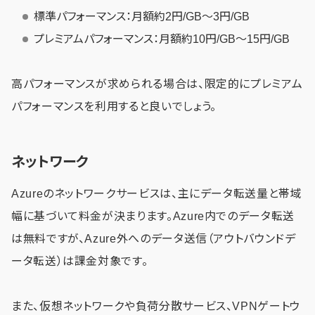
標準パフォーマンス：月額約2円/GB〜3円/GB
プレミアムパフォーマンス：月額約10円/GB〜15円/GB
高パフォーマンスが求められる場合は、限定的にプレミアム
パフォーマンスを利用すると良いでしょう。
ネットワーク
Azureのネットワークサービスは、主にデータ転送量と帯域
幅に基づいて料金が決まります。Azure内でのデータ転送
は無料ですが、Azure外へのデータ送信（アウトバウンドデ
ータ転送）は課金対象です。
また、仮想ネットワークや負荷分散サービス、VPNゲートウ