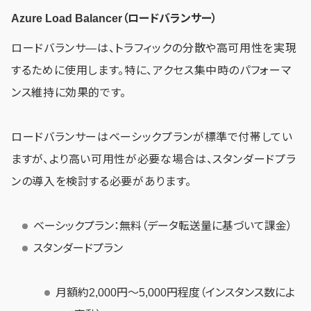
Azure Load Balancer（ロードバランサー）
ロードバランサ―は、トラフィックの分散や高可用性を実現
するために使用します。特に、アクセス集中時のパフォーマ
ンス維持に効果的です。
ロードバランサーはベーシックプランが標準で付帯してい
ますが、より高い可用性が必要な場合は、スタンダードプラ
ンの導入を検討する必要があります。
ベーシックプラン：無料（データ転送量に基づいて課金）
スタンダードプラン
月額約2,000円〜5,000円程度（インスタンス数によ