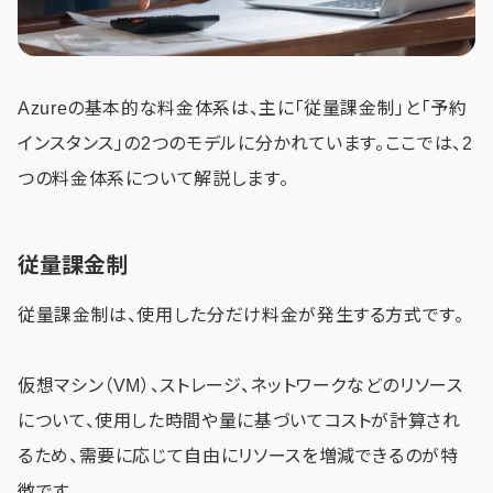
Azureの基本的な料金体系は、主に「従量課金制」と「予約
インスタンス」の2つのモデルに分かれています。ここでは、2
つの料金体系について解説します。
従量課金制
従量課金制は、使用した分だけ料金が発生する方式です。
仮想マシン（VM）、ストレージ、ネットワークなどのリソース
について、使用した時間や量に基づいてコストが計算され
るため、需要に応じて自由にリソースを増減できるのが特
徴です。