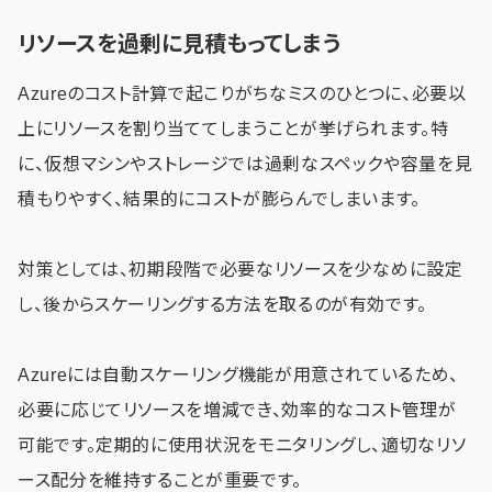
リソースを過剰に見積もってしまう
Azureのコスト計算で起こりがちなミスのひとつに、必要以
上にリソースを割り当ててしまうことが挙げられます。特
に、仮想マシンやストレージでは過剰なスペックや容量を見
積もりやすく、結果的にコストが膨らんでしまいます。
対策としては、初期段階で必要なリソースを少なめに設定
し、後からスケーリングする方法を取るのが有効です。
Azureには自動スケーリング機能が用意されているため、
必要に応じてリソースを増減でき、効率的なコスト管理が
可能です。定期的に使用状況をモニタリングし、適切なリソ
ース配分を維持することが重要です。