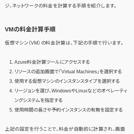
ジ、ネットワークの料金を計算する手順を紹介します。
VMの料金計算手順
仮想マシン（VM）の料金計算は、下記の手順で行います。
Azure料金計算ツールにアクセスする
リソースの追加画面で「Virtual Machines」を選択する
使用する仮想マシンのインスタンスタイプを選択する
リージョンを選び、WindowsやLinuxなどのオペレーティ
ングシステムを指定する
使用時間の長さや予約インスタンスの有無を設定する
上記の設定を行うことで、料金が自動的に計算され、画面