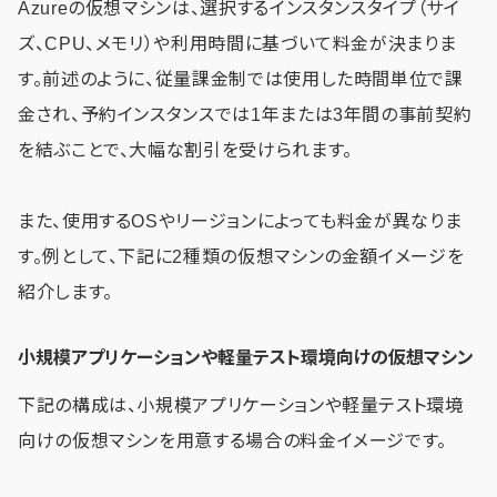
Azureの仮想マシンは、選択するインスタンスタイプ（サイ
ズ、CPU、メモリ）や利用時間に基づいて料金が決まりま
す。前述のように、従量課金制では使用した時間単位で課
金され、予約インスタンスでは1年または3年間の事前契約
を結ぶことで、大幅な割引を受けられます。
また、使用するOSやリージョンによっても料金が異なりま
す。例として、下記に2種類の仮想マシンの金額イメージを
紹介します。
小規模アプリケーションや軽量テスト環境向けの仮想マシン
下記の構成は、小規模アプリケーションや軽量テスト環境
向けの仮想マシンを用意する場合の料金イメージです。