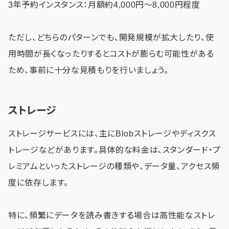
3年予約インスタンス：月額約4,000円〜8,000円程度
ただし、どちらのパターンでも、開発規模が拡大したり、使
用時間が長くなったりするとコストが膨らむ可能性がある
ため、事前に十分な見積もりを行いましょう。
ストレージ
ストレージサービスには、主にBlobストレージやディスクス
トレージなどがあります。具体的な料金は、スタンダード・プ
レミアムといったストレージの種類や、データ量、アクセス頻
度に依存します。
特に、頻繁にデータを読み書きする場合は高性能なストレ