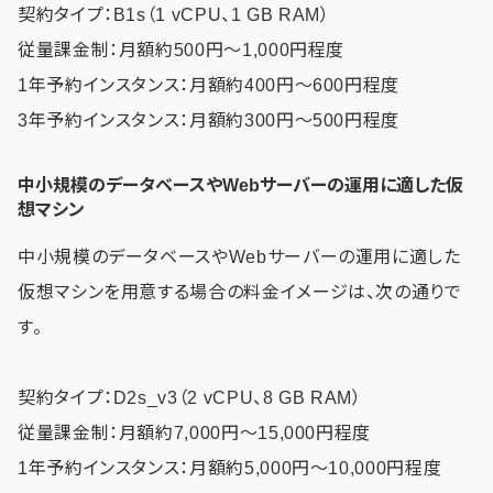
契約タイプ：B1s（1 vCPU、1 GB RAM）
従量課金制：月額約500円〜1,000円程度
1年予約インスタンス：月額約400円〜600円程度
3年予約インスタンス：月額約300円〜500円程度
中小規模のデータベースやWebサーバーの運用に適した仮
想マシン
中小規模のデータベースやWebサーバーの運用に適した
仮想マシンを用意する場合の料金イメージは、次の通りで
す。
契約タイプ：D2s_v3（2 vCPU、8 GB RAM）
従量課金制：月額約7,000円〜15,000円程度
1年予約インスタンス：月額約5,000円〜10,000円程度