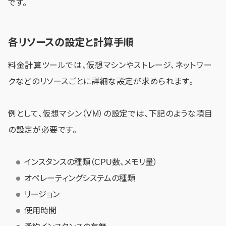
です。
各リソースの設定と計算手順
料金計算ツールでは、仮想マシンやストレージ、ネットワー
クなどのリソースごとに詳細な設定が求められます。
例として、仮想マシン（VM）の設定では、下記のような項目
の設定が必要です。
インスタンスの種類（CPU数、メモリ量）
オペレーティングシステムの種類
リージョン
使用時間