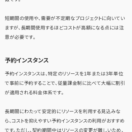
短期間の使用や、需要が不定期なプロジェクトに向いてい
ますが、長期間使用するほどコストが高額になる点には注
意が必要です。
予約インスタンス
予約インスタンスは、特定のリソースを1年または3年単位
で事前に予約することで、従量課金制に比べて大幅に割引
が適用される料金体系です。
長期間にわたって安定的にリソースを利用する見込みな
ら、コストを抑えやすい予約インスタンスの利用がおすすめ
です。ただし、契約期間中はリソースの変更が難しいため、