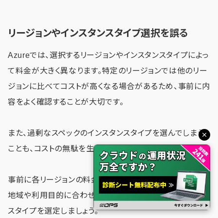
リージョンやインスタンスタイプ選択を誤る
Azureでは、選択するリージョンやインスタンスタイプによっ
て料金が大きく異なります。特定のリージョンでは他のリー
ジョンに比べてコストが高くなる場合があるため、事前に内
容をよく確認することが大切です。
また、過剰なスペックのインスタンスタイプを選んでしまう
ことも、コストの無駄を生じさせる要因です。
事前に各リージョンの料金を確認し、サービスを提供する
地域や利用目的に合わせて適切なリージョンとインスタン
スタイプを選定しましょう。