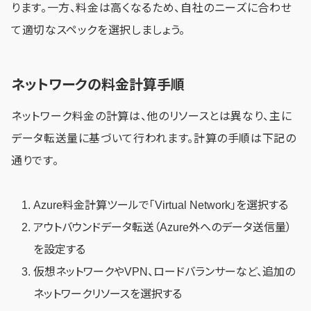
ります。一方、料金は高くなるため、自社のニーズに合わせ
て適切なスペックを選択しましょう。
ネットワークの料金計算手順
ネットワーク料金の計算は、他のリソースとは異なり、主に
データ転送量に基づいて行われます。計算の手順は下記の
通りです。
Azure料金計算ツールで「Virtual Network」を選択する
アウトバウンドデータ転送（Azure外へのデータ送信量）
を設定する
仮想ネットワークやVPN、ロードバランサーなど、追加の
ネットワークリソースを選択する