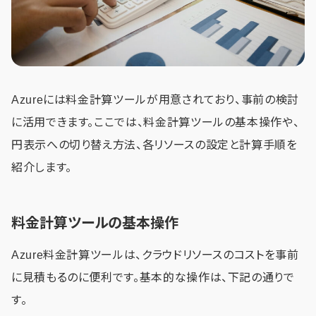
Azureには料金計算ツールが用意されており、事前の検討
に活用できます。ここでは、料金計算ツールの基本操作や、
円表示への切り替え方法、各リソースの設定と計算手順を
紹介します。
料金計算ツールの基本操作
Azure料金計算ツールは、クラウドリソースのコストを事前
に見積もるのに便利です。基本的な操作は、下記の通りで
す。