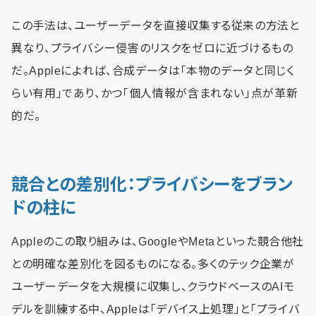
この手法は、ユーザーデータを直接収集する従来の方法と
異なり、プライバシー侵害のリスクをゼロに近づけるもの
だ。Appleによれば、合成データは「本物のデータと同じく
らい有用」であり、かつ「個人情報が含まれない」点が革新
的だ。
競合との差別化：プライバシーをブラン
ドの柱に
Appleのこの取り組みは、GoogleやMetaといった競合他社
との明確な差別化を図るものになる。多くのテック企業が
ユーザーデータを大規模に収集し、クラウドベースのAIモ
デルを訓練する中、Appleは「デバイス上処理」と「プライバ