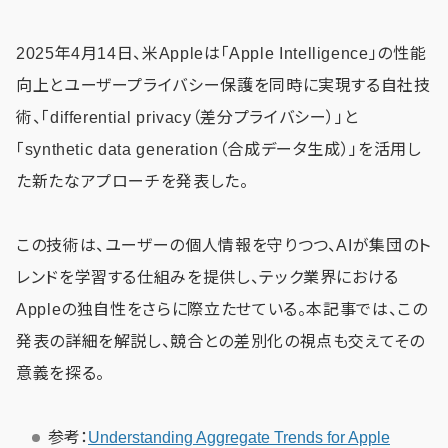
2025年4月14日、米Appleは「Apple Intelligence」の性能
向上とユーザープライバシー保護を同時に実現する自社技
術、「differential privacy（差分プライバシー）」と
「synthetic data generation（合成データ生成）」を活用し
た新たなアプローチを発表した。
この技術は、ユーザーの個人情報を守りつつ、AIが集団のト
レンドを学習する仕組みを提供し、テック業界における
Appleの独自性をさらに際立たせている。本記事では、この
発表の詳細を解説し、競合との差別化の視点も交えてその
意義を探る。
参考：
Understanding Aggregate Trends for Apple