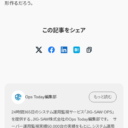
形作るだろう。
この記事をシェア
Ops Today編集部
もっと読む
24時間365日のシステム運用監視サービス「JIG-SAW OPS」
を提供する、JIG-SAW株式会社のOps Today編集部です。 サ
ーバー運用監視実績50,000台の実績をもとに、システム運用