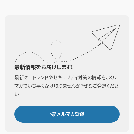
最新情報をお届けします！
最新のITトレンドやセキュリティ対策の情報を、メル
マガでいち早く受け取りませんか？ぜひご登録くださ
い
メルマガ登録