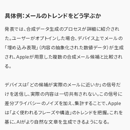
具体例：メールのトレンドをどう学ぶか
発表では、合成データ生成のプロセスが詳細に紹介され
た。ユーザーがオプトインした場合、デバイス上でメールの
「埋め込み表現」（内容の抽象化された数値データ）が生成
され、Appleが用意した複数の合成メール候補と比較され
る。
デバイスは「どの候補が実際のメールに近いか」の信号だ
けを送信し、実際の内容は一切共有されない。この信号に
差分プライバシーのノイズを加え、集計することで、Apple
は「よく使われるフレーズや構造」のトレンドを把握。これを
基に、AIがより自然な文章を生成できるようになる。