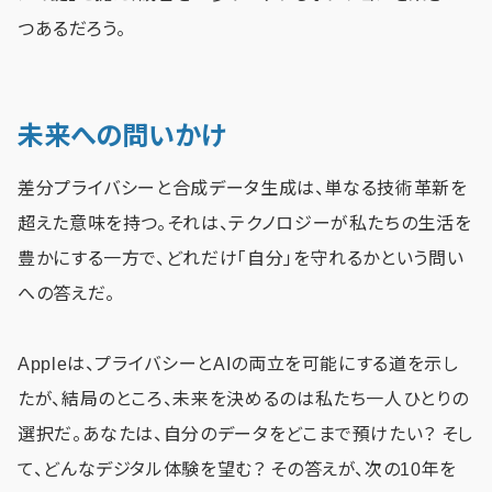
つあるだろう。
未来への問いかけ
差分プライバシーと合成データ生成は、単なる技術革新を
超えた意味を持つ。それは、テクノロジーが私たちの生活を
豊かにする一方で、どれだけ「自分」を守れるかという問い
への答えだ。
Appleは、プライバシーとAIの両立を可能にする道を示し
たが、結局のところ、未来を決めるのは私たち一人ひとりの
選択だ。あなたは、自分のデータをどこまで預けたい？ そし
て、どんなデジタル体験を望む？ その答えが、次の10年を