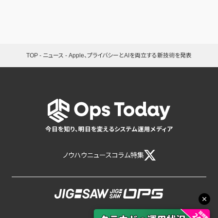
TOP
-
ニュース
-
Apple、プライバシーとAIを両立する新技術を発表
今日を知り、明日を変えるシステム運用メディア
ノウハウ
ニュース
コラム
特集