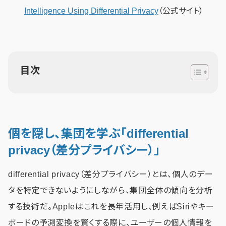
Intelligence Using Differential Privacy
（公式サイト）
目次
個を隠し、集団を学ぶ「differential
privacy（差分プライバシー）」
differential privacy（差分プライバシー）とは、個人のデー
タを特定できないようにしながら、集団全体の傾向を分析
する技術だ。Appleはこれを長年活用し、例えばSiriやキー
ボードの予測変換を賢くする際に、ユーザーの個人情報を