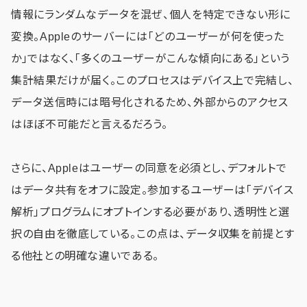
情報にランダムなデータを混ぜ、個人を特定できない形に
変換。Appleのサーバーには「どのユーザーが何を使った
か」ではなく、「多くのユーザーがこんな傾向にある」という
集計結果だけが届く。このプロセスはデバイス上で完結し、
データ送信時には暗号化されるため、外部からのアクセス
はほぼ不可能だと言えるだろう。
さらに、Appleはユーザーの同意を必須とし、デフォルトで
はデータ共有をオフに設定。参加するユーザーは「デバイス
解析」プログラムにオプトインする必要があり、透明性と選
択の自由を徹底している。この点は、データ収集を前提とす
る他社との明確な違いである。