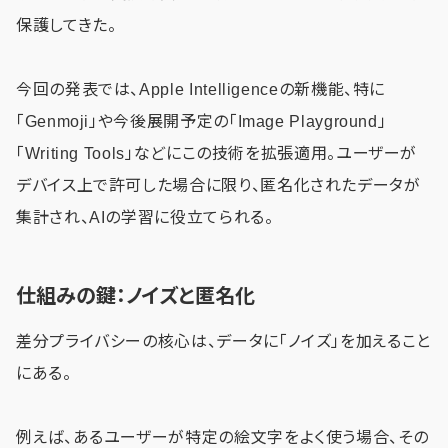
保護してきた。
今回の発表では、Apple Intelligenceの新機能、特に
「Genmoji」や今後展開予定の「Image Playground」
「Writing Tools」などにこの技術を拡張適用。ユーザーが
デバイス上で許可した場合に限り、匿名化されたデータが
集計され、AIの学習に役立てられる。
仕組みの鍵：ノイズと匿名化
差分プライバシーの核心は、データに「ノイズ」を加えること
にある。
例えば、あるユーザーが特定の絵文字をよく使う場合、その