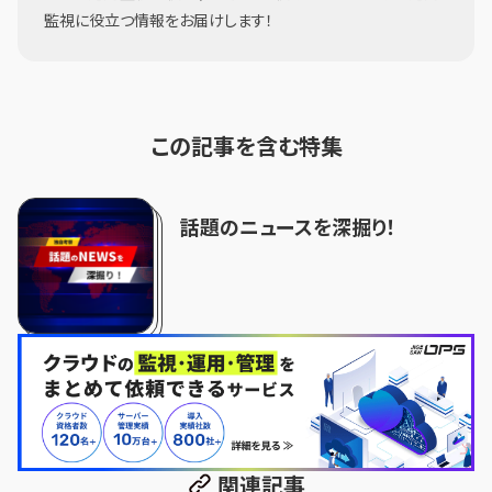
監視に役立つ情報をお届けします！
この記事を含む特集
話題のニュースを深掘り！
関連記事