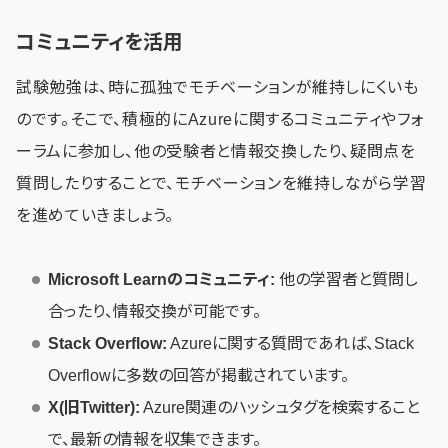
コミュニティを活用
試験勉強は、時に孤独でモチベーションが維持しにくいも
のです。そこで、積極的にAzureに関するコミュニティやフォ
ーラムに参加し、他の受験者と情報交換したり、疑問点を
質問したりすることで、モチベーションを維持しながら学習
を進めていきましょう。
Microsoft Learnのコミュニティ:
他の学習者と質問し
合ったり、情報交換が可能です。
Stack Overflow:
Azureに関する質問であれば、Stack
Overflowに多数の回答が掲載されています。
X(旧Twitter):
Azure関連のハッシュタグを検索すること
で、最新の情報を収集できます。