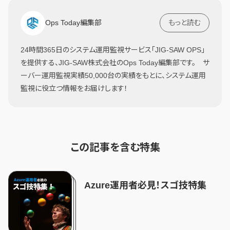
Ops Today編集部
もっと読む
24時間365日のシステム運用監視サービス「JIG-SAW OPS」
を提供する、JIG-SAW株式会社のOps Today編集部です。 サ
ーバー運用監視実績50,000台の実績をもとに、システム運用
監視に役立つ情報をお届けします！
この記事を含む特集
Azure運用者必見！スゴ技特集