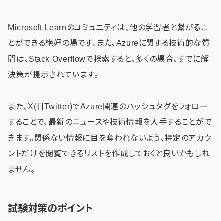
Microsoft Learnのコミュニティは、他の学習者と繋がるこ
とができる絶好の場です。また、Azureに関する技術的な質
問は、Stack Overflowで検索すると、多くの場合、すでに解
決策が提示されています。
また、X(旧Twitter)でAzure関連のハッシュタグをフォロー
することで、最新のニュースや技術情報を入手することがで
きます。関係ない情報に目を奪われないよう、特定のアカウ
ントだけを閲覧できるリストを作成しておくと良いかもしれ
ません。
試験対策のポイント