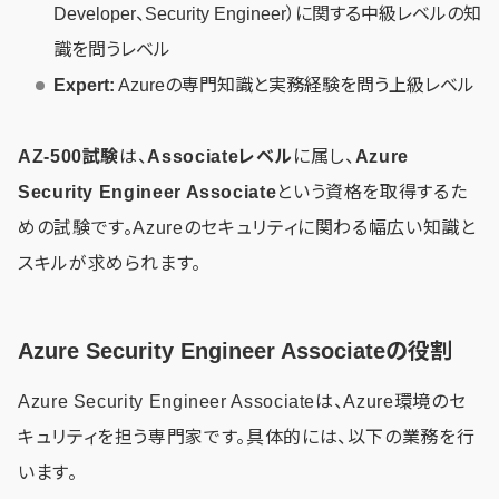
Developer、Security Engineer）に関する中級レベルの知
識を問うレベル
Expert:
Azureの専門知識と実務経験を問う上級レベル
AZ-500試験
は、
Associateレベル
に属し、
Azure
Security Engineer Associate
という資格を取得するた
めの試験です。Azureのセキュリティに関わる幅広い知識と
スキルが求められます。
Azure Security Engineer Associateの役割
Azure Security Engineer Associateは、Azure環境のセ
キュリティを担う専門家です。具体的には、以下の業務を行
います。