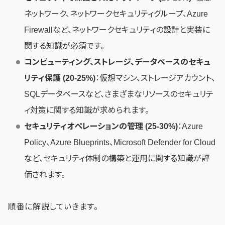
ネットワーク、ネットワークセキュリティグループ、Azure
Firewallなど、ネットワークセキュリティの設計と実装に
関する知識が必須です。
コンピューティング、ストレージ、データベースのセキュ
リティ保護 (20-25%)
：仮想マシン、ストレージアカウント、
SQLデータベースなど、さまざまなリソースのセキュリテ
ィ対策に関する知識が求められます。
セキュリティオペレーションの管理 (25-30%)
：Azure
Policy、Azure Blueprints、Microsoft Defender for Cloud
など、セキュリティ体制の構築と運用に関する知識が評
価されます。
順番に解説していきます。