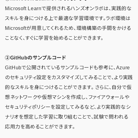
Microsoft Learnで提供されるハンズオンラボは、実践的な
スキルを身につける上で最適な学習環境です。ラボ環境は
Microsoftが用意してくれるため、環境構築の手間をかける
ことなく、すぐに学習を始めることができます。
②GitHubのサンプルコード
GitHubで公開されているサンプルコードも参考に、Azure
のセキュリティ設定をカスタマイズしてみることで、より実践
的なスキルを身につけることができます。 さらに、自分で仮
想ネットワークや仮想マシンを作成し、ファイアウォールや
セキュリティポリシーを設定してみるなど、より実践的なシ
ナリオを想定した学習に取り組むことで、試験で問われる
応用力を高めることができます。