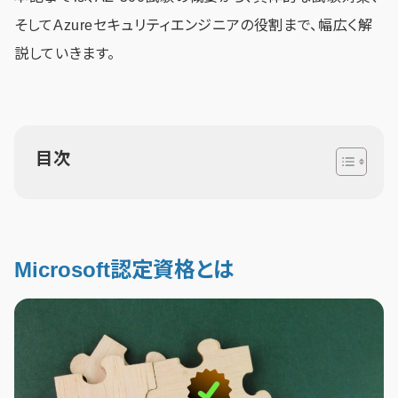
そしてAzureセキュリティエンジニアの役割まで、幅広く解
説していきます。
目次
Microsoft認定資格とは