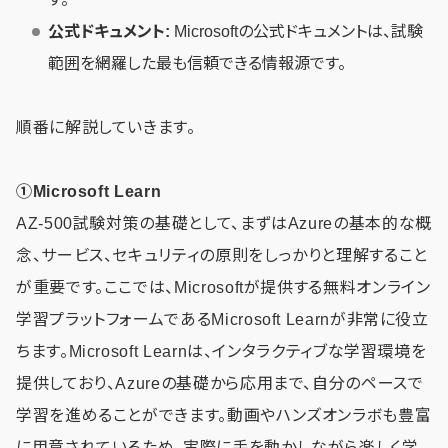
公式ドキュメント:
Microsoftの公式ドキュメントは、試験
範囲を網羅した最も信頼できる情報源です。
順番に解説していきます。
①Microsoft Learn
AZ-500試験対策の基礎として、まずはAzureの基本的な概
念、サービス、セキュリティの原則をしっかりと理解すること
が重要です。ここでは、Microsoftが提供する無料オンライン
学習プラットフォームであるMicrosoft Learnが非常に役立
ちます。Microsoft Learnは、インタラクティブな学習環境を
提供しており、Azureの基礎から応用まで、自分のペースで
学習を進めることができます。動画やハンズオンラボも豊富
に用意されているため、実際に手を動かしながら楽しく学