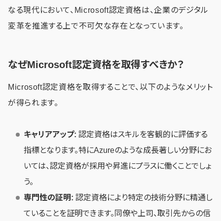
なる現代において、Microsoft認定資格は、企業のデジタル
変革を推進する上で不可欠な存在となっています。
なぜMicrosoft認定資格を取得すべきか？
Microsoft認定資格を取得することで、以下のようなメリット
が得られます。
キャリアアップ:
認定資格はスキルを客観的に評価する
指標となります。特にAzureのような成長著しい分野にお
いては、認定資格が採用や昇進にプラスに働くことでしょ
う。
専門性の証明:
認定資格により特定の技術分野に精通し
ていることを証明できます。同僚や上司、取引先からの信