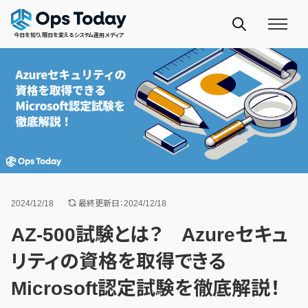
今日を知り、明日を変えるシステム運用メディア
2024/12/18
最終更新日：2024/12/18
AZ-500試験とは？ Azureセキュ
リティの資格を取得できる
Microsoft認定試験を徹底解説！