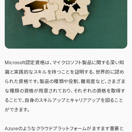
Microsoft認定資格は、マイクロソフト製品に関する深い知
識と実践的なスキルを持つことを証明する、世界的に認め
られた資格です。製品の種類や役割、難易度など、さまざま
な種類の資格が用意されており、それぞれの資格を取得す
ることで、自身のスキルアップとキャリアアップを図ること
ができます。
Azureのようなクラウドプラットフォームがますます重要と