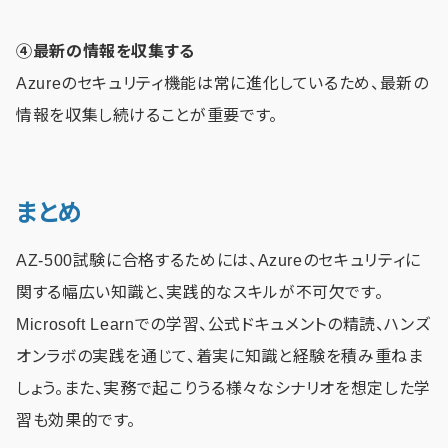
④最新の情報を収集する
Azureのセキュリティ機能は常に進化しているため、最新の
情報を収集し続けることが重要です。
まとめ
AZ-500試験に合格するためには、Azureのセキュリティに
関する幅広い知識と、実践的なスキルが不可欠です。
Microsoft Learnでの学習、公式ドキュメントの精読、ハンズ
オンラボの実践を通じて、着実に知識と経験を積み重ねま
しょう。また、実務で起こりうる様々なシナリオを想定した学
習も効果的です。