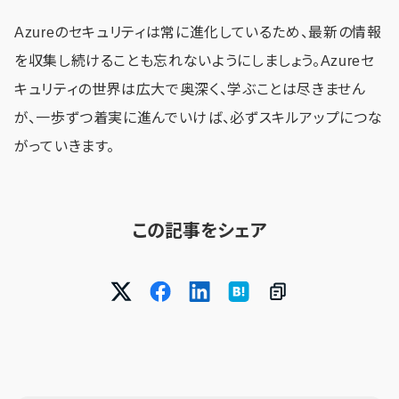
Azureのセキュリティは常に進化しているため、最新の情報
を収集し続けることも忘れないようにしましょう。Azureセ
キュリティの世界は広大で奥深く、学ぶことは尽きません
が、一歩ずつ着実に進んでいけば、必ずスキルアップにつな
がっていきます。
この記事をシェア