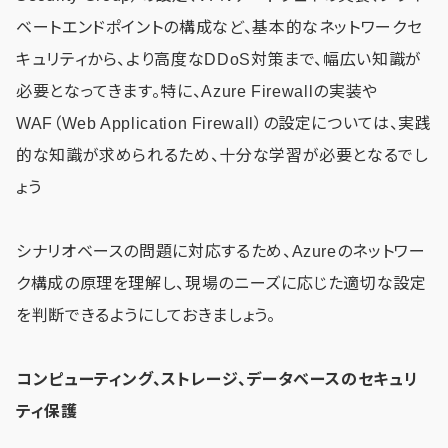
ベートエンドポイントの構成など、基本的なネットワークセ
キュリティから、より高度なDDoS対策まで、幅広い知識が
必要となってきます。特に、Azure Firewallの実装や
WAF（Web Application Firewall）の設定については、実践
的な知識が求められるため、十分な学習が必要となるでし
ょう
シナリオベースの問題に対応するため、Azureのネットワー
ク構成の原理を理解し、現場のニーズに応じた適切な設定
を判断できるようにしておきましょう。
コンピューティング、ストレージ、データベースのセキュリ
ティ保護