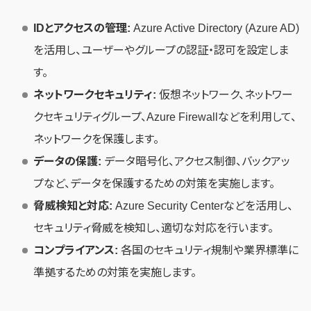
IDとアクセスの管理:
Azure Active Directory (Azure AD)
を活用し、ユーザーやグループの認証・認可を設定しま
す。
ネットワークセキュリティ:
仮想ネットワーク、ネットワー
クセキュリティグループ、Azure Firewallなどを利用して、
ネットワークを保護します。
データの保護:
データ暗号化、アクセス制御、バックアッ
プなど、データを保護するための対策を実施します。
脅威検知と対応:
Azure Security Centerなどを活用し、
セキュリティ脅威を検知し、適切な対応を行います。
コンプライアンス:
各国のセキュリティ規制や業界標準に
準拠するための対策を実施します。