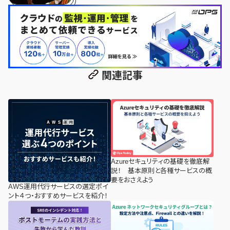
関連記事
Azureセキュリティの基礎を徹底解
説！ 基本原則と各種サービスの概
要をおさえよう
AWS運用代行サービスの選定ポイ
ント４つ・おすすめサービスを紹介！