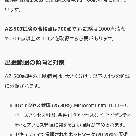
います。
AZ-500試験の合格点は700点
です。試験は1000点満点
で、700点以上のスコアを取得する必要があります。
出題範囲の傾向と対策
AZ-500試験の出題範囲は、大きく分けて以下の4つの領域
に分類されます。
IDとアクセス管理 (25-30%)
：Microsoft Entra ID、ロール
ベースアクセス制御、条件付きアクセスなど、アイデンティ
ティとアクセス管理に関する深い理解が求められます。
セキュリティで保護されたネットワーク (20-25%)
：仮想