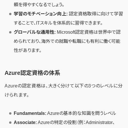
頼を得やすくなるでしょう。
学習のモチベーション向上:
認定資格取得に向けて学習
することで、ITスキルを体系的に習得できます。
グローバルな通用性:
Microsoft認定資格は世界中で認
められており、海外での就職や転職にも有利に働く可能
性があります。
Azure認定資格の体系
Azureの認定資格は、大きく分けて以下の3つのレベルに分
けられます。
Fundamentals:
Azureの基本的な知識を問うレベル
Associate:
Azureの特定の役割（例：Administrator、