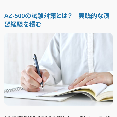
AZ-500の試験対策とは？ 実践的な演
習経験を積む