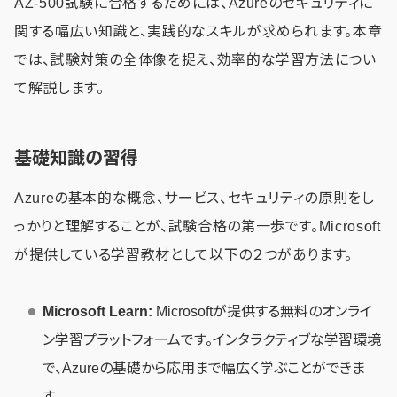
AZ-500試験に合格するためには、Azureのセキュリティに
関する幅広い知識と、実践的なスキルが求められます。本章
では、試験対策の全体像を捉え、効率的な学習方法につい
て解説します。
基礎知識の習得
Azureの基本的な概念、サービス、セキュリティの原則をし
っかりと理解することが、試験合格の第一歩です。Microsoft
が提供している学習教材として以下の２つがあります。
Microsoft Learn:
Microsoftが提供する無料のオンライ
ン学習プラットフォームです。インタラクティブな学習環境
で、Azureの基礎から応用まで幅広く学ぶことができま
す。