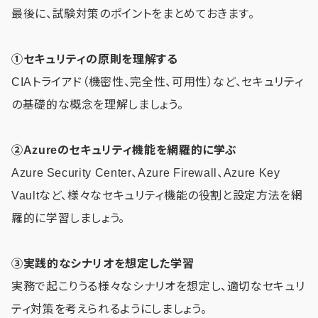
最後に、試験対策のポイントをまとめておきます。
①セキュリティの原則を理解する
CIAトライアド（機密性、完全性、可用性）など、セキュリティ
の基礎的な概念を理解しましょう。
②Azureのセキュリティ機能を網羅的に学ぶ
Azure Security Center、Azure Firewall、Azure Key
Vaultなど、様々なセキュリティ機能の役割と設定方法を網
羅的に学習しましょう。
③実践的なシナリオを想定した学習
実務で起こりうる様々なシナリオを想定し、適切なセキュリ
ティ対策を考えられるようにしましょう。