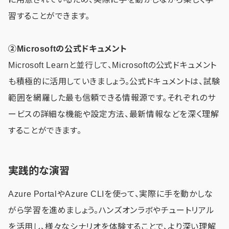
習することができます。
②Microsoftの公式ドキュメント
Microsoft Learnと並行して、Microsoftの公式ドキュメント
も積極的に活用していきましょう。公式ドキュメントは、試験
範囲を網羅した最も信頼できる情報源です。それぞれのサ
ービスの詳細な機能や設定方法、最新情報などを深く理解
することができます。
実践的な演習
Azure PortalやAzure CLIを使って、実際に手を動かしな
がら学習を進めましょう。ハンズオンラボやチュートリアル
を活用し、様々なシナリオを体験することで、より深い理解