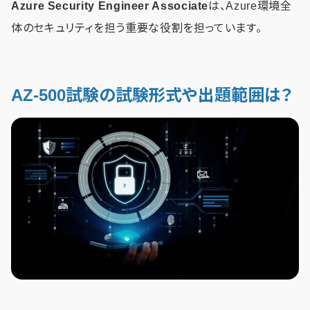
Azure Security Engineer Associate
は、Azure環境全
体のセキュリティを担う重要な役割を担っています。
AZ-500試験の試験形式や出題範囲は？