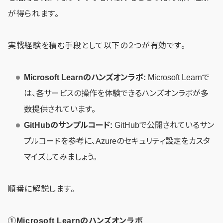
が得られます。
実戦経験を積む手段として以下の２つが有効です。
Microsoft Learnのハンズオンラボ:
Microsoft Learnで
は、各サービスの操作を体験できるハンズオンラボが多
数提供されています。
GitHubのサンプルコード:
GitHubで公開されているサン
プルコードを参考に、Azureのセキュリティ設定をカスタ
マイズしてみましょう。
順番に解説します。
①Microsoft Learnのハンズオンラボ