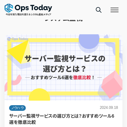
TAGS
今日を知り、明日を変えるシステム運用メディア
システム監視
2024.09.18
ノウハウ
サーバー監視サービスの選び方とは？おすすめツール6
選を徹底比較