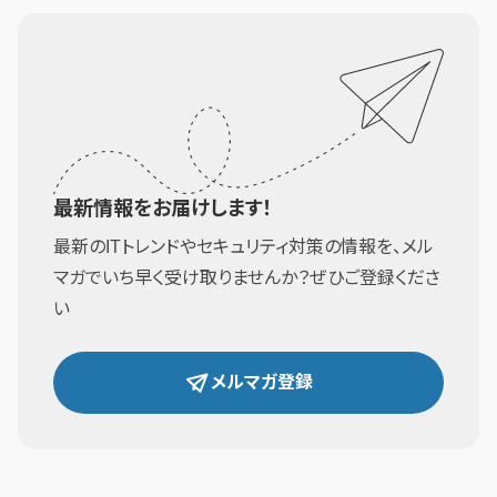
最新情報をお届けします！
最新のITトレンドやセキュリティ対策の情報を、メル
マガでいち早く受け取りませんか？ぜひご登録くださ
い
メルマガ登録