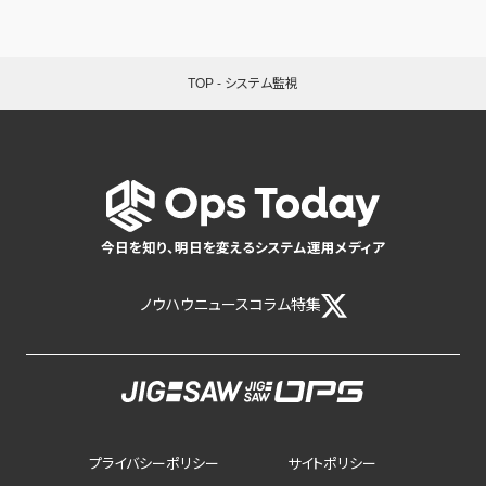
TOP
-
システム監視
今日を知り、明日を変えるシステム運用メディア
ノウハウ
ニュース
コラム
特集
プライバシーポリシー
サイトポリシー