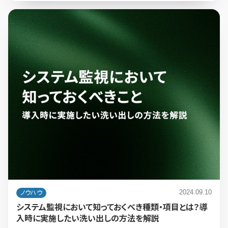
2024.09.10
ノウハウ
システム監視において知っておくべき種類・項目とは？導
入時に実施したい洗い出しの方法を解説