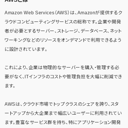
Amazon Web Services（AWS）は、Amazonが提供するク
ラウドコンピューティングサービスの総称です。企業や開発
者が必要とするサーバー、ストレージ、データベース、ネット
ワーキングなどのリソースをオンデマンドで利用できるよう
に設計されています。
これにより、企業は物理的なサーバーを購入・管理する必
要がなく、ITインフラのコストや管理負担を大幅に削減でき
ます。
AWSは、クラウド市場でトップクラスのシェアを誇り、スタ
ートアップから大企業まで幅広いユーザーに利用されてい
ます。豊富なサービス群を持ち、特にアプリケーション開発