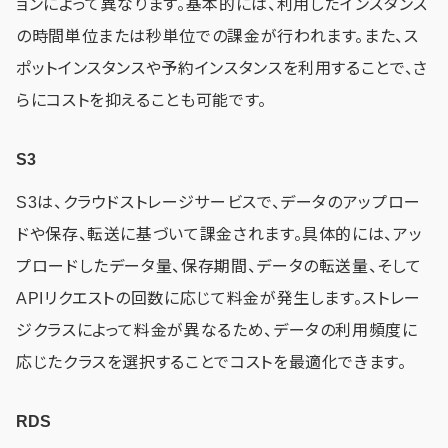
ョンによって異なります。基本的には、利用したインスタンス
の時間単位または秒単位での課金が行われます。また、ス
ポットインスタンスや予約インスタンスを利用することで、さ
らにコストを抑えることも可能です。
S3
S3は、クラウドストレージサービスで、データのアップロー
ドや保存、転送に基づいて課金されます。具体的には、アッ
プロードしたデータ量、保存期間、データの転送量、そして
APIリクエストの回数に応じて料金が発生します。ストレー
ジクラスによって料金が異なるため、データの利用頻度に
応じたクラスを選択することでコストを最適化できます。
RDS