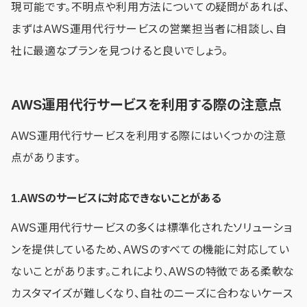
現可能です。不明点や利用方法についての疑問があれば、
まずはAWS運用代行サービスの営業担当者に相談し、自
社に最適なプランを見つけると良いでしょう。
AWS運用代行サービスを利用する際の注意点
AWS運用代行サービスを利用する際にはいくつかの注意
点があります。
1.AWSのサービスに対応できないことがある
AWS運用代行サービスの多くは標準化されたソリューショ
ンを提供しているため、AWSのすべての機能に対応してい
ないことがあります。これにより、AWSの特徴である柔軟な
カスタマイズが難しくなり、自社のニーズに合わないケース