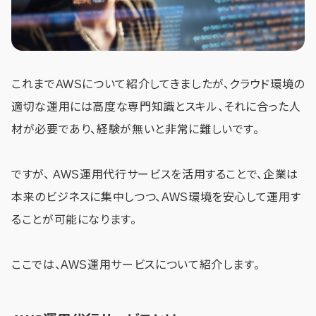
これまでAWSについて紹介してきましたが、クラウド環境の
適切な運用には高度な専門知識とスキル、それに合った人
材が必要であり、経験が無いと非常に難しいです。
ですが、 AWS運用代行サービスを活用することで、企業は
本来のビジネスに集中しつつ、AWS環境を安心して運用す
ることが可能になります。
ここでは、AWS運用サービスについて紹介します。