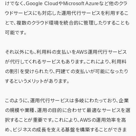
けでなく、Google CloudやMicrosoft Azureなど他のクラ
ウドサービスにも対応した運用代行サービスを利用するこ
とで、複数のクラウド環境を統合的に管理したりすることも
可能です。
それ以外にも、利用料の支払いをAWS運用代行サービス
が代行してくれるサービスもあります。これにより、利用料
の割引を受けられたり、円建ての支払いが可能になったり
するというメリットがあります。
このように、運用代行サービスは多岐にわたっており、企業
の規模や業種、運用の目的に合わせて最適なサービスを選
択することが重要です。これにより、AWSの運用効率を高
め、ビジネスの成長を支える基盤を構築することができま