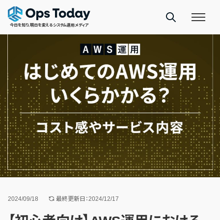
今日を知り、明日を変えるシステム運用メディア
2024/09/18
最終更新日：2024/12/17