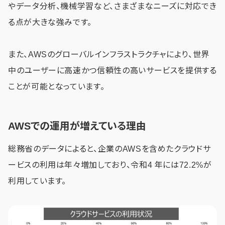
やデータ分析、機械学習など、さまざまなニーズに対応でき
る点が大きな強みです。
また、AWSのグローバルインフラストラクチャにより、世界
中のユーザーに高速かつ信頼性の高いサービスを提供する
ことが可能となっています。
AWSでの運用が増えている理由
総務省のデータによると、企業のAWSを含めたクラウドサ
ービスの利用は年々増加しており、令和4 年には72.2%が
利用しています。