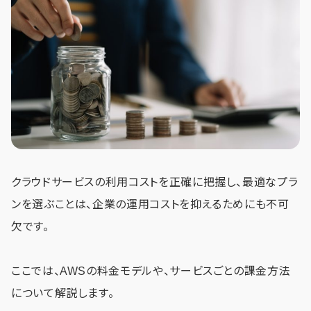
クラウドサービスの利用コストを正確に把握し、最適なプラ
ンを選ぶことは、企業の運用コストを抑えるためにも不可
欠です。
ここでは、AWSの料金モデルや、サービスごとの課金方法
について解説します。