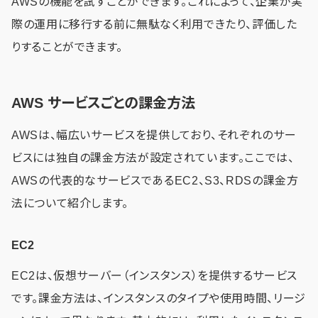
AWSの機能を試すことができます。これによって、企業が実
際の運用に移行する前に無駄なく利用できたり、評価した
りすることができます。
AWS サービスごとの課金方法
AWSは、幅広いサービスを提供しており、それぞれのサー
ビスには独自の課金方法が設定されています。ここでは、
AWSの代表的なサービスであるEC2、S3、RDSの課金方
法について紹介します。
EC2
EC2は、仮想サーバー（インスタンス）を提供するサービス
です。課金方法は、インスタンスのタイプや使用時間、リージ