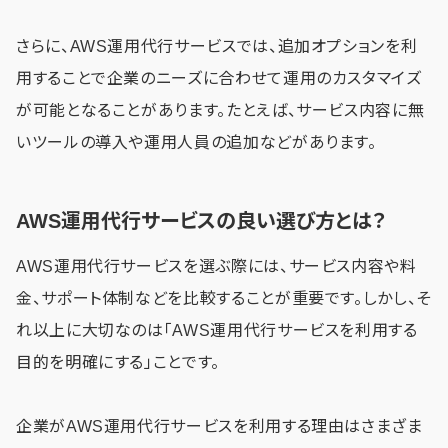
さらに、AWS運用代行サービスでは、追加オプションを利
用することで企業のニーズに合わせて運用のカスタマイズ
が可能となることがあります。たとえば、サービス内容に無
いツールの導入や運用人員の追加などがあります。
AWS運用代行サービスの良い選び方とは？
AWS運用代行サービスを選ぶ際には、サービス内容や料
金、サポート体制などを比較することが重要です。しかし、そ
れ以上に大切なのは「AWS運用代行サービスを利用する
目的を明確にする」ことです。
企業がAWS運用代行サービスを利用する理由はさまざま