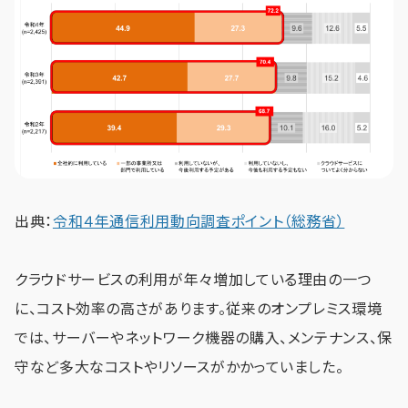
出典：
令和４年通信利用動向調査ポイント（総務省）
クラウドサービスの利用が年々増加している理由の一つ
に、コスト効率の高さがあります。従来のオンプレミス環境
では、サーバーやネットワーク機器の購入、メンテナンス、保
守など多大なコストやリソースがかかっていました。