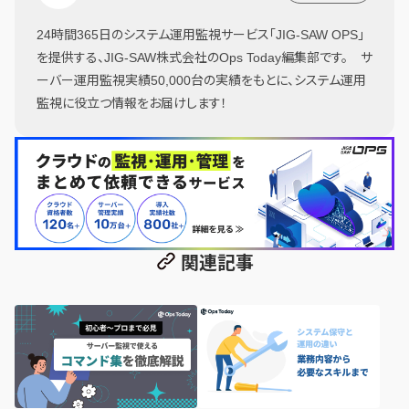
24時間365日のシステム運用監視サービス「JIG-SAW OPS」
を提供する、JIG-SAW株式会社のOps Today編集部です。 サ
ーバー運用監視実績50,000台の実績をもとに、システム運用
監視に役立つ情報をお届けします！
関連記事