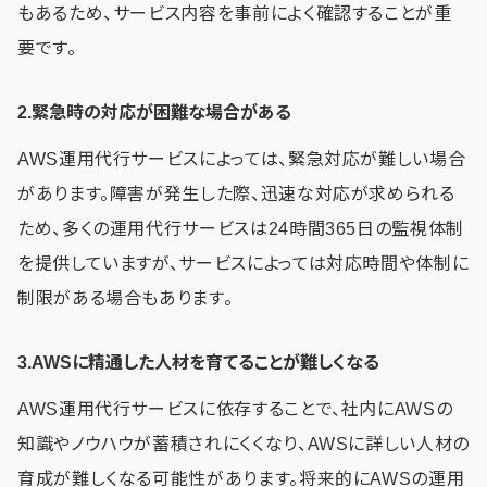
もあるため、サービス内容を事前によく確認することが重
要です。
2.緊急時の対応が困難な場合がある
AWS運用代行サービスによっては、緊急対応が難しい場合
があります。障害が発生した際、迅速な対応が求められる
ため、多くの運用代行サービスは24時間365日の監視体制
を提供していますが、サービスによっては対応時間や体制に
制限がある場合もあります。
3.AWSに精通した人材を育てることが難しくなる
AWS運用代行サービスに依存することで、社内にAWSの
知識やノウハウが蓄積されにくくなり、AWSに詳しい人材の
育成が難しくなる可能性があります。将来的にAWSの運用