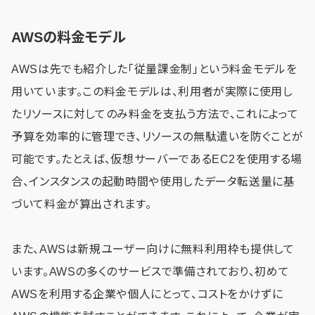
AWSの料金モデル
AWSは先でも紹介した「従量課金制」という料金モデルを
用いています。この料金モデルは、利用者が実際に使用し
たリソースに対してのみ料金を支払う方法で、これによって
予算を効率的に管理でき、リソースの無駄遣いを防ぐことが
可能です。たとえば、仮想サーバーであるEC2を使用する場
合、インスタンスの起動時間や使用したデータ転送量に基
づいて料金が算出されます。
また、AWSは新規ユーザー向けに無料利用枠も提供して
います。AWSの多くのサービスで準備されており、初めて
AWSを利用する企業や個人にとって、コストをかけずに