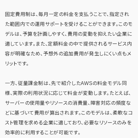
固定費用制は、毎月一定の料金を支払うことで、指定され
た範囲内での運用サポートを受けることができます。このモ
デルは、予算を計画しやすく、費用の変動を抑えたい企業に
適しています。また、定額料金の中で提供されるサービス内
容が明確なため、予想外の追加費用が発生しにくい点もメ
リットです。
一方、従量課金制は、先で紹介したAWSの料金モデル同
様、実際の利用状況に応じて料金が変動します。たとえば、
サーバーの使用量やリソースの消費量、障害対応の頻度な
どに基づいて費用が算出されます。このモデルは、柔軟なコ
スト管理を求める企業に適しており、必要なリソースのみを
効率的に利用することが可能です。