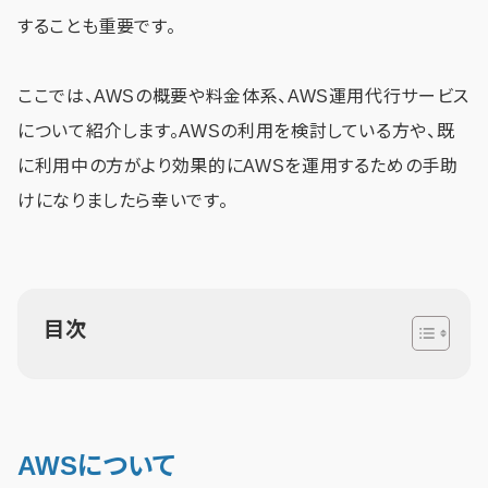
することも重要です。
ここでは、AWSの概要や料金体系、AWS運用代行サービス
について紹介します。AWSの利用を検討している方や、既
に利用中の方がより効果的にAWSを運用するための手助
けになりましたら幸いです。
目次
AWSについて