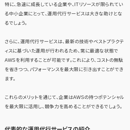
特に、急速に成長している企業や、ITリソースが限られてい
る中小企業にとって、運用代行サービスは大きな助けとな
るでしょう。
さらに、運用代行サービスは、最新の技術やベストプラクテ
ィスに基づいた運用が行われるため、常に最適な状態で
AWSを利用することが可能です。これにより、コストの無駄
を省きつつ、パフォーマンスを最大限に引き出すことができ
ます。
これらのメリットを通じて、企業はAWSの持つポテンシャル
を最大限に活用し、競争力を高めることができるでしょう。
代表的な運用代行サービスの紹介