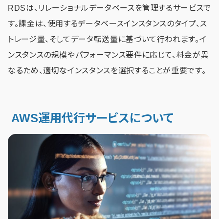
RDSは、リレーショナルデータベースを管理するサービスで
す。課金は、使用するデータベースインスタンスのタイプ、ス
トレージ量、そしてデータ転送量に基づいて行われます。イ
ンスタンスの規模やパフォーマンス要件に応じて、料金が異
なるため、適切なインスタンスを選択することが重要です。
AWS運用代行サービスについて