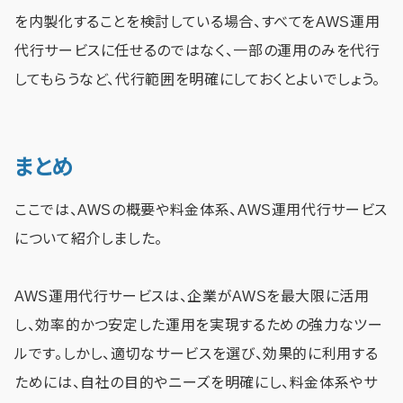
を内製化することを検討している場合、すべてをAWS運用
代行サービスに任せるのではなく、一部の運用のみを代行
してもらうなど、代行範囲を明確にしておくとよいでしょう。
まとめ
ここでは、AWSの概要や料金体系、AWS運用代行サービス
について紹介しました。
AWS運用代行サービスは、企業がAWSを最大限に活用
し、効率的かつ安定した運用を実現するための強力なツー
ルです。しかし、適切なサービスを選び、効果的に利用する
ためには、自社の目的やニーズを明確にし、料金体系やサ