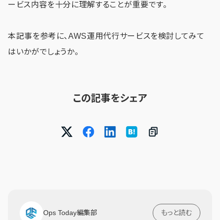
ービス内容を十分に理解することが重要です。
本記事を参考に、AWS運用代行サービスを検討してみて
はいかがでしょうか。
この記事をシェア
Ops Today編集部
もっと読む