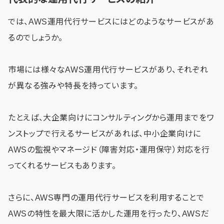
では、AWS運用代行サービスにはどのようなサービスがあ
るのでしょうか。
市場には様々なAWS運用代行サービスがあり、それぞれ
が異なる強みや特長を持っています。
たとえば、大企業向けにコンサルティングから運用までをワ
ンストップで行えるサービスがあれば、中小企業向けに
AWSの監視やマネージド（障害対応・運用保守）対応を行
ってくれるサービスもあります。
さらに、AWS専門の運用代行サービスを利用することで
AWSの特性を最大限に活かした運用を行ったり、AWSだ