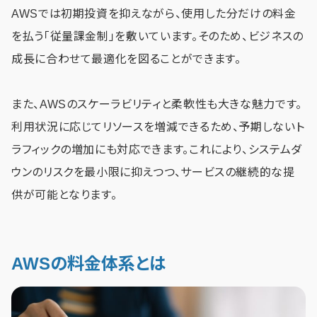
AWSでは初期投資を抑えながら、使用した分だけの料金
を払う「従量課金制」を敷いています。そのため、ビジネスの
成長に合わせて最適化を図ることができます。
また、AWSのスケーラビリティと柔軟性も大きな魅力です。
利用状況に応じてリソースを増減できるため、予期しないト
ラフィックの増加にも対応できます。これにより、システムダ
ウンのリスクを最小限に抑えつつ、サービスの継続的な提
供が可能となります。
AWSの料金体系とは