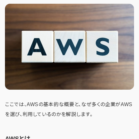
ここでは、AWSの基本的な概要と、なぜ多くの企業がAWS
を選び、利用しているのかを解説します。
AWSとは