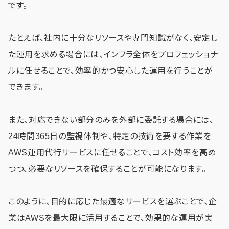
です。
たとえば、社内に十分なリソースや専門知識がなく、安定し
た運用を求める場合には、インフラ全体をプロフェッショナ
ルに任せることで、効率的かつ安心した運用を行うことが
できます。
また、対応できない部分のみを外部に委託する場合には、
24時間365日の監視体制や、特定の技術を要する作業を
AWS運用代行サービスに任せることで、コスト効率を高め
つつ、必要なリソースを確保することが可能になります。
このように、目的に応じた最適なサービスを選ぶことで、企
業はAWSを最大限に活用することで、効果的な運用が実