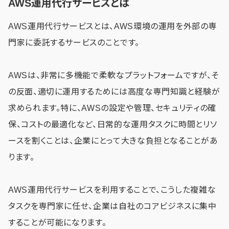
AWS運用代行サービスとは
AWS運用代行サービスとは、AWS環境の運用を外部の専
門家に委託するサービスのことです。
AWSは、非常に多機能で柔軟なプラットフォームですが、そ
の反面、適切に運用するためには高度な専門知識と経験が
求められます。特に、AWSの設定や管理、セキュリティの確
保、コストの最適化など、日常的な運用タスクに時間とリソ
ースを割くことは、企業にとって大きな負担となることがあ
ります。
AWS運用代行サービスを利用することで、こうした複雑な
タスクを専門家に任せ、企業は自社のコアビジネスに集中
することが可能になります。