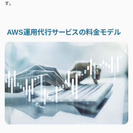
す。
AWS運用代行サービスの料金モデル