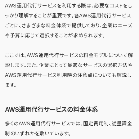
AWS運用代行サービスを利用する際は、必要なコストをし
っかり理解することが重要です。各AWS運用代行サービス
ごとに、さまざまな料金体系で提供しており、企業はニーズ
や予算に応じて選択することが求められます。
ここでは、AWS運用代行サービスの料金モデルについて解
説します。また、企業にとって最適なサービスの選択方法や
AWS運用代行サービス利用時の注意点についても解説し
ます。
AWS運用代行サービスの料金体系
多くのAWS運用代行サービスでは、固定費用制、従量課金
制のいずれかを敷いています。