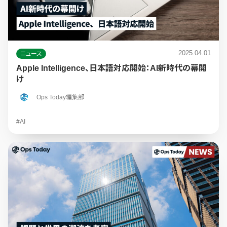
2025.04.01
ニュース
Apple Intelligence、日本語対応開始：AI新時代の幕開
け
Ops Today編集部
#AI