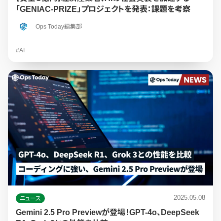
「GENIAC-PRIZE」プロジェクトを発表：課題を考察
Ops Today編集部
#AI
2025.05.08
ニュース
Gemini 2.5 Pro Previewが登場！GPT-4o、DeepSeek