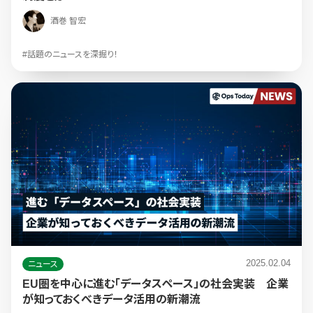
酒巻 智宏
#話題のニュースを深掘り！
2025.02.04
ニュース
EU圏を中心に進む「データスペース」の社会実装 企業
が知っておくべきデータ活用の新潮流