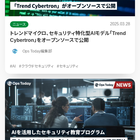
2025.03.28
ニュース
トレンドマイクロ、セキュリティ特化型AIモデル「Trend
Cybertron」をオープンソースで公開
Ops Today編集部
#AI
#クラウドセキュリティ
#セキュリティ