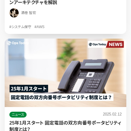
ンアーキテクチャを解説
酒巻 智宏
#システム保守
#AWS
2025.02.12
ニュース
25年1月スタート 固定電話の双方向番号ポータビリティ
制度とは？