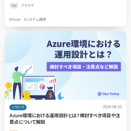
クマスケ
#Azure
#システム運用
2024.09.10
ノウハウ
Azure環境における運用設計とは？検討すべき項目や注
意点について解説