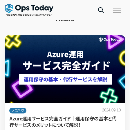
TAGS
今日を知り、明日を変えるシステム運用メディア
Azure
2024.09.10
ノウハウ
Azure運用サービス完全ガイド｜運用保守の基本と代
行サービスのメリットについて解説！