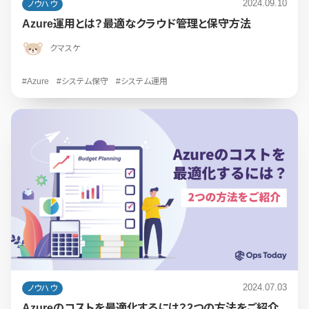
2024.09.10
ノウハウ
Azure運用とは？最適なクラウド管理と保守方法
クマスケ
#Azure
#システム保守
#システム運用
2024.07.03
ノウハウ
Azureのコストを最適化するには？2つの方法をご紹介