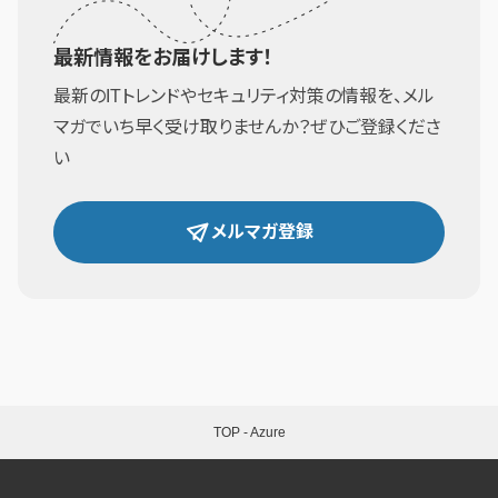
最新情報をお届けします！
最新のITトレンドやセキュリティ対策の情報を、メル
マガでいち早く受け取りませんか？ぜひご登録くださ
い
メルマガ登録
TOP
-
Azure