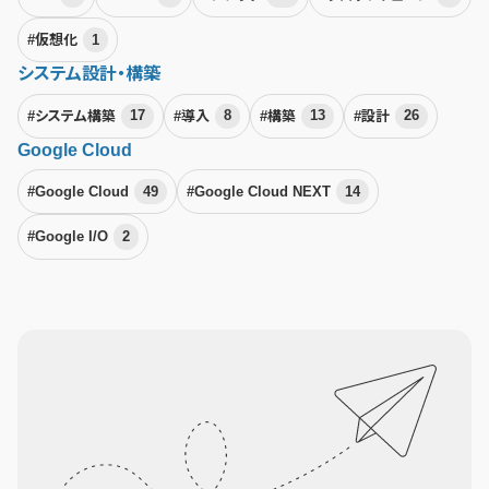
#仮想化
1
システム設計・構築
#システム構築
17
#導入
8
#構築
13
#設計
26
Google Cloud
#Google Cloud
49
#Google Cloud NEXT
14
#Google I/O
2