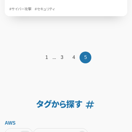
#サイバー攻撃
#セキュリティ
1
...
3
4
5
タグから探す
AWS