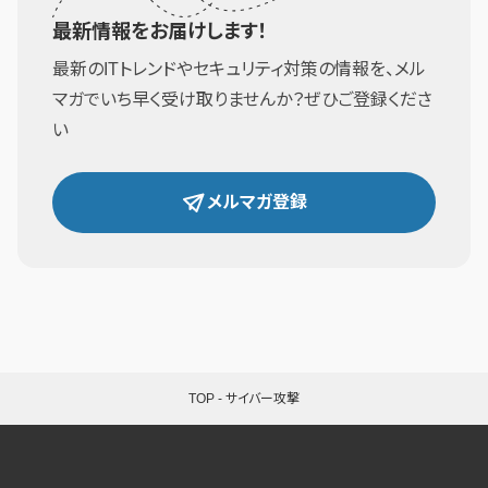
最新情報をお届けします！
最新のITトレンドやセキュリティ対策の情報を、メル
マガでいち早く受け取りませんか？ぜひご登録くださ
い
メルマガ登録
TOP
-
サイバー攻撃