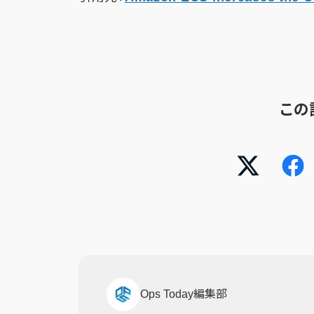
この
Ops Today編集部