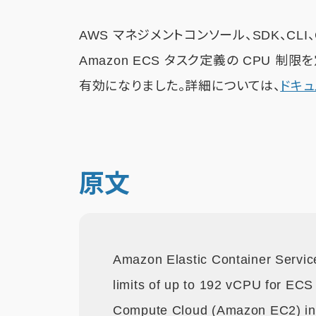
AWS マネジメントコンソール、SDK、CLI、C
Amazon ECS タスク定義の CPU 
有効になりました。詳細については、
ドキュ
原文
Amazon Elastic Container Serv
limits of up to 192 vCPU for EC
Compute Cloud (Amazon EC2) ins