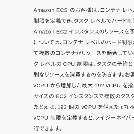
Amazon ECS のお客様は、コンテナ レ
制限を定義でき、タスク レベルでハード制
Amazon EC2 インスタンスのリソー
については、コンテナ レベルのハード制限が上限
て複数のコンテナがリソースを競合してい
ク レベルの CPU 制限は、タスクの予
剰なリソースを消費するのを防ぎます。お客様は
vCPU から増加した最大 192 vCPU
サイズの EC2 インスタンスで複数のタ
たとえば、192 個の vCPU を備えた c7i
vCPU 制限を定義すると、ノイジーネイ
行できます。