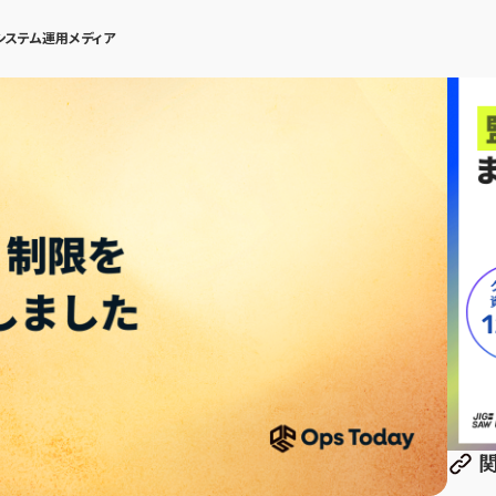
システム運用メディア