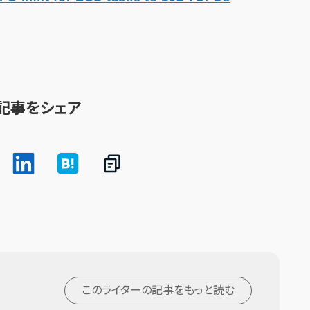
記事をシェア
このライターの記事を
もっと読む