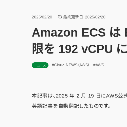
2025/02/20
最終更新日：2025/02/20
Amazon ECS は
限を 192 vCPU
#Cloud NEWS（AWS）
#AWS
ニュース
本記事は、2025 年 2 月 19 日にAWS
英語記事を自動翻訳したものです。