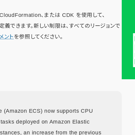
loudFormation、または CDK を使用して、
制限を定義できます。新しい制限は、すべてのリージョンで
メント
を参照してください。
ice (Amazon ECS) now supports CPU
S tasks deployed on Amazon Elastic
tances, an increase from the previous