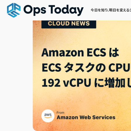
今日を知り、明日を変える