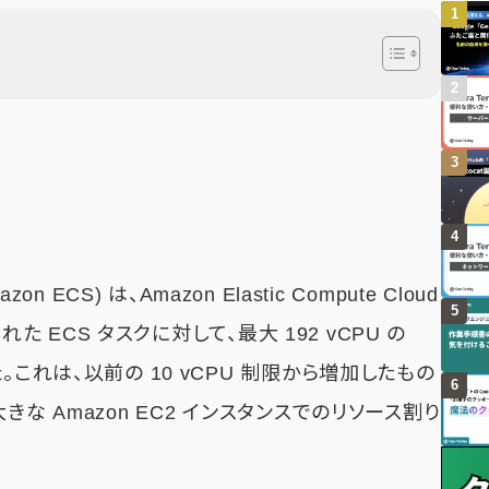
Amazon ECS) は、Amazon Elastic Compute Cloud
れた ECS タスクに対して、最大 192 vCPU の
。これは、以前の 10 vCPU 制限から増加したもの
な Amazon EC2 インスタンスでのリソース割り