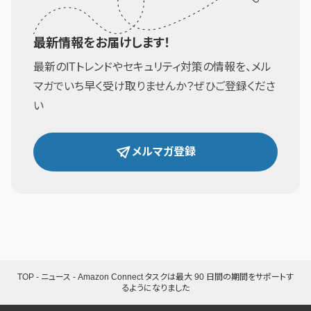
最新情報をお届けします！
最新のITトレンドやセキュリティ対策の情報を、メル
マガでいち早く受け取りませんか？ぜひご登録くださ
い
メルマガ登録
TOP
-
ニュース
-
Amazon Connect タスクは最大 90 日間の期間をサポートす
るようになりました