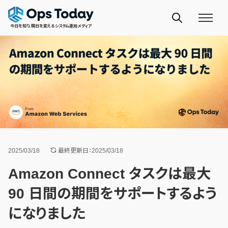
今日を知り、明日を変えるシステム運用メディア
2025/03/18
最終更新日：2025/03/18
Amazon Connect タスクは最大
90 日間の期間をサポートするよう
になりました