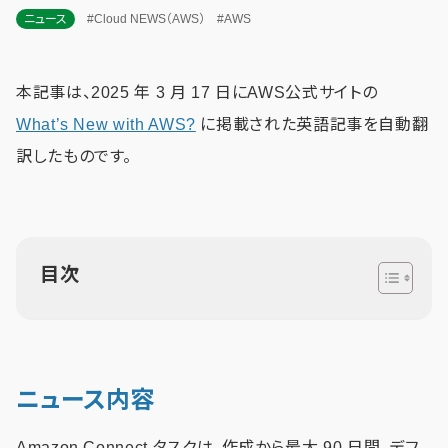
ニュース
#Cloud NEWS（AWS）
#AWS
本記事は、2025 年 3 月 17 日にAWS公式サイトの
What’s New with AWS?
に掲載された英語記事を自動翻
訳したものです。
目次
ニュース内容
Amazon Connect タスクは、作成から最大 90 日間、デフ