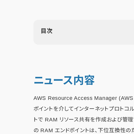
目次
ニュース内容
AWS Resource Access Manage
ポイントを介してインターネットプロトコルバー
トで RAM リソース共有を作成および管理
の RAM エンドポイントは、下位互換性