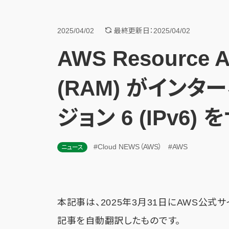
2025/04/02
最終更新日：2025/04/02
AWS Resource A
(RAM) がイン
ジョン 6 (IPv6)
#Cloud NEWS（AWS）
#AWS
ニュース
本記事は、2025年3月31日にAWS公式
記事を自動翻訳したものです。