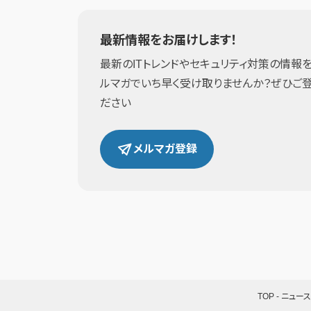
最新情報をお届けします！
最新のITトレンドやセキュリティ対策の情報を
ルマガでいち早く受け取りませんか？ぜひご
ださい
メルマガ登録
TOP
-
ニュース