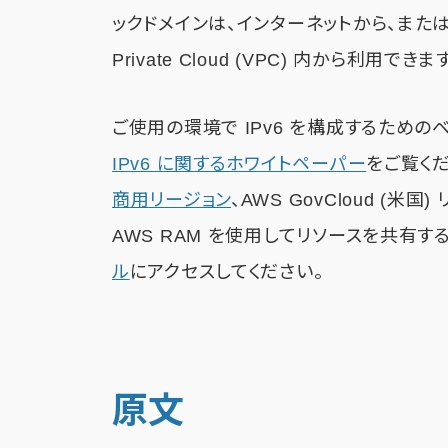
ックドメインは、インターネットから、また
Private Cloud (VPC) 内から利用できま
ご使用の環境で IPv6 を構成するための
IPv6 に関するホワイトペーパー
をご覧くださ
商用リージョン
、AWS GovCloud (
AWS RAM を使用してリソースを共有す
ル
にアクセスしてください。
原文