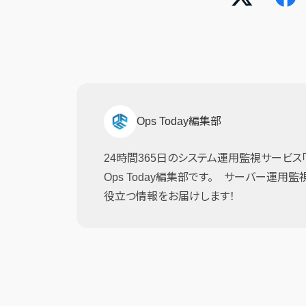
Ops Today編集部
24時間365日のシステム運用監視サービス「JI
Ops Today編集部です。 サーバー運用
役立つ情報をお届けします！