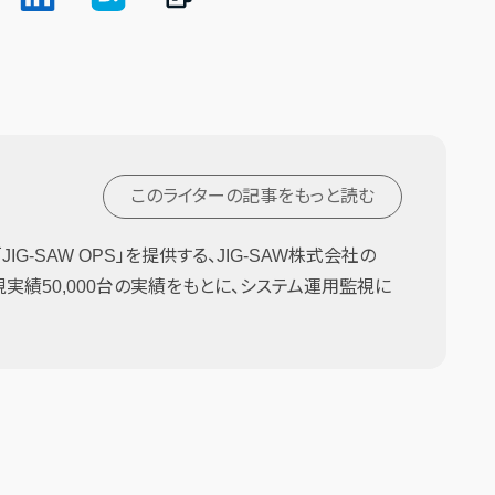
このライターの記事を
もっと読む
G-SAW OPS」を提供する、JIG-SAW株式会社の
監視実績50,000台の実績をもとに、システム運用監視に