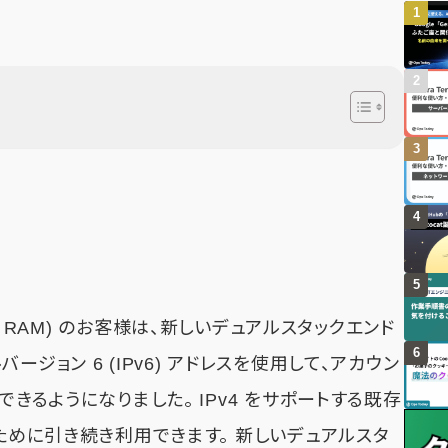
r (AWS RAM) のお客様は、新しいデュアルスタックエンド
ジョン 6 (IPv6) アドレスを使用して、アカウン
できるようになりました。 IPv4 をサポートする既存
のために引き続き利用できます。 新しいデュアルスタ