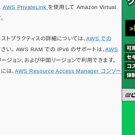
は
AWS PrivateLink
を使用して Amazon Virtual
す。
ベストプラクティスの詳細については、
AWS での
い。 AWS RAM での IPv6 のサポートは、
AWS
米国) リージョン、および中国リージョンで利用できます。
るには、
AWS Resource Access Manager コンソー