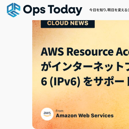
今日を知り、明日を変える