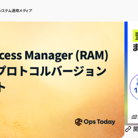
システム運用メディア