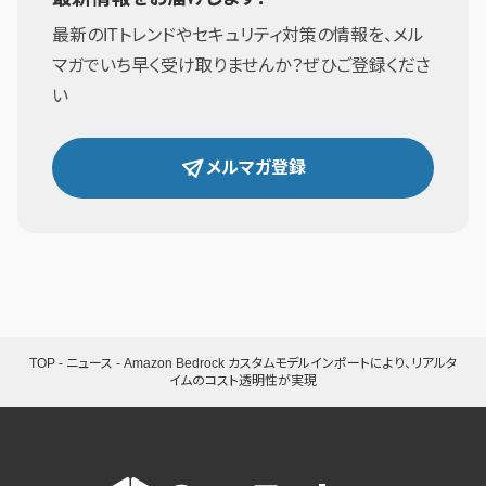
最新のITトレンドやセキュリティ対策の情報を、メル
マガでいち早く受け取りませんか？ぜひご登録くださ
い
メルマガ登録
TOP
-
ニュース
-
Amazon Bedrock カスタムモデルインポートにより、リアルタ
イムのコスト透明性が実現