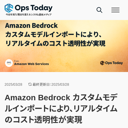
今日を知り、明日を変えるシステム運用メディア
2025/03/28
最終更新日：2025/03/28
Amazon Bedrock カスタムモデ
ルインポートにより、リアルタイム
のコスト透明性が実現