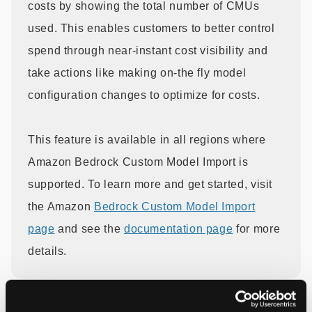
costs by showing the total number of CMUs
used. This enables customers to better control
spend through near-instant cost visibility and
take actions like making on-the fly model
configuration changes to optimize for costs.
This feature is available in all regions where
Amazon Bedrock Custom Model Import is
supported. To learn more and get started, visit
the Amazon
Bedrock Custom Model Import
page
and see the
documentation page
for more
details.