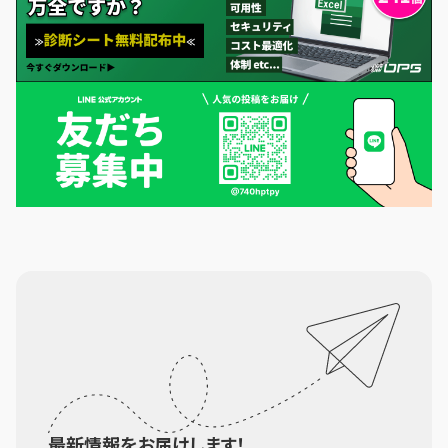
最新情報をお届けします！