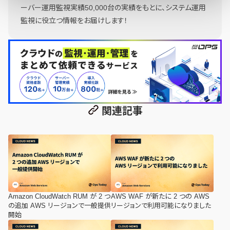
ーバー運用監視実績50,000台の実績をもとに、システム運用
監視に役立つ情報をお届けします！
関連記事
Amazon CloudWatch RUM が 2 つ
AWS WAF が新たに 2 つの AWS
の追加 AWS リージョンで一般提供
リージョンで利用可能になりました
開始