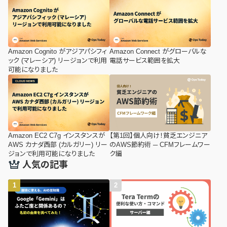
Amazon Cognito がアジアパシフィ
Amazon Connect がグローバルな
ック (マレーシア) リージョンで利用
電話サービス範囲を拡大
可能になりました
Amazon EC2 C7g インスタンスが
【第1回】個人向け！貧乏エンジニア
AWS カナダ西部 (カルガリー) リー
のAWS節約術 ─ CFMフレームワー
ジョンで利用可能になりました
ク編
人気の記事