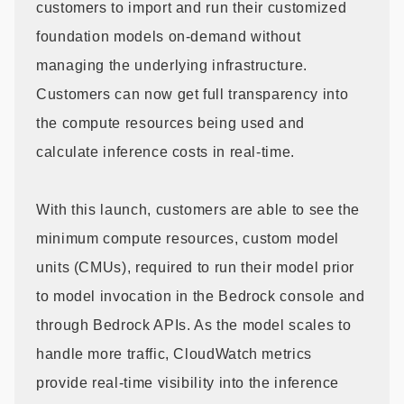
customers to import and run their customized
foundation models on-demand without
managing the underlying infrastructure.
Customers can now get full transparency into
the compute resources being used and
calculate inference costs in real-time.
With this launch, customers are able to see the
minimum compute resources, custom model
units (CMUs), required to run their model prior
to model invocation in the Bedrock console and
through Bedrock APIs. As the model scales to
handle more traffic, CloudWatch metrics
provide real-time visibility into the inference