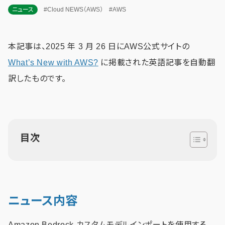
ニュース
#Cloud NEWS（AWS）
#AWS
本記事は、2025 年 3 月 26 日にAWS公式サイトの
What’s New with AWS?
に掲載された英語記事を自動翻
訳したものです。
目次
ニュース内容
Amazon Bedrock カスタムモデルインポートを使用する