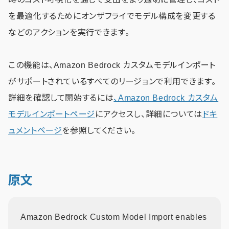
を最適化するためにオンザフライでモデル構成を変更する
などのアクションを実行できます。
この機能は、Amazon Bedrock カスタムモデルインポート
がサポートされているすべてのリージョンで利用できます。
詳細を確認して開始するには
、Amazon Bedrock カスタム
モデルインポートページ
にアクセスし、詳細については
ドキ
ュメントページ
を参照してください。
原文
Amazon Bedrock Custom Model Import enables