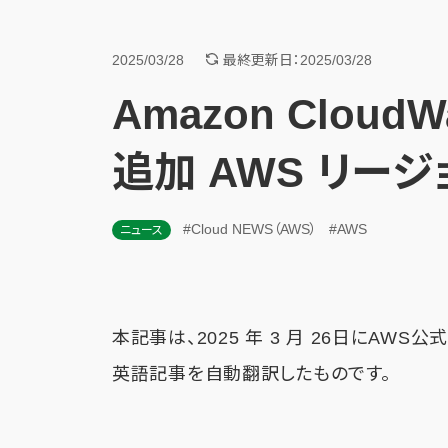
2025/03/28
最終更新日：2025/03/28
Amazon CloudW
追加 AWS リー
#Cloud NEWS（AWS）
#AWS
ニュース
本記事は、2025 年 3 月 26日にAWS
英語記事を自動翻訳したものです。