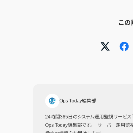
この
Ops Today編集部
24時間365日のシステム運用監視サービス「JI
Ops Today編集部です。 サーバー運用