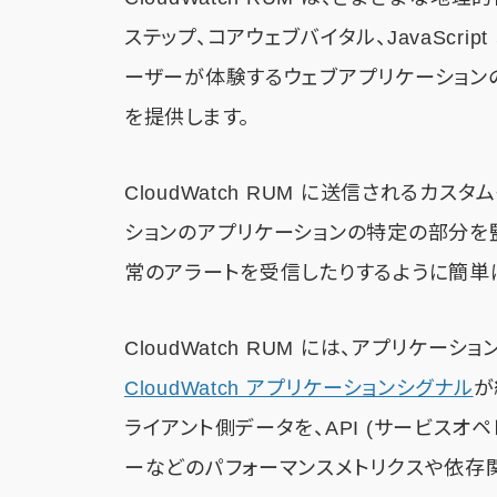
ステップ、コアウェブバイタル、JavaScri
ーザーが体験するウェブアプリケーション
を提供します。
CloudWatch RUM に送信されるカ
ションのアプリケーションの特定の部分を監
常のアラートを受信したりするように簡単
CloudWatch RUM には、アプリケーシ
CloudWatch アプリケーションシグナル
が
ライアント側データを、API (サービスオ
ーなどのパフォーマンスメトリクスや依存