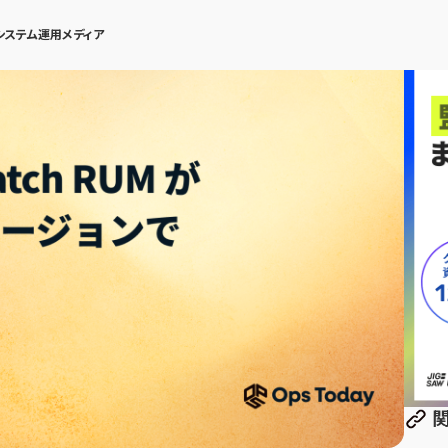
システム運用メディア