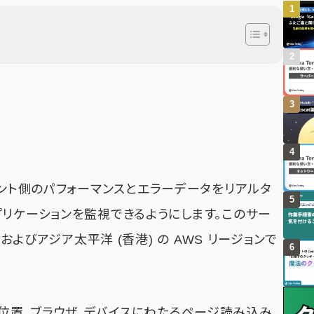
、クライアント側のパフォーマンスとエラーデータをリアルタ
プリケーションを監視できるようにします。このサー
 およびアジア太平洋 (香港) の AWS リージョンで
地理的位置、ブラウザ、デバイスにわたるページ読み込み