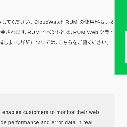
してください。 CloudWatch RUM の使用料は、収
されます。RUM イベントとは、RUM Web クライ
します。詳細については、こちらをご覧ください。
nables customers to monitor their web
side performance and error data in real