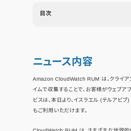
目次
ニュース内容
Amazon CloudWatch RUM は
イムで収集することで、お客様がウェブア
ビスは、本日より、イスラエル (テルアビブ)
もご利用いただけます。
CloudWatch RUM は、さまざまな