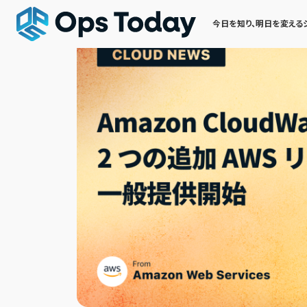
今日を知り、明日を変える