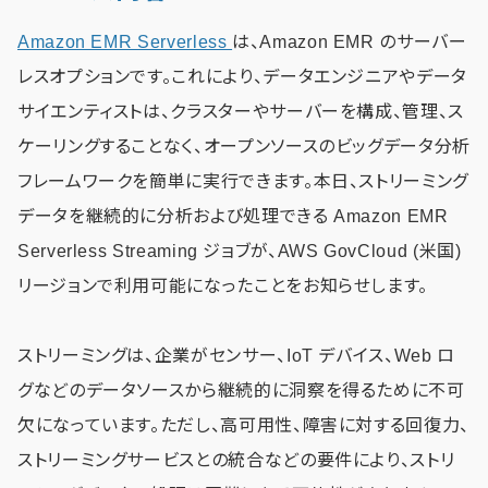
Amazon EMR Serverless
は、Amazon EMR のサーバー
レスオプションです。これにより、データエンジニアやデータ
サイエンティストは、クラスターやサーバーを構成、管理、ス
ケーリングすることなく、オープンソースのビッグデータ分析
フレームワークを簡単に実行できます。本日、ストリーミング
データを継続的に分析および処理できる Amazon EMR
Serverless Streaming ジョブが、AWS GovCloud (米国)
リージョンで利用可能になったことをお知らせします。
ストリーミングは、企業がセンサー、IoT デバイス、Web ロ
グなどのデータソースから継続的に洞察を得るために不可
欠になっています。ただし、高可用性、障害に対する回復力、
ストリーミングサービスとの統合などの要件により、ストリ