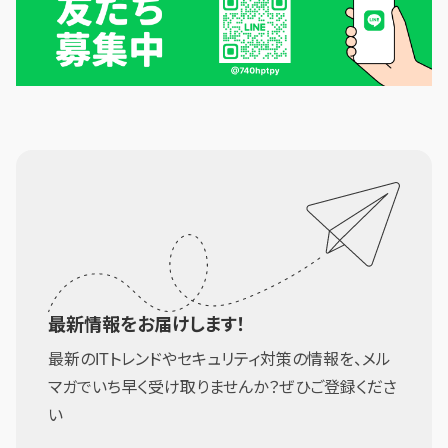
最新情報をお届けします！
最新のITトレンドやセキュリティ対策の情報を、メル
マガでいち早く受け取りませんか？ぜひご登録くださ
い