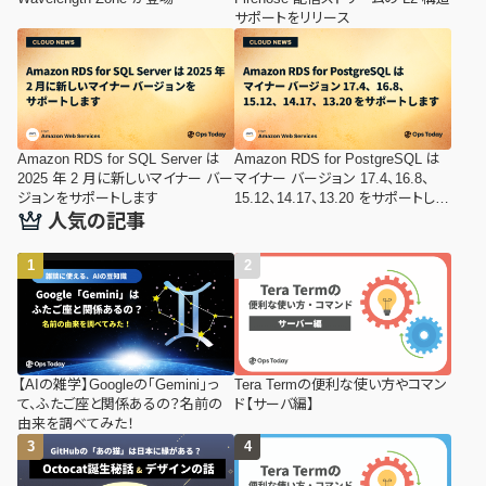
サポートをリリース
Amazon RDS for SQL Server は
Amazon RDS for PostgreSQL は
2025 年 2 月に新しいマイナー バー
マイナー バージョン 17.4、16.8、
ジョンをサポートします
15.12、14.17、13.20 をサポートしま
す
人気の記事
【AIの雑学】Googleの「Gemini」っ
Tera Termの便利な使い方やコマン
て、ふたご座と関係あるの？名前の
ド【サーバ編】
由来を調べてみた！