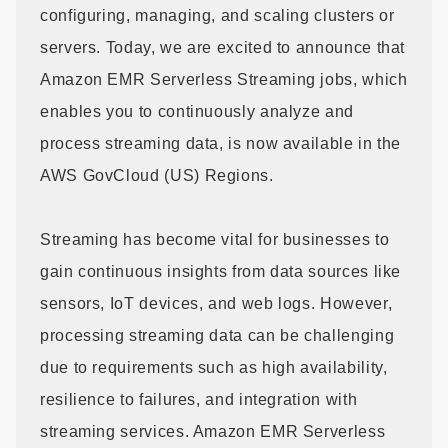
configuring, managing, and scaling clusters or
servers. Today, we are excited to announce that
Amazon EMR Serverless Streaming jobs, which
enables you to continuously analyze and
process streaming data, is now available in the
AWS GovCloud (US) Regions.
Streaming has become vital for businesses to
gain continuous insights from data sources like
sensors, IoT devices, and web logs. However,
processing streaming data can be challenging
due to requirements such as high availability,
resilience to failures, and integration with
streaming services. Amazon EMR Serverless