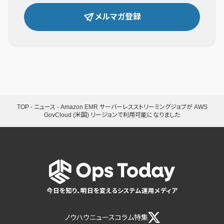
メルマガ登録
TOP
-
ニュース
-
Amazon EMR サーバーレスストリーミングジョブが AWS
GovCloud (米国) リージョンで利用可能になりました
今日を知り、明日を変えるシステム運用メディア
ノウハウ
ニュース
コラム
特集