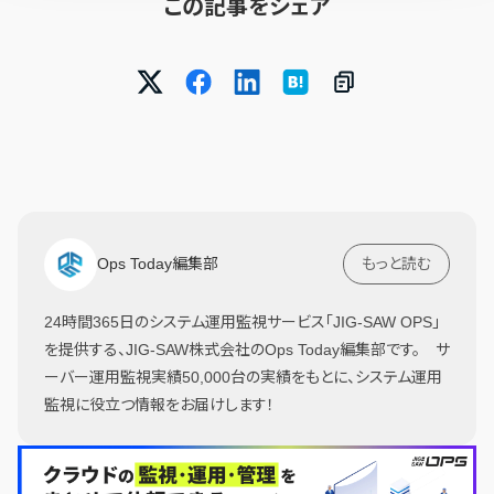
この記事をシェア
Ops Today編集部
もっと読む
24時間365日のシステム運用監視サービス「JIG-SAW OPS」
を提供する、JIG-SAW株式会社のOps Today編集部です。 サ
ーバー運用監視実績50,000台の実績をもとに、システム運用
監視に役立つ情報をお届けします！