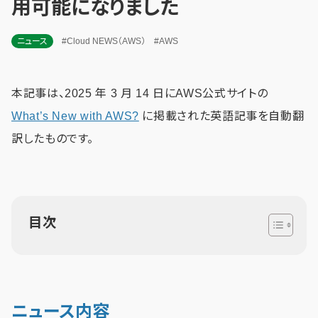
用可能になりました
ニュース
#Cloud NEWS（AWS）
#AWS
本記事は、2025 年 3 月 14 日にAWS公式サイトの
What’s New with AWS?
に掲載された英語記事を自動翻
訳したものです。
目次
ニュース内容