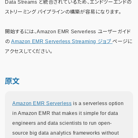
Data Streams と統合されているため、エンドツーエンドの
ストリーミング パイプラインの構築が容易になります。
開始するには、Amazon EMR Serverless ユーザーガイド
の
Amazon EMR Serverless Streaming ジョブ
ページに
アクセスしてください。
原文
Amazon EMR Serverless
is a serverless option
in Amazon EMR that makes it simple for data
engineers and data scientists to run open-
source big data analytics frameworks without