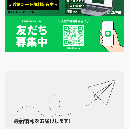
最新情報をお届けします！