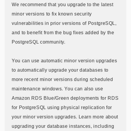
We recommend that you upgrade to the latest
minor versions to fix known security
vulnerabilities in prior versions of PostgreSQL,
and to benefit from the bug fixes added by the
PostgreSQL community.
You can use automatic minor version upgrades
to automatically upgrade your databases to
more recent minor versions during scheduled
maintenance windows. You can also use
Amazon RDS Blue/Green deployments for RDS
for PostgreSQL using
physical replication for
your minor version upgrades. Learn more about
upgrading your database instances, including