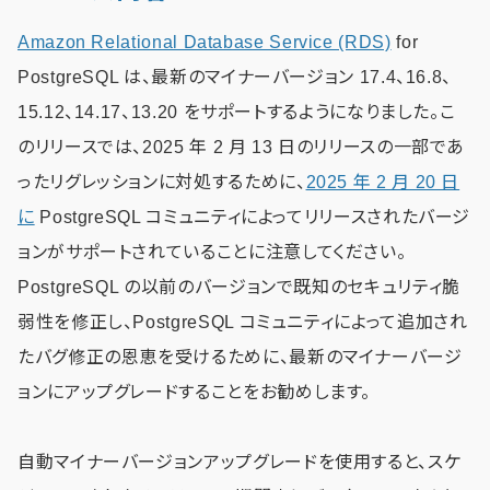
Amazon Relational Database Service (RDS)
for
PostgreSQL は、最新のマイナーバージョン 17.4、16.8、
15.12、14.17、13.20 をサポートするようになりました。こ
のリリースでは、2025 年 2 月 13 日のリリースの一部であ
ったリグレッションに対処するために、
2025 年 2 月 20 日
に
PostgreSQL コミュニティによってリリースされたバージ
ョンがサポートされていることに注意してください。
PostgreSQL の以前のバージョンで既知のセキュリティ脆
弱性を修正し、PostgreSQL コミュニティによって追加され
たバグ修正の恩恵を受けるために、最新のマイナーバージ
ョンにアップグレードすることをお勧めします。
自動マイナーバージョンアップグレードを使用すると、スケ