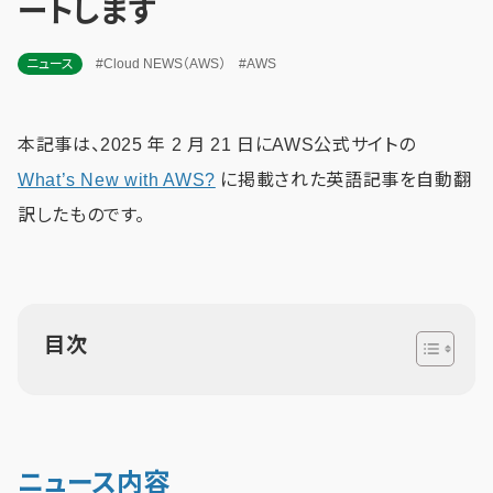
ートします
ニュース
#Cloud NEWS（AWS）
#AWS
本記事は、2025 年 2 月 21 日にAWS公式サイトの
What’s New with AWS?
に掲載された英語記事を自動翻
訳したものです。
目次
ニュース内容