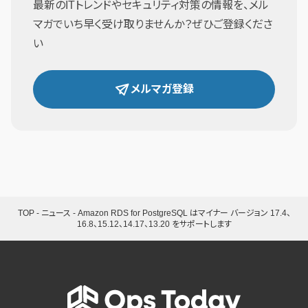
最新のITトレンドやセキュリティ対策の情報を、メル
マガでいち早く受け取りませんか？ぜひご登録くださ
い
メルマガ登録
TOP
-
ニュース
-
Amazon RDS for PostgreSQL はマイナー バージョン 17.4、
16.8、15.12、14.17、13.20 をサポートします