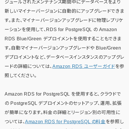
ジュールされたメンテナンス期間中にデータベースをより
新しいマイナーバージョンに自動的にアップグレードできま
す。また、マイナーバージョンアップグレードに物理レプリケ
ーションを使用して、RDS for PostgreSQL の Amazon
RDS Blue/Green デプロイメントを使用することもできま
す。自動マイナーバージョンアップグレードや Blue/Green
デプロイメントなど、データベースインスタンスのアップグレ
ードの詳細については、
Amazon RDS ユーザーガイド
を参
照してください。
Amazon RDS for PostgreSQL を使用すると、クラウドで
の PostgreSQL デプロイメントのセットアップ、運用、拡張
が簡単になります。料金の詳細とリージョン別の可用性に
ついては、
Amazon RDS for PostgreSQL の料金
を参照し