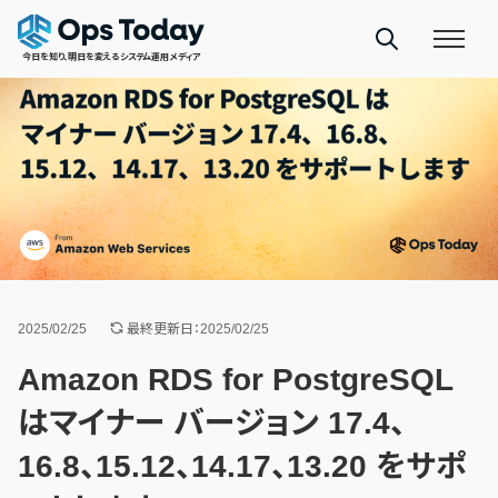
今日を知り、明日を変えるシステム運用メディア
2025/02/25
最終更新日：2025/02/25
Amazon RDS for PostgreSQL
はマイナー バージョン 17.4、
16.8、15.12、14.17、13.20 をサポ