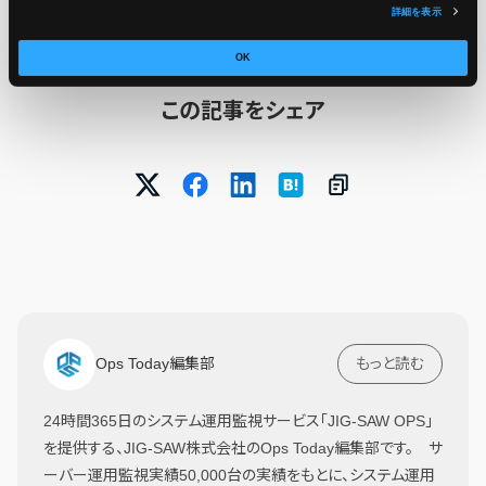
minor versions 17.4, 16.8, 15.12, 14.17, 13.20
詳細を表示
OK
この記事をシェア
Ops Today編集部
もっと読む
24時間365日のシステム運用監視サービス「JIG-SAW OPS」
を提供する、JIG-SAW株式会社のOps Today編集部です。 サ
ーバー運用監視実績50,000台の実績をもとに、システム運用