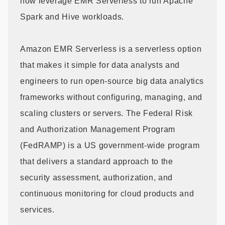
now leverage EMR Serverless to run Apache
Spark and Hive workloads.
Amazon EMR Serverless is a serverless option
that makes it simple for data analysts and
engineers to run open-source big data analytics
frameworks without configuring, managing, and
scaling clusters or servers. The Federal Risk
and Authorization Management Program
(FedRAMP) is a US government-wide program
that delivers a standard approach to the
security assessment, authorization, and
continuous monitoring for cloud products and
services.