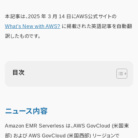
本記事は、2025 年 3 月 14 日にAWS公式サイトの
What’s New with AWS?
に掲載された英語記事を自動翻
訳したものです。
目次
ニュース内容
Amazon EMR Serverless は、AWS GovCloud (米国東
部) および AWS GovCloud (米国西部) リージョンで