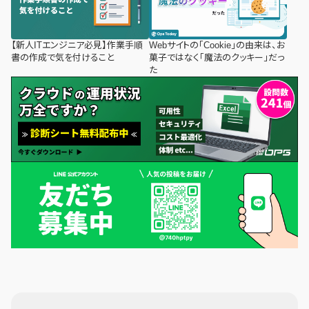
【新人ITエンジニア必見】作業手順
Webサイトの「Cookie」の由来は、お
書の作成で気を付けること
菓子ではなく「魔法のクッキー」だっ
た