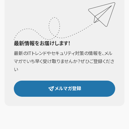
最新情報をお届けします！
最新のITトレンドやセキュリティ対策の情報を、メル
マガでいち早く受け取りませんか？ぜひご登録くださ
い
メルマガ登録