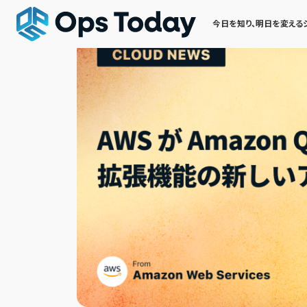
今日を知り、明日を変える