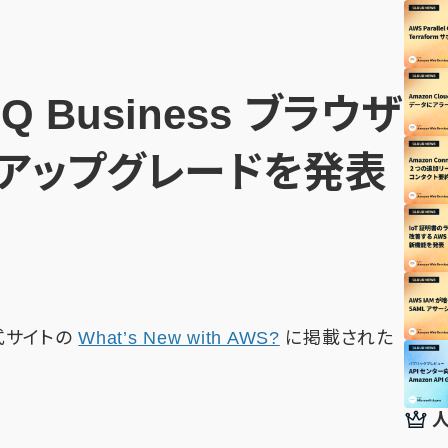
 Q Business ブラウザ
アップグレードを発表
公式サイトの
What’s New with AWS?
に掲載された