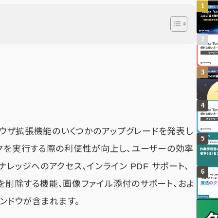
ess ブラウザ拡張機能のいくつかのアップグレードを発表し
スクを実行する際の利便性が向上し、ユーザーの効率
レッジへのアクセス、インライン PDF サポート、
を削除する機能、画像ファイル添付のサポート、およ
ィンドウが含まれます。