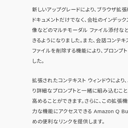
新しいアップグレードにより、ブラウザ拡張
ドキュメントだけでなく、会社のインデック
像などのマルチモーダル ファイル添付な
きるようになりました。また、会話コンテキ
ファイルを削除する機能により、プロンプト
した。
拡張されたコンテキスト ウィンドウにより、
り詳細なプロンプトと一緒に組み込むことが
高めることができます。さらに、この拡張機
力な機能にアクセスできる Amazon Q B
めの便利なリンクを提供します。