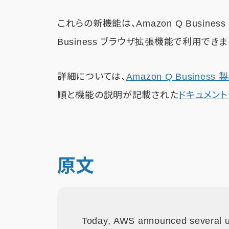
これらの新機能は、Amazon Q Busine
Business ブラウザ拡張機能で利用できま
詳細については、
Amazon Q Busines
順と機能の説明が記載された
ドキュメント
原文
Today, AWS announced several 