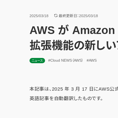
2025/03/18
最終更新日：2025/03/18
AWS が Amazon
拡張機能の新しい
#Cloud NEWS（AWS）
#AWS
ニュース
本記事は、2025 年 3 月 17 日にAWS
英語記事を自動翻訳したものです。