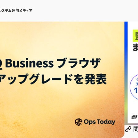
システム運用メディア