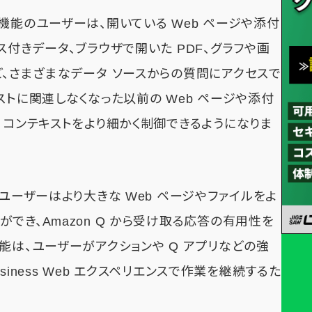
機能のユーザーは、開いている Web ページや添付
ス付きデータ、ブラウザで開いた PDF、グラフや画
ど、さまざまなデータ ソースからの質問にアクセスで
ストに関連しなくなった以前の Web ページや添付
 コンテキストをより細かく制御できるようになりま
ユーザーはより大きな Web ページやファイルをよ
でき、Amazon Q から受け取る応答の有用性を
能は、ユーザーがアクションや Q アプリなどの強
usiness Web エクスペリエンスで作業を継続するた