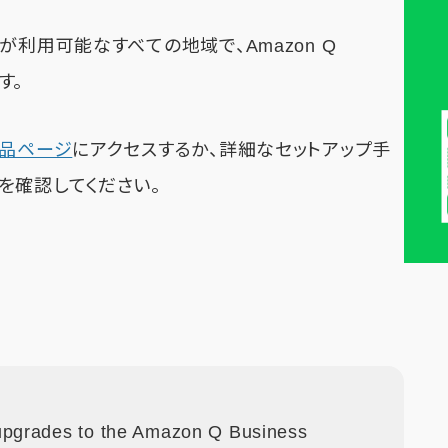
ss が利用可能なすべての地域で、Amazon Q
す。
s 製品ページ
にアクセスするか、詳細なセットアップ手
を確認してください。
upgrades to the Amazon Q Business