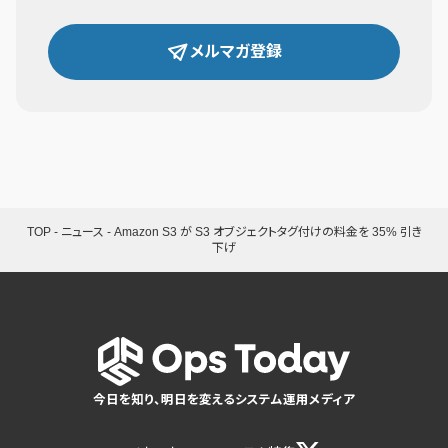
メルマガ登録
TOP
-
ニュース
-
Amazon S3 が S3 オブジェクトタグ付けの料金を 35% 引き
下げ
今日を知り、明日を変えるシステム運用メディア