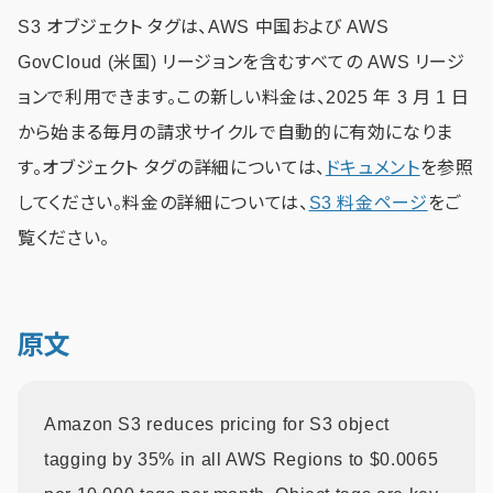
S3 オブジェクト タグは、AWS 中国および AWS
GovCloud (米国) リージョンを含むすべての AWS リージ
ョンで利用できます。この新しい料金は、2025 年 3 月 1 日
から始まる毎月の請求サイクルで自動的に有効になりま
す。オブジェクト タグの詳細については、
ドキュメント
を参照
してください。料金の詳細については、
S3 料金ページ
をご
覧ください。
原文
Amazon S3 reduces pricing for S3 object
tagging by 35% in all AWS Regions to $0.0065