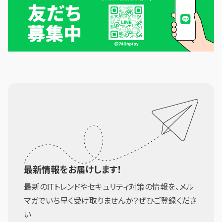
最新情報をお届けします！
最新のITトレンドやセキュリティ対策の情報を、メル
マガでいち早く受け取りませんか？ぜひご登録くださ
い