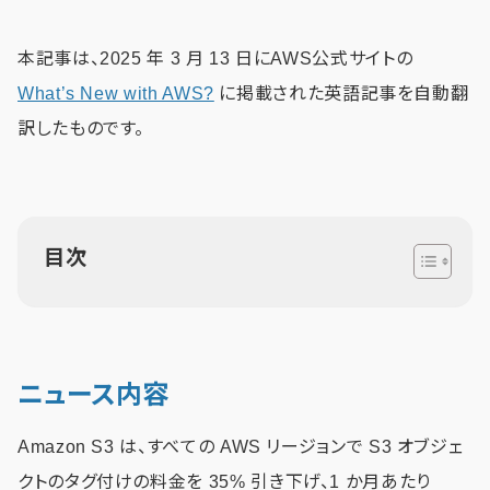
本記事は、2025 年 3 月 13 日にAWS公式サイトの
What’s New with AWS?
に掲載された英語記事を自動翻
訳したものです。
目次
ニュース内容
Amazon S3 は、すべての AWS リージョンで S3 オブジェ
クトのタグ付けの料金を 35% 引き下げ、1 か月あたり