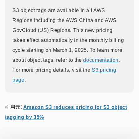
S3 object tags are available in all AWS
Regions including the AWS China and AWS
GovCloud (US) Regions. This new pricing
takes effect automatically in the monthly billing
cycle starting on March 1, 2025. To learn more
about object tags, refer to the
documentation
.
For more pricing details, visit the
S3 pricing
page
.
引用元：
Amazon S3 reduces pricing for S3 object
tagging by 35%