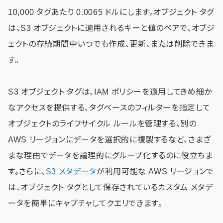
10,000 タグあたり 0.0065 ドルにします。オブジェクト タグ
は、S3 オブジェクトに適用されるキーと値のペアで、オブジ
ェクトの存続期間中いつでも作成、更新、または削除できま
す。
S3 オブジェクト タグは、IAM ポリシーを適用してきめ細か
なアクセスを提供する、タグベースのフィルターを指定して
オブジェクトのライフサイクル ルールを管理する、別の
AWS リージョンにデータを選択的に複製するなど、さまざ
まな理由でデータを論理的にグループ化するのに役立ちま
す。さらに、
S3 メタデータ
が利用可能な AWS リージョンで
は、オブジェクト タグとして保存されているカスタム メタデ
ータを簡単にキャプチャしてクエリできます。