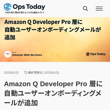
今日を知り、明日を変えるシステム運用メディア
2025/01/31
最終更新日：2025/01/31
Amazon Q Developer Pro 層に
自動ユーザーオンボーディングメ
ールが追加