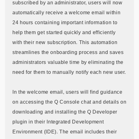
subscribed by an administrator, users will now
automatically receive a welcome email within
24 hours containing important information to
help them get started quickly and efficiently
with their new subscription. This automation
streamlines the onboarding process and saves
administrators valuable time by eliminating the
need for them to manually notify each new user.
In the welcome email, users will find guidance
on accessing the Q Console chat and details on
downloading and installing the Q Developer
plugin in their Integrated Development
Environment (IDE). The email includes their