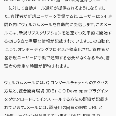
ーに対して自動メール通知が提供されるようになりまし
た。管理者が新規ユーザーを登録すると、ユーザーは 24 時
間以内にウェルカムメールを自動的に受信します。このメー
ルには、新規サブスクリプションを迅速かつ効率的に開始す
るのに役立つ重要な情報が記載されています。この自動化
により、オンボーディングプロセスが効率化され、管理者が
各新規ユーザーに手動で通知する必要がなくなるため、管
理者の貴重な時間が節約されます。
ウェルカムメールには、Q コンソールチャットへのアクセス
方法と、統合開発環境 (IDE) に Q Developer プラグイン
をダウンロードしてインストールする方法の詳細が記載さ
れています。メールには、認証用の固有の開始 URL と
AWS リージョンが含まれています。さらに、IDE で Q