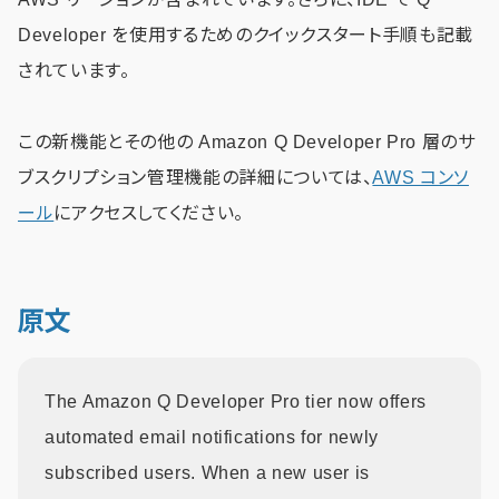
Developer を使用するためのクイックスタート手順も記載
されています。
この新機能とその他の Amazon Q Developer Pro 層のサ
ブスクリプション管理機能の詳細については、
AWS コンソ
ール
にアクセスしてください。
原文
The Amazon Q Developer Pro tier now offers
automated email notifications for newly
subscribed users. When a new user is