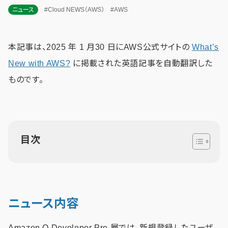
ニュース
#Cloud NEWS（AWS）
#AWS
本記事は、2025 年 1 月30 日にAWS公式サイトの
What’s
New with AWS?
に掲載された英語記事を自動翻訳した
ものです。
目次
ニュース内容
Amazon Q Developer Pro 層では、新規登録したユーザ