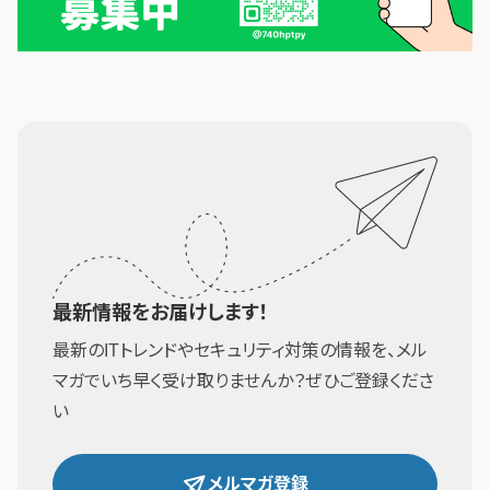
最新情報をお届けします！
最新のITトレンドやセキュリティ対策の情報を、メル
マガでいち早く受け取りませんか？ぜひご登録くださ
い
メルマガ登録