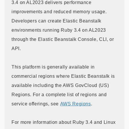
3.4 on AL2023 delivers performance
improvements and reduced memory usage.
Developers can create Elastic Beanstalk
environments running Ruby 3.4 on AL2023
through the Elastic Beanstalk Console, CLI, or
API.
This platform is generally available in
commercial regions where Elastic Beanstalk is
available including the AWS GovCloud (US)
Regions. For a complete list of regions and
service offerings, see
AWS Regions
.
For more information about Ruby 3.4 and Linux