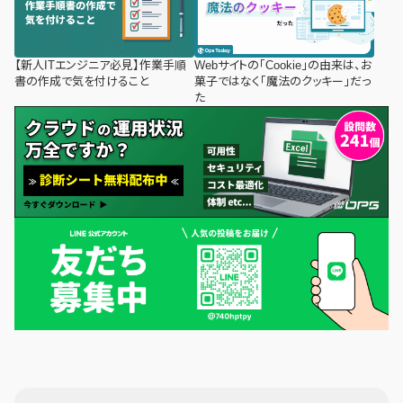
【新人ITエンジニア必見】作業手順
Webサイトの「Cookie」の由来は、お
書の作成で気を付けること
菓子ではなく「魔法のクッキー」だっ
た