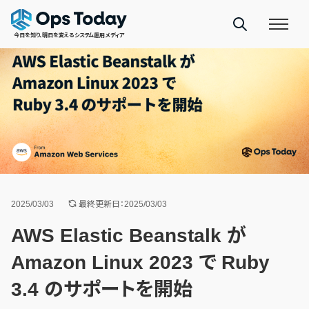
今日を知り、明日を変えるシステム運用メディア
2025/03/03
最終更新日：2025/03/03
AWS Elastic Beanstalk が
Amazon Linux 2023 で Ruby
3.4 のサポートを開始