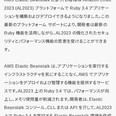
2023 (AL2023) プラットフォームで Ruby 3.4 アプリケー
ションを構築およびデプロイできるようになりました。この
最新のプラットフォーム サポートにより、開発者は最新の
Ruby 機能を活用しながら、AL2023 の強化されたセキュ
リティとパフォーマンス機能の恩恵を受けることができま
す。
AWS Elastic Beanstalk は、アプリケーションを実行する
インフラストラクチャを気にすることなく、AWS でアプリケ
ーションをデプロイおよび管理する機能を提供するサービ
スです。AL2023 上の Ruby 3.4 では、パフォーマンスが向
上し、メモリ使用量が削減されます。開発者は、Elastic
Beanstalk コンソール、CLI、または API を介して、AL2023
上で Ruby 3.4 を実行する Elastic Beanstalk 環境を作成