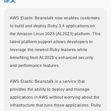
原文
AWS Elastic Beanstalk now enables customers
to build and deploy Ruby 3.4 applications on
the Amazon Linux 2023 (AL2023) platform. This
latest platform support allows developers to
leverage the newest Ruby features while
benefiting from AL2023’s enhanced security
and performance features.
AWS Elastic Beanstalk is a service that
provides the ability to deploy and manage
applications in AWS without worrying about the
infrastructure that runs those applications. Ruby