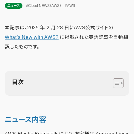
ニュース
#Cloud NEWS（AWS）
#AWS
本記事は、2025 年 2 月 28 日にAWS公式サイトの
What’s New with AWS?
に掲載された英語記事を自動翻
訳したものです。
目次
ニュース内容
AWS Elastic Beanstalk により、お客様は Amazon Linux