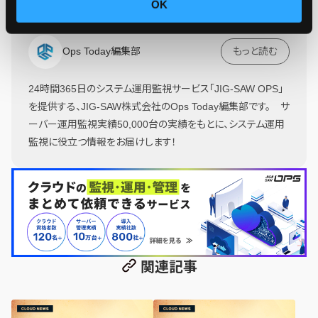
OK
Ops Today編集部
もっと読む
24時間365日のシステム運用監視サービス「JIG-SAW OPS」
を提供する、JIG-SAW株式会社のOps Today編集部です。 サ
ーバー運用監視実績50,000台の実績をもとに、システム運用
監視に役立つ情報をお届けします！
関連記事