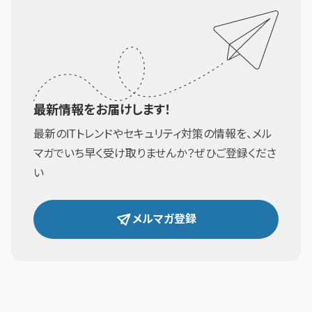
最新情報をお届けします！
最新のITトレンドやセキュリティ対策の情報を、メル
マガでいち早く受け取りませんか？ぜひご登録くださ
い
メルマガ登録