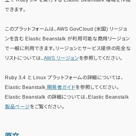
できます。
このプラットフォームは、AWS GovCloud (米国) リージョ
ンを含む Elastic Beanstalk が利用可能な商用リージョン
で一般に利用できます。リージョンとサービス提供の完全な
リストについては、
AWS リージョン
を参照してください。
Ruby 3.4 と Linux プラットフォームの詳細については、
Elastic Beanstalk
開発者ガイド
を参照してください。
Elastic Beanstalk の詳細については、Elastic Beanstalk
製品ページ
をご覧ください。