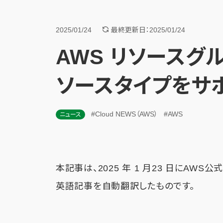
2025/01/24
最終更新日：2025/01/24
AWS リソースグル
ソースタイプをサ
#Cloud NEWS（AWS）
#AWS
ニュース
本記事は、2025 年 1 月23 日にAWS
英語記事を自動翻訳したものです。