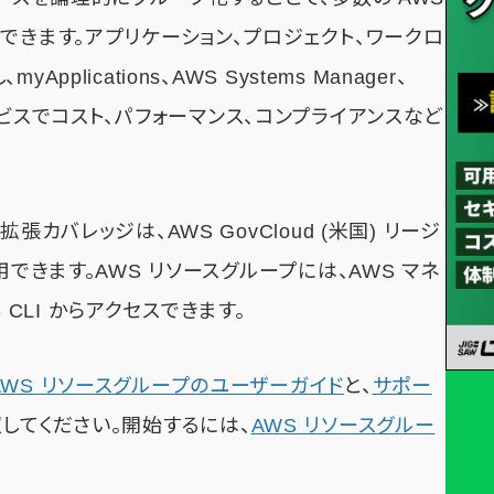
できます。アプリケーション、プロジェクト、ワークロ
lications、AWS Systems Manager、
S サービスでコスト、パフォーマンス、コンプライアンスなど
カバレッジは、AWS GovCloud (米国) リージ
用できます。AWS リソースグループには、AWS マネ
S CLI からアクセスできます。
AWS リソースグループのユーザーガイド
と、
サポー
してください。開始するには、
AWS リソースグルー