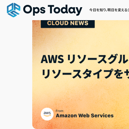
今日を知り、明日を変える