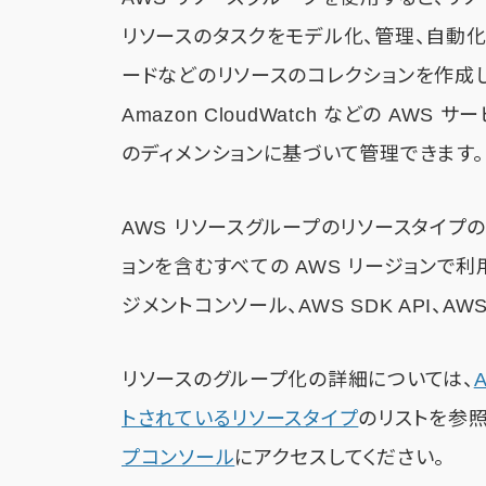
リソースのタスクをモデル化、管理、自動化
ードなどのリソースのコレクションを作成し、myApp
Amazon CloudWatch などの AW
のディメンションに基づいて管理できます。
AWS リソースグループのリソースタイプの拡張
ョンを含むすべての AWS リージョンで利
ジメントコンソール、AWS SDK API、AW
リソースのグループ化の詳細については、
トされているリソースタイプ
のリストを参照
プコンソール
にアクセスしてください。