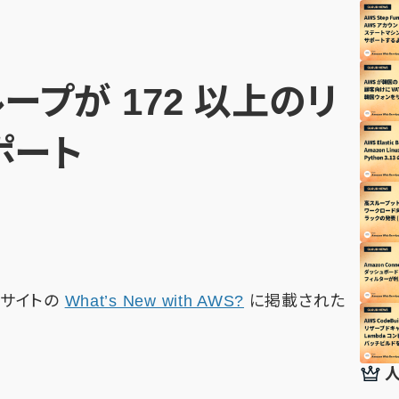
ープが 172 以上のリ
ポート
公式サイトの
What’s New with AWS?
に掲載された