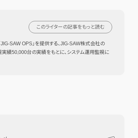
このライターの記事を
もっと読む
G-SAW OPS」を提供する、JIG-SAW株式会社の
監視実績50,000台の実績をもとに、システム運用監視に