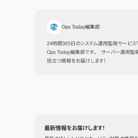
Ops Today編集部
24時間365日のシステム運用監視サービス「JI
Ops Today編集部です。 サーバー運用
役立つ情報をお届けします！
最新情報をお届けします！