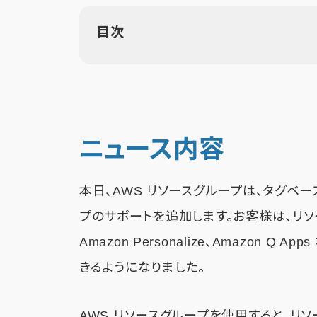
目次
ニュース内容
本日、AWS リソースグループは、タグベー
プのサポートを追加します。お客様は、リソースグル
Amazon Personalize、Amazon
きるようになりました。
AWS リソースグループを使用すると、リ