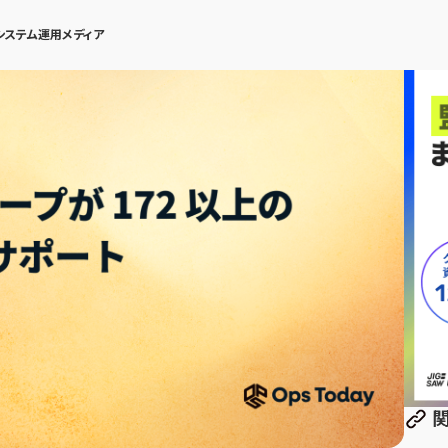
システム運用メディア