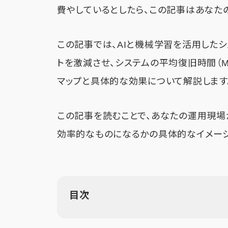
費やしているとしたら、この記事はあなた
この記事では、AIと機械学習を活用したシ
トを激減させ、システムの平均復旧時間（M
マップと具体的な効果について解説します
この記事を読むことで、あなたの運用現場
効率的なものになるかの具体的なイメージ
目次