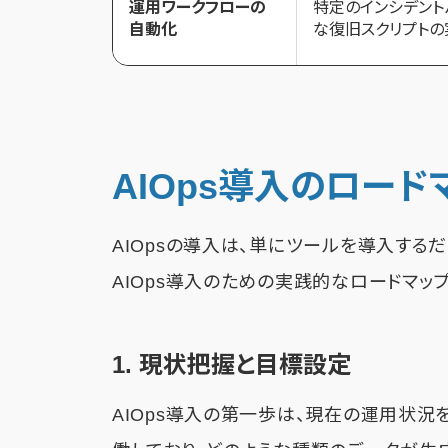
運用ワークフローの
特定のインシデント
自動化
な復旧スクリプトの
AIOps導入のロード
AIOpsの導入は、単にツールを導入する
AIOps導入のための実践的なロードマッ
1. 現状把握と目標設定
AIOps導入の第一歩は、現在の運用状況