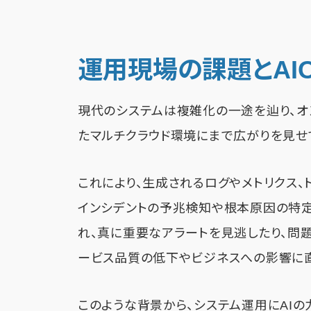
運用現場の課題とAI
現代のシステムは複雑化の一途を辿り、オンプレミ
たマルチクラウド環境にまで広がりを見せ
これにより、生成されるログやメトリクス
インシデントの予兆検知や根本原因の特定
れ、真に重要なアラートを見逃したり、問
ービス品質の低下やビジネスへの影響に直
このような背景から、システム運用にAIの