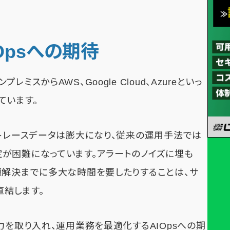
Opsへの期待
スからAWS、Google Cloud、Azureといっ
ています。
、トレースデータは膨大になり、従来の運用手法では
が困難になっています。アラートのノイズに埋も
題解決までに多大な時間を要したりすることは、サ
結します。
力を取り入れ、運用業務を最適化するAIOpsへの期