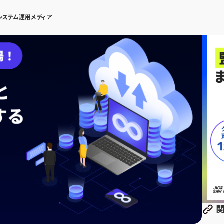
システム運用メディア