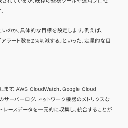
成されているか、既存の監視ツールや運用プロセ
。
したいのか、具体的な目標を設定します。例えば、
」「アラート数をZ%削減する」といった、定量的な目
AWS CloudWatch、Google Cloud
オンプレミスのサーバーログ、ネットワーク機器のメトリクスな
、トレースデータを一元的に収集し、統合することが