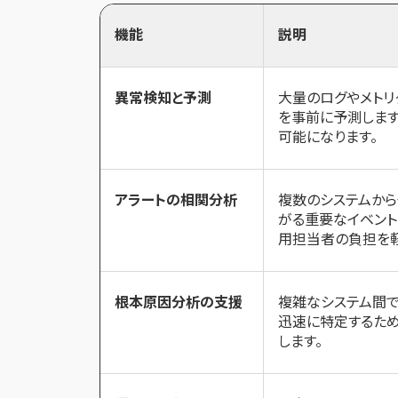
機能
説明
異常検知と予測
大量のログやメトリ
を事前に予測します
可能になります。
アラートの相関分析
複数のシステムから
がる重要なイベント
用担当者の負担を軽
根本原因分析の支援
複雑なシステム間
迅速に特定するた
します。