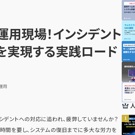
る運用現場！インシデント
縮を実現する実践ロード
運用
シデントへの対応に追われ、疲弊していませんか？
時間を要し、システムの復旧までに多大な労力を