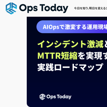
今日を知り、明日を変える