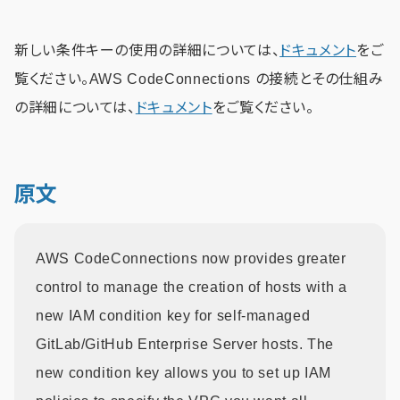
新しい条件キーの使用の詳細については、
ドキュメント
をご
覧ください。AWS CodeConnections の接続とその仕組み
の詳細については、
ドキュメント
をご覧ください。
原文
AWS CodeConnections now provides greater
control to manage the creation of hosts with a
new IAM condition key for self-managed
GitLab/GitHub Enterprise Server hosts. The
new condition key allows you to set up IAM