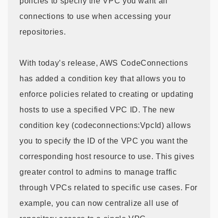
policies to specify the VPC you want all
connections to use when accessing your
repositories.
With today’s release, AWS CodeConnections
has added a condition key that allows you to
enforce policies related to creating or updating
hosts to use a specified VPC ID. The new
condition key (codeconnections:VpcId) allows
you to specify the ID of the VPC you want the
corresponding host resource to use. This gives
greater control to admins to manage traffic
through VPCs related to specific use cases. For
example, you can now centralize all use of