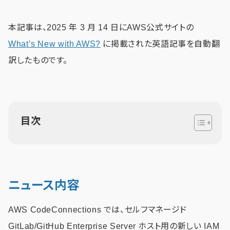
本記事は、2025 年 3 月 14 日にAWS公式サイトの
What’s New with AWS?
に掲載された英語記事を自動翻
訳したものです。
目次
ニュース内容
AWS CodeConnections では、セルフマネージド
GitLab/GitHub Enterprise Server ホスト用の新しい IAM