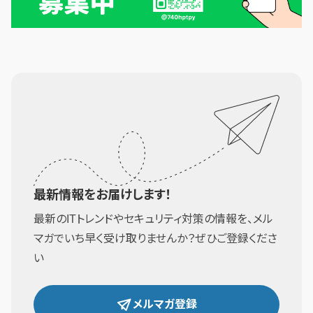
最新情報をお届けします！
最新のITトレンドやセキュリティ対策の情報を、メル
マガでいち早く受け取りませんか？ぜひご登録くださ
い
メルマガ登録