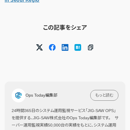
in Seoul Regio
この記事をシェア
Ops Today編集部
もっと読む
24時間365日のシステム運用監視サービス「JIG-SAW OPS」
を提供する、JIG-SAW株式会社のOps Today編集部です。 サ
ーバー運用監視実績50,000台の実績をもとに、システム運用