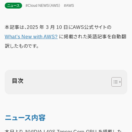
ニュース
#Cloud NEWS（AWS）
#AWS
本記事は、2025 年 3 月 10 日にAWS公式サイトの
What’s New with AWS?
に掲載された英語記事を自動翻
訳したものです。
目次
ニュース内容
本日より、NVIDIA L40S Tensor Core GPU を搭載した