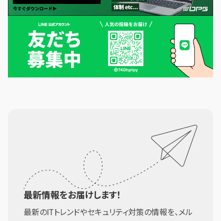
最新情報をお届けします！
最新のITトレンドやセキュリティ対策の情報を、メル