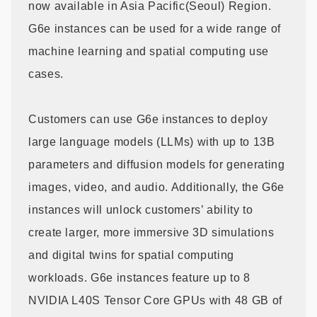
now available in Asia Pacific(Seoul) Region.
G6e instances can be used for a wide range of
machine learning and spatial computing use
cases.
Customers can use G6e instances to deploy
large language models (LLMs) with up to 13B
parameters and diffusion models for generating
images, video, and audio. Additionally, the G6e
instances will unlock customers’ ability to
create larger, more immersive 3D simulations
and digital twins for spatial computing
workloads. G6e instances feature up to 8
NVIDIA L40S Tensor Core GPUs with 48 GB of