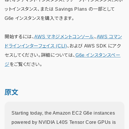
ットインスタンス、または Savings Plans の一部として
G6e インスタンスを購入できます。
開始するには、
AWS マネジメントコンソール
、
AWS コマン
ドラインインターフェイス (CLI)
、および AWS SDK にアク
セスしてください。詳細については、
G6e インスタンスペー
ジ
をご覧ください。
原文
Starting today, the Amazon EC2 G6e instances
powered by NVIDIA L40S Tensor Core GPUs is