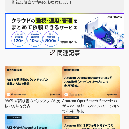
監視に役立つ情報をお届けします！
関連記事
AWS が請求書のバックアップの支
Amazon OpenSearch Serverless
払い方法を発表
が AWS 欧州 (スペイン) リージョン
で利用可能に