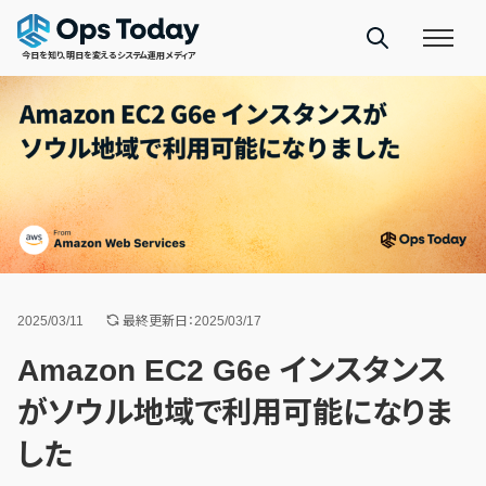
今日を知り、明日を変えるシステム運用メディア
2025/03/11
最終更新日：2025/03/17
Amazon EC2 G6e インスタンス
がソウル地域で利用可能になりま
した