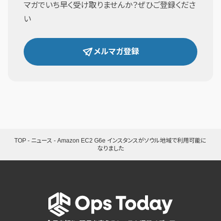
マガでいち早く受け取りませんか？ぜひご登録くださ
い
メルマガ登録
TOP
-
ニュース
-
Amazon EC2 G6e インスタンスがソウル地域で利用可能に
なりました