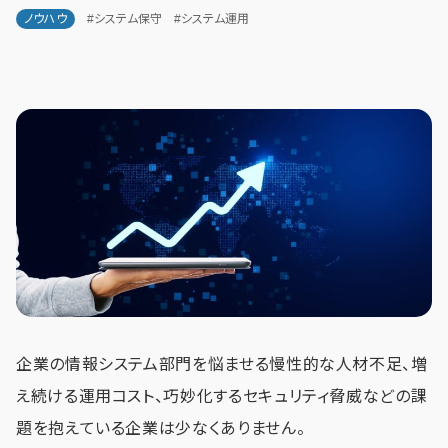
ノウハウ
#システム保守
#システム運用
企業の情報システム部門を悩ませる慢性的な人材不足、増
え続ける運用コスト、巧妙化するセキュリティ脅威などの課
題を抱えている企業は少なくありません。