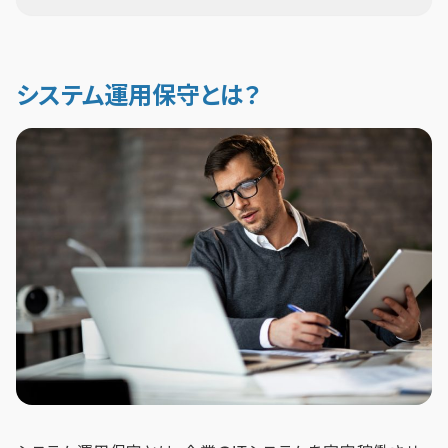
システム運用保守とは？