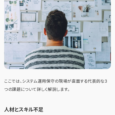
ここでは、システム運用保守の現場が直面する代表的な3
つの課題について詳しく解説します。
人材とスキル不足