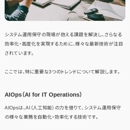
システム運用保守の現場が抱える課題を解決し、さらなる
効率化・高度化を実現するために、様々な最新技術が注目
されています。
ここでは、特に重要な3つのトレンドについて解説します。
AIOps（AI for IT Operations）
AIOpsは、AI（人工知能）の力を借りて、システム運用保守
の様々な業務を自動化・効率化する技術です。