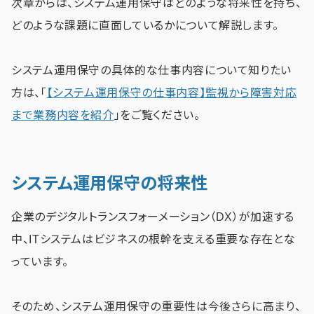
次章からは、システム運用保守はどのような将来性を持ち、
どのような課題に直面しているかについて解説します。
システム運用保守の具体的な仕事内容について知りたい
方は、「
【システム運用保守の仕事内容】監視から障害対応
まで業務内容を紹介
」をご覧ください。
システム運用保守の将来性
企業のデジタルトランスフォーメーション（DX）が加速する
中、ITシステムはビジネスの根幹を支える重要な存在とな
っています。
そのため、システム運用保守の重要性は今後さらに高まり、