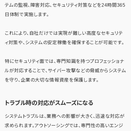
テムの監視、障害対応、セキュリティ対策などを24時間365
日体制で実施します。
これにより、自社だけでは実現が難しい高度なセキュリテ
ィ対策や、システムの安定稼働を確保することが可能です。
特にセキュリティ面では、専門知識を持つプロフェッショナ
ルが対応することで、サイバー攻撃などの脅威からシステム
を守り、企業の大切な情報資産を保護します。
トラブル時の対応がスムーズになる
システムトラブルは、業務への影響が大きく、迅速な対応が
求められます。アウトソーシングでは、専門性の高いエンジ