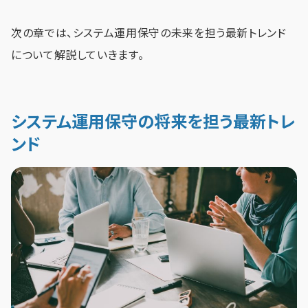
次の章では、システム運用保守の未来を担う最新トレンド
について解説していきます。
システム運用保守の将来を担う最新トレ
ンド