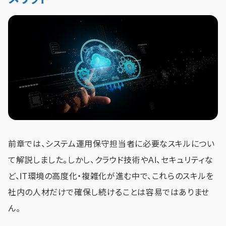
前章では、システム運用保守担当者に必要なスキルについ
て解説しました。しかし、クラウド技術やAI、セキュリティな
ど、IT環境の高度化・複雑化が進む中で、これらのスキルを
社内の人材だけで確保し続けることは容易ではありませ
ん。