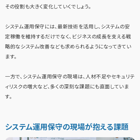
その役割も大きく変化していくでしょう。
システム運用保守には、最新技術を活用し、システムの安
定稼働を維持するだけでなく、ビジネスの成長を支える戦
略的なシステム改善なども求められるようになってきてい
ます。
一方で、システム運用保守の現場は、人材不足やセキュリテ
ィリスクの増大など、多くの深刻な課題にも直面していま
す。
システム運用保守の現場が抱える課題