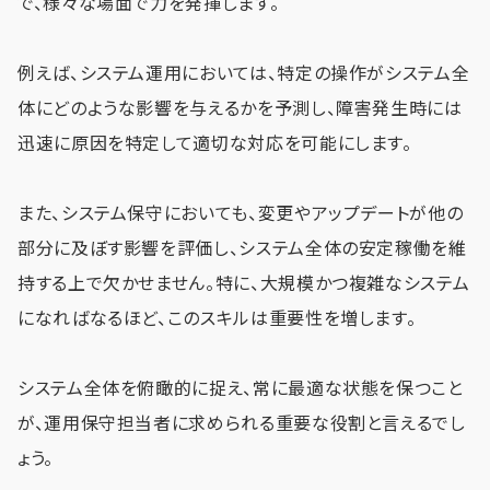
で、様々な場面で力を発揮します。
例えば、システム運用においては、特定の操作がシステム全
体にどのような影響を与えるかを予測し、障害発生時には
迅速に原因を特定して適切な対応を可能にします。
また、システム保守においても、変更やアップデートが他の
部分に及ぼす影響を評価し、システム全体の安定稼働を維
持する上で欠かせません。特に、大規模かつ複雑なシステム
になればなるほど、このスキルは重要性を増します。
システム全体を俯瞰的に捉え、常に最適な状態を保つこと
が、運用保守担当者に求められる重要な役割と言えるでし
ょう。