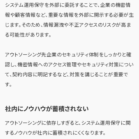
システム運用保守を外部に委託することで、企業の機密情
報や顧客情報など、重要な情報を外部に開示する必要が生
じます。そのため、情報漏洩や不正アクセスのリスクが高ま
る可能性があります。
アウトソーシング先企業のセキュリティ体制をしっかりと確
認し、機密情報へのアクセス管理やセキュリティ対策につい
て、契約内容に明記するなど、対策を講じることが重要で
す。
社内にノウハウが蓄積されない
アウトソーシングに依存しすぎると、システム運用保守に関
するノウハウが社内に蓄積されにくくなります。