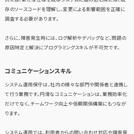
存のソースコードを理解し、変更による影響範囲を正確に
調査する必要があります。
さらに、障害発生時には、ログ解析やデバッグなど、問題の
原因特定と解決にプログラミングスキルが不可欠です。
コミュニケーションスキル
システム運用保守は、社内の様々な部門や関係者と連携し
て行う業務です。円滑なコミュニケーションは、業務効率化
だけでなく、チームワーク向上や信頼関係構築にもつなが
ります。
システム運用では、利用者からの問い合わせ対応や障害発