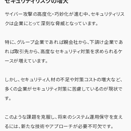
セキュリティリスクの増大
サイバー攻撃の高度化・巧妙化が進む中、セキュリティリス
クは企業にとって深刻な脅威となっています。
特に、グループ企業であれば親会社から、下請け企業であ
れば取引先から、高度なセキュリティ対策を求められるケ
ースが増えています。
しかし、セキュリティ人材の不足や対策コストの増大など、
多くの企業がセキュリティ対策に苦慮しているのが現状で
す。
このような課題を克服し、将来のシステム運用保守を支え
るには、新たな技術やアプローチが必要不可欠です。