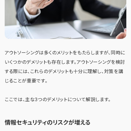
アウトソーシングは多くのメリットをもたらしますが、同時に
いくつかのデメリットも存在します。アウトソーシングを検討
する際には、これらのデメリットも十分に理解し、対策を講
じることが重要です。
ここでは、主な3つのデメリットについて解説します。
情報セキュリティのリスクが増える