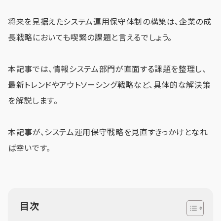
将来を見据えたシステム運用保守体制の構築は、企業の成
長戦略においても喫緊の課題と言えるでしょう。
本記事では、情報システム部門が直面する課題を整理し、
最新トレンドやアウトソーシング戦略など、具体的な解決策
を解説します。
本記事が、システム運用保守戦略を見直すきっかけとなれ
ば幸いです。
目次