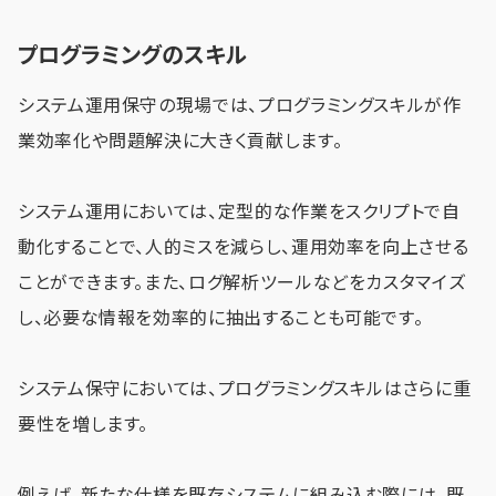
プログラミングのスキル
システム運用保守の現場では、プログラミングスキルが作
業効率化や問題解決に大きく貢献します。
システム運用においては、定型的な作業をスクリプトで自
動化することで、人的ミスを減らし、運用効率を向上させる
ことができます。また、ログ解析ツールなどをカスタマイズ
し、必要な情報を効率的に抽出することも可能です。
システム保守においては、プログラミングスキルはさらに重
要性を増します。
例えば、新たな仕様を既存システムに組み込む際には、既