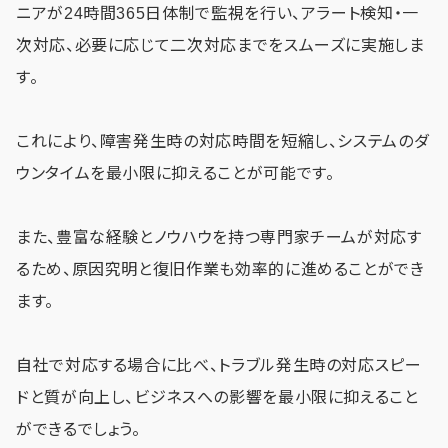
ニアが24時間365日体制で監視を行い、アラート検知・一
次対応、必要に応じて二次対応までをスムーズに実施しま
す。
これにより、障害発生時の対応時間を短縮し、システムのダ
ウンタイムを最小限に抑えることが可能です。
また、豊富な経験とノウハウを持つ専門家チームが対応す
るため、原因究明と復旧作業も効率的に進めることができ
ます。
自社で対応する場合に比べ、トラブル発生時の対応スピー
ドと質が向上し、ビジネスへの影響を最小限に抑えること
ができるでしょう。