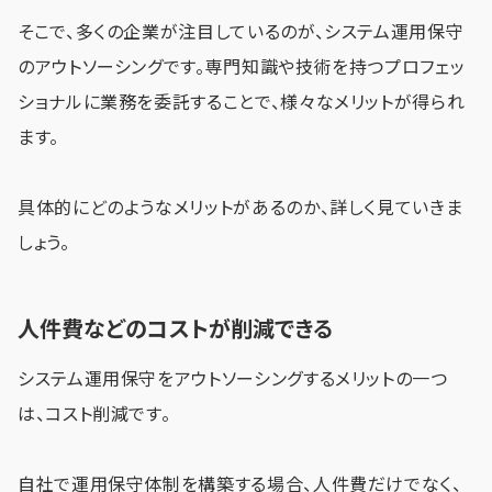
そこで、多くの企業が注目しているのが、システム運用保守
のアウトソーシングです。専門知識や技術を持つプロフェッ
ショナルに業務を委託することで、様々なメリットが得られ
ます。
具体的にどのようなメリットがあるのか、詳しく見ていきま
しょう。
人件費などのコストが削減できる
システム運用保守をアウトソーシングするメリットの一つ
は、コスト削減です。
自社で運用保守体制を構築する場合、人件費だけでなく、