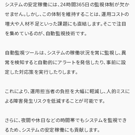
システムの安定稼働には、24時間365日の監視体制が欠か
せません。しかし、この体制を維持することは、運用コストの
増大や人材不足といった課題にも直結します。そこで注目
を集めているのが、自動監視技術です。
自動監視ツールは、システムの稼働状況を常に監視し、異
常を検知すると自動的にアラートを発信したり、事前に設
定した対応策を実行したりします。
これにより、運用担当者の負担を大幅に軽減し、人的ミスに
よる障害発生リスクを低減することが可能です。
さらに、夜間や休日などの時間帯でもシステムを監視でき
るため、システムの安定稼働にも貢献します。