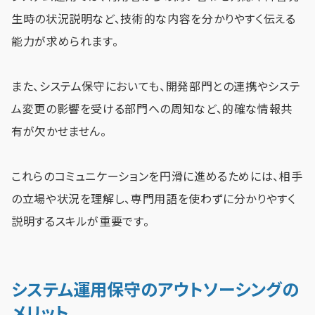
生時の状況説明など、技術的な内容を分かりやすく伝える
能力が求められます。
また、システム保守においても、開発部門との連携やシステ
ム変更の影響を受ける部門への周知など、的確な情報共
有が欠かせません。
これらのコミュニケーションを円滑に進めるためには、相手
の立場や状況を理解し、専門用語を使わずに分かりやすく
説明するスキルが重要です。
システム運用保守のアウトソーシングの
メリット