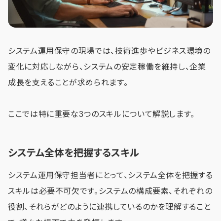
システム運用保守の現場では、技術進歩やビジネス環境の
変化に対応しながら、システムの安定稼働を維持し、企業
成長を支えることが求められます。
ここでは特に重要な3つのスキルについて解説します。
システム全体を把握するスキル
システム運用保守担当者にとって、システム全体を把握する
スキルは必要不可欠です。システムの構成要素、それぞれの
役割、それらがどのように連携しているのかを理解すること