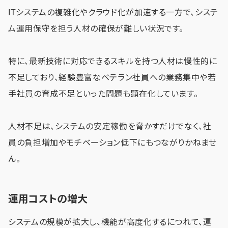
ITシステムの複雑化やクラウド化が加速する一方で、システ
ム運用保守を担う人材の確保が難しい状況です。
特に、最新技術に対応できるスキルを持つ人材は慢性的に
不足しており、経験豊富なベテラン社員への業務集中や若
手社員の育成不足といった問題も顕在化しています。
人材不足は、システムの安定稼働を脅かすだけでなく、社
員の負担増加やモチベーション低下にもつながりかねませ
ん。
運用コストの増大
システムの規模が拡大し、機能が高度化するにつれて、運