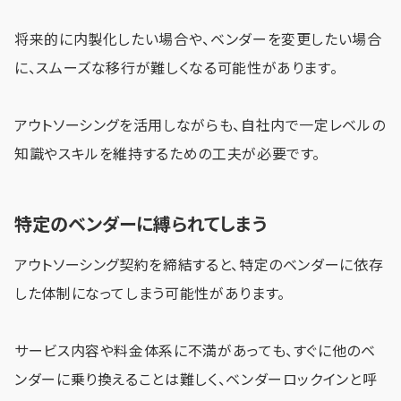
将来的に内製化したい場合や、ベンダーを変更したい場合
に、スムーズな移行が難しくなる可能性があります。
アウトソーシングを活用しながらも、自社内で一定レベルの
知識やスキルを維持するための工夫が必要です。
特定のベンダーに縛られてしまう
アウトソーシング契約を締結すると、特定のベンダーに依存
した体制になってしまう可能性があります。
サービス内容や料金体系に不満があっても、すぐに他のベ
ンダーに乗り換えることは難しく、ベンダーロックインと呼