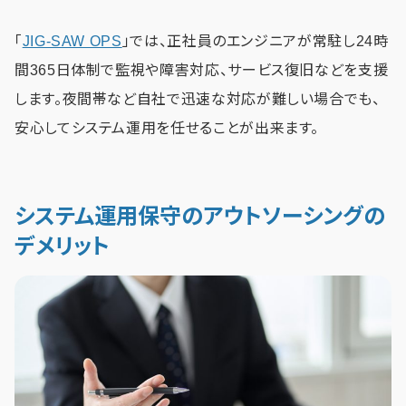
「
JIG-SAW OPS
」では、正社員のエンジニアが常駐し24時
間365日体制で監視や障害対応、サービス復旧などを支援
します。夜間帯など自社で迅速な対応が難しい場合でも、
安心してシステム運用を任せることが出来ます。
システム運用保守のアウトソーシングの
デメリット