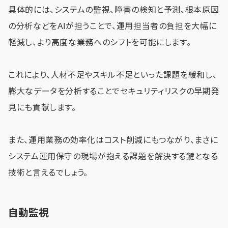
具体的には、システムの監視、障害の検知と予測、根本原因
の分析などをAIが担うことで、運用担当者の負担を大幅に
軽減し、より高度な業務へのシフトを可能にします。
これにより、人材不足やスキル不足といった課題を緩和し、
膨大なデータを分析することでセキュリティリスクの早期発
見にも貢献します。
また、運用業務の効率化はコスト削減にもつながり、まさに
システム運用保守の現場が抱える課題を解決する鍵となる
技術と言えるでしょう。
自動監視