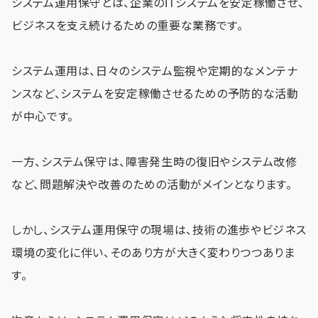
システム運用保守とは、企業のITシステムを安定稼働させ、
ビジネスを支え続けるための重要な業務です。
システム運用は、日々のシステム監視や定期的なメンテナ
ンスなど、システムを安定稼働させるための予防的な活動
が中心です。
一方、システム保守は、障害発生時の復旧やシステム改修
など、問題解決や改善のための活動がメインとなります。
しかし、システム運用保守の現場は、技術の進歩やビジネス
環境の変化に伴い、そのあり方が大きく変わりつつありま
す。