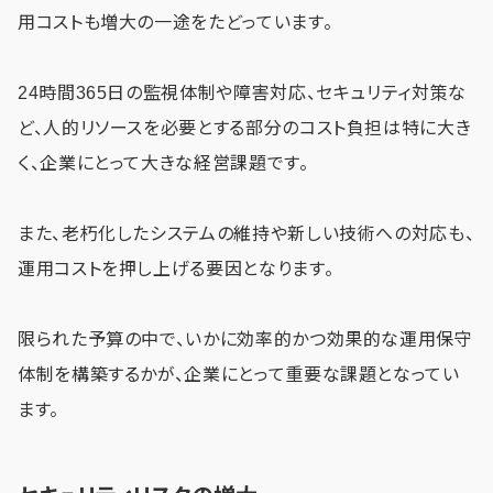
用コストも増大の一途をたどっています。
24時間365日の監視体制や障害対応、セキュリティ対策な
ど、人的リソースを必要とする部分のコスト負担は特に大き
く、企業にとって大きな経営課題です。
また、老朽化したシステムの維持や新しい技術への対応も、
運用コストを押し上げる要因となります。
限られた予算の中で、いかに効率的かつ効果的な運用保守
体制を構築するかが、企業にとって重要な課題となってい
ます。