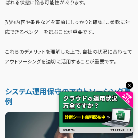
ばれる状態に陥る可能性があります。
契約内容や条件などを事前にしっかりと確認し、柔軟に対
応できるベンダーを選ぶことが重要です。
これらのデメリットを理解した上で、自社の状況に合わせて
アウトソーシングを適切に活用することが重要です。
システム運用保守のアウトソーシング事
例