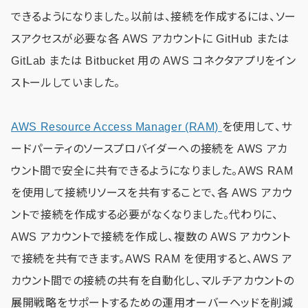
できるようになりました。以前は、接続を作成するには、ソー
スアクセスが必要な各 AWS アカウントに GitHub または
GitLab または Bitbucket 用の AWS コネクタアプリをイン
ストールしていました。
AWS Resource Access
Manager
(RAM)
を使用して、サ
ードパーティのソースプロバイダーへの接続を AWS アカ
ウント間で安全に共有できるようになりました。AWS RAM
を使用して接続リソースを共有することで、各 AWS アカウ
ントで接続を作成する必要がなくなりました。代わりに、
AWS アカウントで接続を作成し、複数の AWS アカウント
で接続を共有できます。AWS RAM を使用すると、AWS ア
カウント間での接続の共有を自動化し、マルチアカウントの
展開戦略をサポートするための運用オーバーヘッドを削減