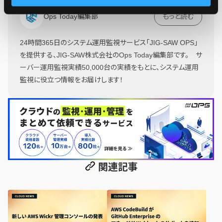
Ops Today編集部
もっと読む
24時間365日のシステム運用監視サービス「JIG-SAW OPS」
を提供する、JIG-SAW株式会社のOps Today編集部です。 サ
ーバー運用監視実績50,000台の実績をもとに、システム運用
監視に役立つ情報をお届けします！
関連記事