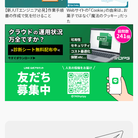
【新人ITエンジニア必見】作業手順
Webサイトの「Cookie」の由来は、お
書の作成で気を付けること
菓子ではなく「魔法のクッキー」だっ
た