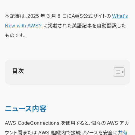
本記事は、2025 年 3 月 6 日にAWS公式サイトの
What’s
New with AWS?
に掲載された英語記事を自動翻訳した
ものです。
目次
ニュース内容
AWS CodeConnections を使用すると、個々の AWS アカ
ウント間または AWS 組織内で接続リソースを安全に
共有