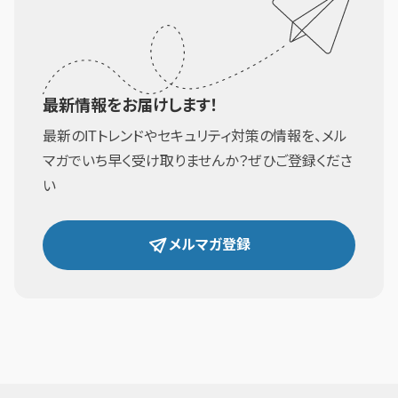
最新情報をお届けします！
最新のITトレンドやセキュリティ対策の情報を、メル
マガでいち早く受け取りませんか？ぜひご登録くださ
い
メルマガ登録