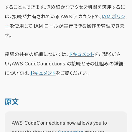
することもできます。きめ細かなアクセス制御を適用するに
は、接続が共有されている AWS アカウントで、
IAM ポリシ
ー
を使用して IAM ロールが実行できる操作を管理できま
す。
接続の共有の詳細については、
ドキュメント
をご覧くださ
い。AWS CodeConnections の接続とその仕組みの詳細
については、
ドキュメント
をご覧ください。
原文
AWS CodeConnections now allows you to