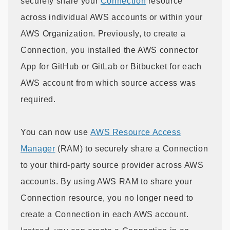
securely share your
Connection
resource
across individual AWS accounts or within your
AWS Organization. Previously, to create a
Connection, you installed the AWS connector
App for GitHub or GitLab or Bitbucket for each
AWS account from which source access was
required.
You can now use
AWS Resource Access
Manager
(RAM) to securely share a Connection
to your third-party source provider across AWS
accounts. By using AWS RAM to share your
Connection resource, you no longer need to
create a Connection in each AWS account.