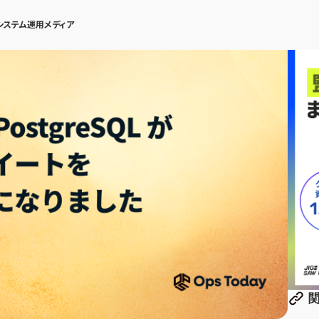
システム運用メディア