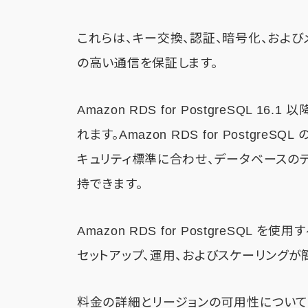
これらは、キー交換、認証、暗号化、およ
の高い通信を保証します。
Amazon RDS for PostgreSQL 16
れます。Amazon RDS for PostgreSQL 
キュリティ標準に合わせ、データベースの
持できます。
Amazon RDS for PostgreSQL を
セットアップ、運用、およびスケーリングが
料金の詳細とリージョンの可用性について