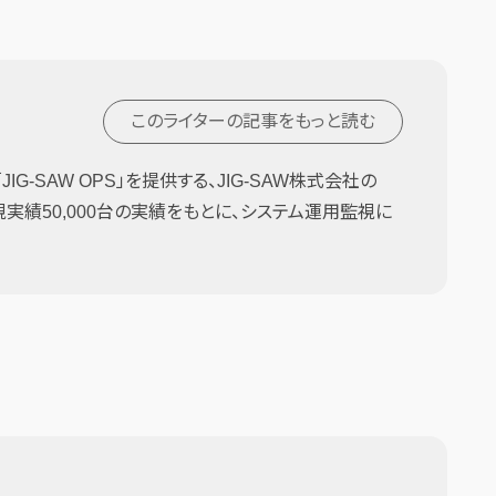
このライターの記事を
もっと読む
G-SAW OPS」を提供する、JIG-SAW株式会社の
監視実績50,000台の実績をもとに、システム運用監視に