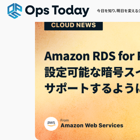
今日を知り、明日を変える