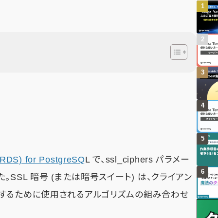
(RDS) for PostgreSQ
L で、ssl_ciphers パラメー
SSL 暗号 (または暗号スイート) は、クライアン
するために使用されるアルゴリズムの組み合わせ