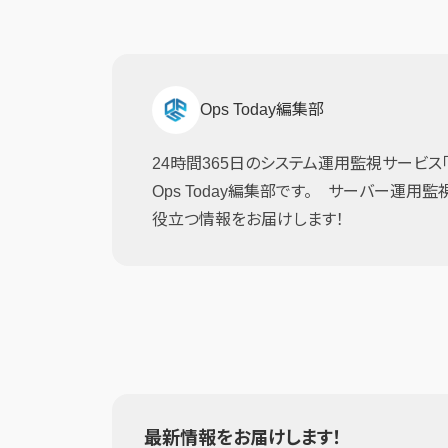
Ops Today編集部
24時間365日のシステム運用監視サービス「JI
Ops Today編集部です。 サーバー運用
役立つ情報をお届けします！
最新情報をお届けします！