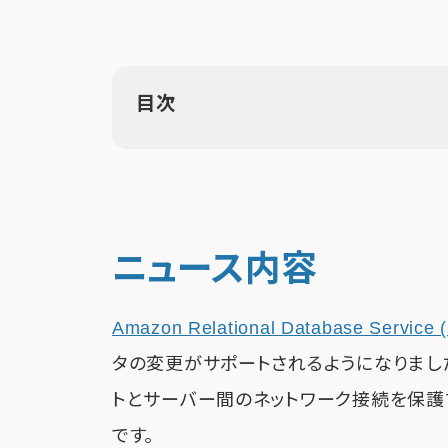
目次
ニュース内容
Amazon Relational Database Service 
タの変更がサポートされるようになりました。
トとサーバー間のネットワーク接続を保護
です。