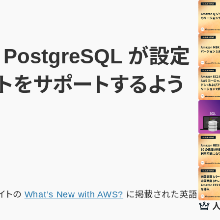
r PostgreSQL が設定
トをサポートするよう
サイトの
What’s New with AWS?
に掲載された英語