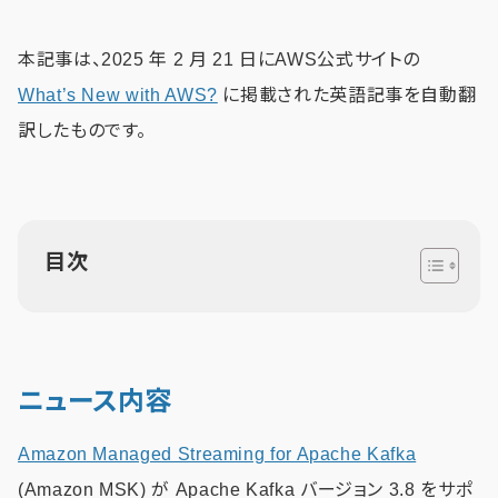
本記事は、2025 年 2 月 21 日にAWS公式サイトの
What’s New with AWS?
に掲載された英語記事を自動翻
訳したものです。
目次
ニュース内容
Amazon Managed Streaming for Apache Kafka
(Amazon MSK) が Apache Kafka バージョン 3.8 をサポ