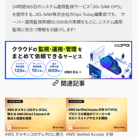
24時間365日のシステム運用監視サービス「JIG-SAW OPS」
を提供する、JIG-SAW株式会社のOps Today編集部です。 サ
ーバー運用監視実績50,000台の実績をもとに、システム運用
監視に役立つ情報をお届けします！
関連記事
AWS がメキシコのケレタロに新た
AWS Verified Access が非