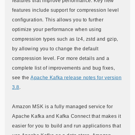
features that improve performance. Key new
features include support for compression level
configuration. This allows you to further
optimize your performance when using
compression types such as lz4, zstd and gzip,
by allowing you to change the default
compression level. For more details and a
complete list of improvements and bug fixes,
see the
Apache Kafka release notes for version
3.8
.
Amazon MSK is a fully managed service for
Apache Kafka and Kafka Connect that makes it
easier for you to build and run applications that