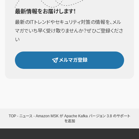
最新情報をお届けします！
最新のITトレンドやセキュリティ対策の情報を、メル
マガでいち早く受け取りませんか？ぜひご登録くださ
い
メルマガ登録
TOP
-
ニュース
-
Amazon MSK が Apache Kafka バージョン 3.8 のサポート
を追加