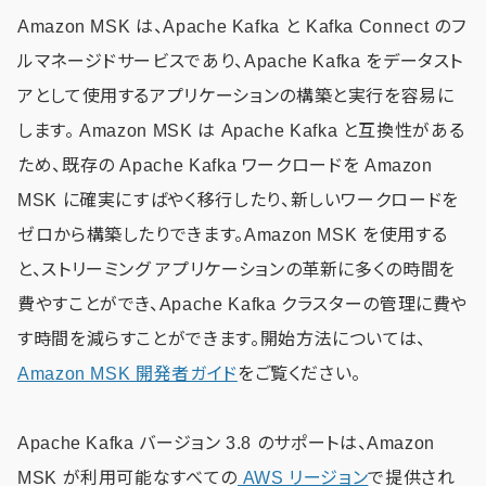
Amazon MSK は、Apache Kafka と Kafka Connect のフ
ルマネージドサービスであり、Apache Kafka をデータスト
アとして使用するアプリケーションの構築と実行を容易に
します。 Amazon MSK は Apache Kafka と互換性がある
ため、既存の Apache Kafka ワークロードを Amazon
MSK に確実にすばやく移行したり、新しいワークロードを
ゼロから構築したりできます。Amazon MSK を使用する
と、ストリーミング アプリケーションの革新に多くの時間を
費やすことができ、Apache Kafka クラスターの管理に費や
す時間を減らすことができます。開始方法については、
Amazon MSK 開発者ガイド
をご覧ください。
Apache Kafka バージョン 3.8 のサポートは、Amazon
MSK が利用可能なすべての
AWS リージョン
で提供され