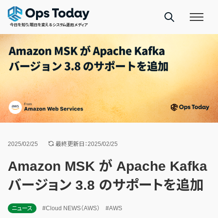
今日を知り、明日を変えるシステム運用メディア
2025/02/25
最終更新日：2025/02/25
Amazon MSK が Apache Kafka
バージョン 3.8 のサポートを追加
ニュース
#Cloud NEWS（AWS）
#AWS