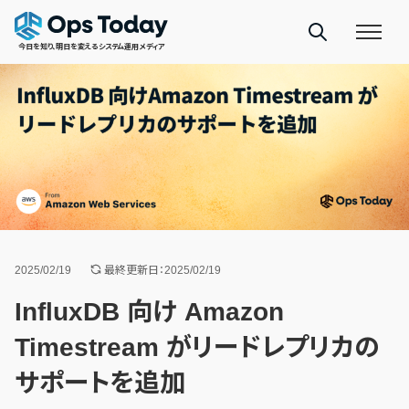
今日を知り、明日を変えるシステム運用メディア
2025/02/19
最終更新日：2025/02/19
InfluxDB 向け Amazon
Timestream がリードレプリカの
サポートを追加