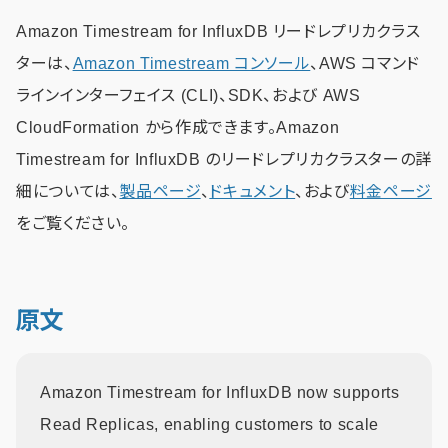
Amazon Timestream for InfluxDB リードレプリカクラス
ターは、
Amazon Timestream コンソール
、AWS コマンド
ラインインターフェイス (CLI)、SDK、および AWS
CloudFormation から作成できます。Amazon
Timestream for InfluxDB のリードレプリカクラスターの詳
細については、
製品ページ
、
ドキュメント
、および
料金ページ
をご覧ください。
原文
Amazon Timestream for InfluxDB now supports
Read Replicas, enabling customers to scale