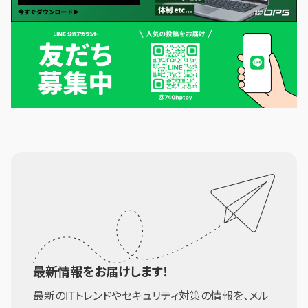
最新情報をお届けします！
最新のITトレンドやセキュリティ対策の情報を、メル