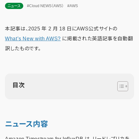
ニュース
#Cloud NEWS（AWS）
#AWS
本記事は、2025 年 2 月 18 日にAWS公式サイトの
What’s New with AWS?
に掲載された英語記事を自動翻
訳したものです。
目次
ニュース内容
Amazon Timestream for InfluxDB は、リードレプリカを