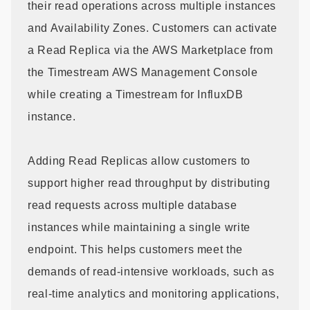
their read operations across multiple instances
and Availability Zones. Customers can activate
a Read Replica via the AWS Marketplace from
the Timestream AWS Management Console
while creating a Timestream for InfluxDB
instance.
Adding Read Replicas allow customers to
support higher read throughput by distributing
read requests across multiple database
instances while maintaining a single write
endpoint. This helps customers meet the
demands of read-intensive workloads, such as
real-time analytics and monitoring applications,