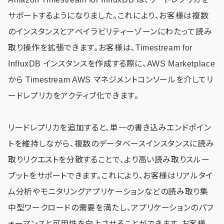
サポートするようになりました。これにより、お客様は複数
のインスタンスとアベイラビリティーゾーンにわたって読み
取り操作を拡張できます。お客様は、Timestream for
InfluxDB インスタンスを作成する際に、AWS Marketplace
から Timestream AWS マネジメントコンソールを介してリ
ードレプリカをアクティブ化できます。
リードレプリカを追加すると、単一の書き込みエンドポイン
トを維持しながら、複数のデータベースインスタンスに読み
取りリクエストを分散することで、より高い読み取りスルー
プットをサポートできます。これにより、お客様はリアルタイ
ム分析やモニタリングアプリケーションなどの読み取り集
中型ワークロードの需要を満たし、アプリケーションのパフ
ォーマンスと可用性を向上させることができます。お客様