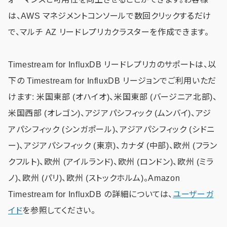
は、AWS マネジメントコンソールで数回クリックするだけ
で、マルチ AZ リードレプリカクラスターを作成できます。
Timestream for InfluxDB リードレプリカのサポートは、以
下の Timestream for InfluxDB リージョンでご利用いただ
けます: 米国東部 (オハイオ)、米国東部 (バージニア北部)、
米国西部 (オレゴン)、アジアパシフィック (ムンバイ)、アジ
アパシフィック (シンガポール)、アジアパシフィック (シドニ
ー)、アジアパシフィック (東京)、カナダ (中部)、欧州 (フラン
クフルト)、欧州 (アイルランド)、欧州 (ロンドン)、欧州 (ミラ
ノ)、欧州 (パリ)、欧州 (ストックホルム)。Amazon
Timestream for InfluxDB の詳細については、
ユーザーガ
イド
を参照してください。