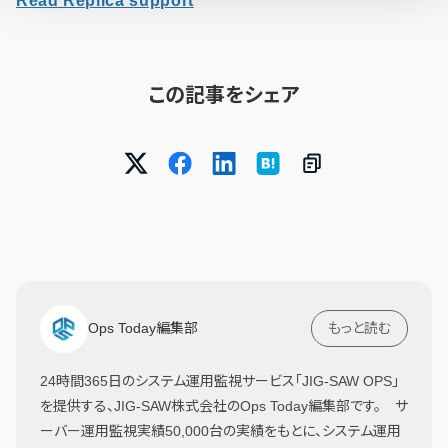
Read Replica support
この記事をシェア
Ops Today編集部
もっと読む
24時間365日のシステム運用監視サービス「JIG-SAW OPS」
を提供する、JIG-SAW株式会社のOps Today編集部です。 サ
ーバー運用監視実績50,000台の実績をもとに、システム運用