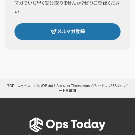
マガでいち早く受け取りませんか？ぜひご登録くださ
い
メルマガ登録
TOP
-
ニュース
-
InfluxDB 向け Amazon Timestream がリードレプリカのサポ
ートを追加