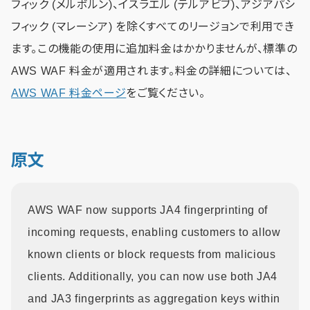
フィック (メルボルン)、イスラエル (テルアビブ)、アジアパシ
フィック (マレーシア) を除くすべてのリージョンで利用でき
ます。この機能の使用に追加料金はかかりませんが、標準の
AWS WAF 料金が適用されます。料金の詳細については、
AWS WAF 料金ページ
をご覧ください。
原文
AWS WAF now supports JA4 fingerprinting of
incoming requests, enabling customers to allow
known clients or block requests from malicious
clients. Additionally, you can now use both JA4
and JA3 fingerprints as aggregation keys within