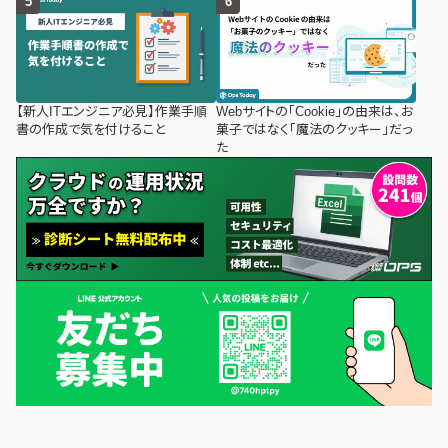
【新人ITエンジニア必見】作業手順
Webサイトの「Cookie」の由来は、お
書の作成で気を付けること
菓子ではなく「魔法のクッキー」だっ
た