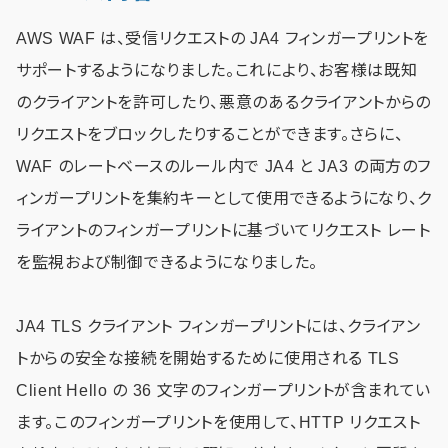
AWS WAF は、受信リクエストの JA4 フィンガープリントを
サポートするようになりました。これにより、お客様は既知
のクライアントを許可したり、悪意のあるクライアントからの
リクエストをブロックしたりすることができます。さらに、
WAF のレートベースのルール内で JA4 と JA3 の両方のフ
ィンガープリントを集約キーとして使用できるようになり、ク
ライアントのフィンガープリントに基づいてリクエスト レート
を監視および制御できるようになりました。
JA4 TLS クライアント フィンガープリントには、クライアン
トからの安全な接続を開始するために使用される TLS
Client Hello の 36 文字のフィンガープリントが含まれてい
ます。このフィンガープリントを使用して、HTTP リクエスト