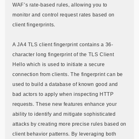
WAF’s rate-based rules, allowing you to
monitor and control request rates based on
client fingerprints.
A JA4 TLS client fingerprint contains a 36-
character long fingerprint of the TLS Client
Hello which is used to initiate a secure
connection from clients. The fingerprint can be
used to build a database of known good and
bad actors to apply when inspecting HTTP
requests. These new features enhance your
ability to identify and mitigate sophisticated
attacks by creating more precise rules based on
client behavior patterns. By leveraging both