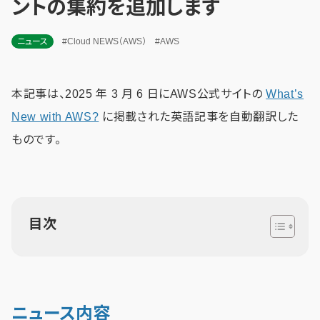
ントの集約を追加します
ニュース
#Cloud NEWS（AWS）
#AWS
本記事は、2025 年 3 月 6 日にAWS公式サイトの
What’s
New with AWS?
に掲載された英語記事を自動翻訳した
ものです。
目次
ニュース内容