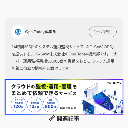
Ops Today編集部
もっと読む
24時間365日のシステム運用監視サービス「JIG-SAW OPS」
を提供する、JIG-SAW株式会社のOps Today編集部です。 サ
ーバー運用監視実績50,000台の実績をもとに、システム運用
監視に役立つ情報をお届けします！
関連記事