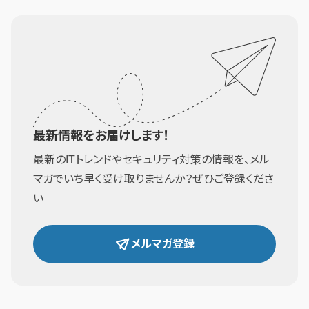
最新情報をお届けします！
最新のITトレンドやセキュリティ対策の情報を、メル
マガでいち早く受け取りませんか？ぜひご登録くださ
い
メルマガ登録